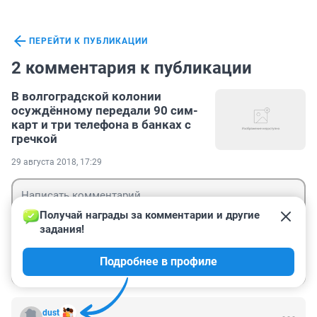
ПЕРЕЙТИ К ПУБЛИКАЦИИ
2 комментария к публикации
В волгоградской колонии
осуждённому передали 90 сим-
карт и три телефона в банках с
гречкой
29 августа 2018, 17:29
Получай награды за комментарии и другие 
задания!
Гость
Подробнее в профиле
Войти
Отправить
dust