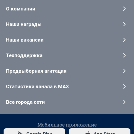
О компании
Наши награды
Наши вакансии
Техподдержка
Предвыборная агитация
Статистика канала в MAX
Все города сети
Мобильное приложение