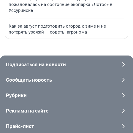
пожаловалась на состояние экопарка «Лотос» в
Уссурийске
Как за август подготовить огород к зиме и не
потерять урожай — советы агронома
Подписаться на новости
Сообщить новость
Рубрики
Реклама на сайте
Прайс-лист