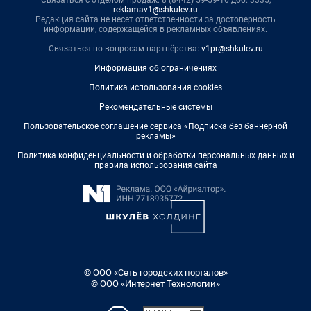
Связаться с отделом продаж: 8 (8442) 59-59-16 доб. 3335,
reklamav1@shkulev.ru
Редакция сайта не несет ответственности за достоверность
информации, содержащейся в рекламных объявлениях.
Связаться по вопросам партнёрства:
v1pr@shkulev.ru
Информация об ограничениях
Политика использования cookies
Рекомендательные системы
Пользовательское соглашение сервиса «Подписка без баннерной
рекламы»
Политика конфиденциальности и обработки персональных данных и
правила использования сайта
© ООО «Сеть городских порталов»
© ООО «Интернет Технологии»