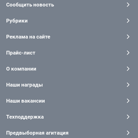
Сообщить новость
Рубрики
Реклама на сайте
Прайс-лист
О компании
Наши награды
Наши вакансии
Техподдержка
Предвыборная агитация