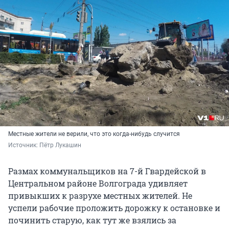
Местные жители не верили, что это когда-нибудь случится
Источник: 
Пётр Лукашин 
Размах коммунальщиков на 7-й Гвардейской в
Центральном районе Волгограда удивляет
привыкших к разрухе местных жителей. Не
успели рабочие проложить дорожку к остановке и
починить старую, как тут же взялись за