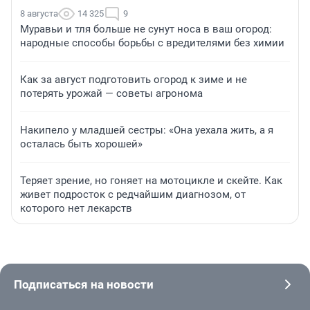
8 августа
14 325
9
Муравьи и тля больше не сунут носа в ваш огород:
народные способы борьбы с вредителями без химии
Как за август подготовить огород к зиме и не
потерять урожай — советы агронома
Накипело у младшей сестры: «Она уехала жить, а я
осталась быть хорошей»
Теряет зрение, но гоняет на мотоцикле и скейте. Как
живет подросток с редчайшим диагнозом, от
которого нет лекарств
Подписаться на новости