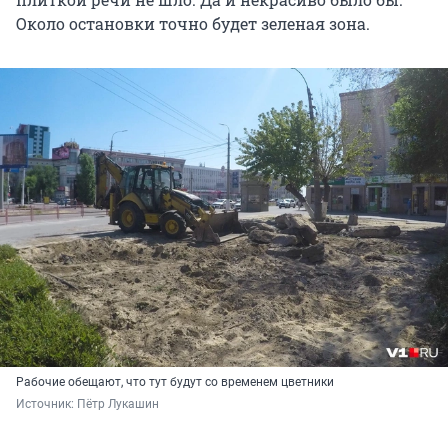
Около остановки точно будет зеленая зона.
Рабочие обещают, что тут будут со временем цветники
Источник: 
Пётр Лукашин