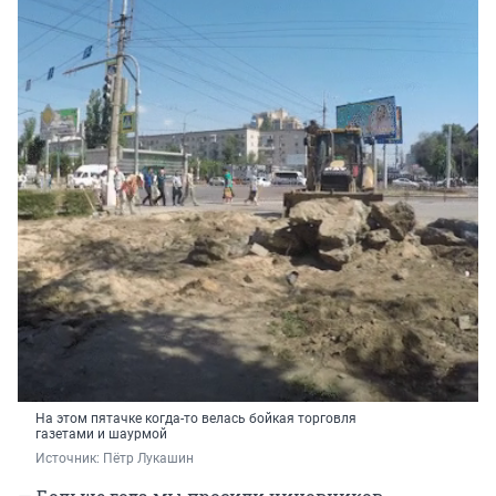
На этом пятачке когда-то велась бойкая торговля
газетами и шаурмой
Источник: 
Пётр Лукашин 