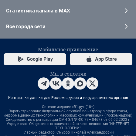
Статистика канала в MAX
Все города сети
Мобильное приложение
Google Play
App Store
Мы в соцсетях
Контактные данные для Роскомнадзора и государственных органов
Сетевое издание «В1.ру» (18+)
Зарегистрировано Федеральной службой по надзору в сфере связи,
информационных технологий и массовых коммуникаций (Роскомнадзор)
Свидетельство о регистрации СМИ ЭЛ № ФС 77– 84678 от 06.02.2023 г.
Учредитель: Общество с ограниченной ответственностью "ИНТЕРНЕТ
ТЕХНОЛОГИИ"
Главный редактор: Смуров Николай Александрович