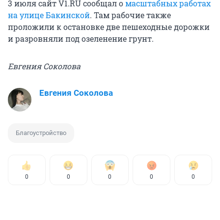
3 июля сайт V1.RU сообщал о
масштабных работах
на улице Бакинской
. Там рабочие также
проложили к остановке две пешеходные дорожки
и разровняли под озеленение грунт.
Евгения Соколова
Евгения Соколова
Благоустройство
0
0
0
0
0