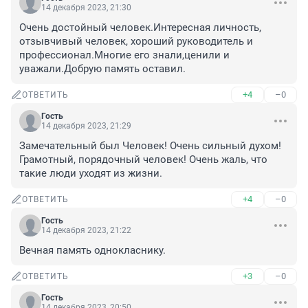
14 декабря 2023, 21:30
Очень достойный человек.Интересная личность, 
отзывчивый человек, хороший руководитель и 
профессионал.Многие его знали,ценили и 
уважали.Добрую память оставил.
+4
–0
ОТВЕТИТЬ
Гость
14 декабря 2023, 21:29
Замечательный был Человек! Очень сильный духом! 
Грамотный, порядочный человек! Очень жаль, что 
такие люди уходят из жизни.
+4
–0
ОТВЕТИТЬ
Гость
14 декабря 2023, 21:22
Вечная память однокласнику.
+3
–0
ОТВЕТИТЬ
Гость
14 декабря 2023, 20:50