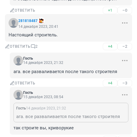
+1
–0
ОТВЕТИТЬ
281818487
14 декабря 2023, 20:41
Настоящий строитель.
+4
–2
ОТВЕТИТЬ
2
Гость
14 декабря 2023, 21:32
ага. все разваливается после такого строителя
+4
–3
ОТВЕТИТЬ
Гость
15 декабря 2023, 08:54
Гость
14 декабря 2023, 21:32
ага. все разваливается после такого строителя
так строите вы, криворукие