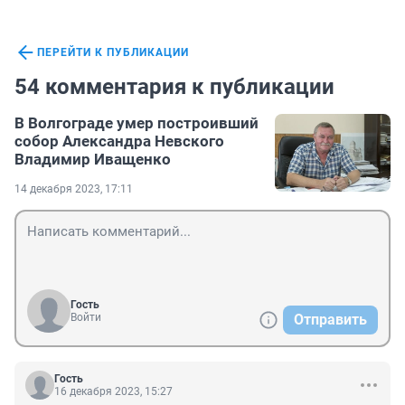
ПЕРЕЙТИ К ПУБЛИКАЦИИ
54 комментария к публикации
В Волгограде умер построивший
собор Александра Невского
Владимир Иващенко
14 декабря 2023, 17:11
Гость
Войти
Отправить
Гость
16 декабря 2023, 15:27