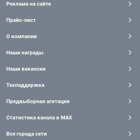
Реклама на сайте
Прайс-лист
О компании
Наши награды
Наши вакансии
Техподдержка
Предвыборная агитация
Статистика канала в MAX
Все города сети