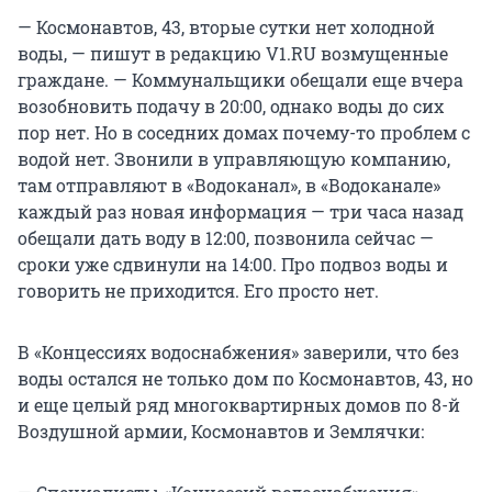
— Космонавтов, 43, вторые сутки нет холодной
воды, — пишут в редакцию V1.RU возмущенные
граждане. — Коммунальщики обещали еще вчера
возобновить подачу в 20:00, однако воды до сих
пор нет. Но в соседних домах почему-то проблем с
водой нет. Звонили в управляющую компанию,
там отправляют в «Водоканал», в «Водоканале»
каждый раз новая информация — три часа назад
обещали дать воду в 12:00, позвонила сейчас —
сроки уже сдвинули на 14:00. Про подвоз воды и
говорить не приходится. Его просто нет.
В «Концессиях водоснабжения» заверили, что без
воды остался не только дом по Космонавтов, 43, но
и еще целый ряд многоквартирных домов по 8-й
Воздушной армии, Космонавтов и Землячки: