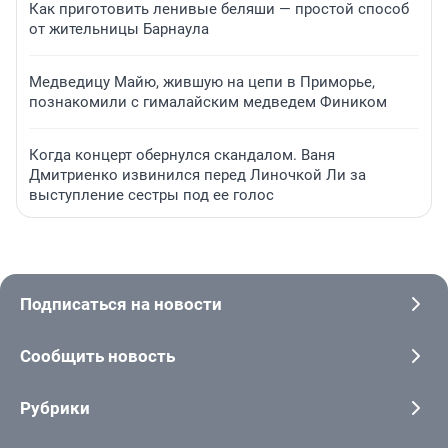
Как приготовить ленивые беляши — простой способ
от жительницы Барнаула
Медведицу Майю, жившую на цепи в Приморье,
познакомили с гималайским медведем Фиником
Когда концерт обернулся скандалом. Ваня
Дмитриенко извинился перед Линочкой Ли за
выступление сестры под ее голос
Подписаться на новости
Сообщить новость
Рубрики