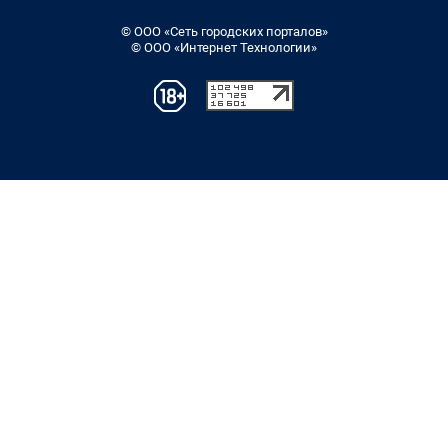
© ООО «Сеть городских порталов»
© ООО «Интернет Технологии»