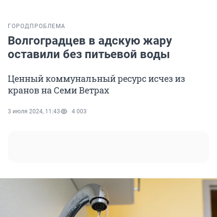
ГОРОД
ПРОБЛЕМА
Волгоградцев в адскую жару
оставили без питьевой воды
Ценный коммунальный ресурс исчез из
кранов на Семи Ветрах
3 июля 2024, 11:43
4 003