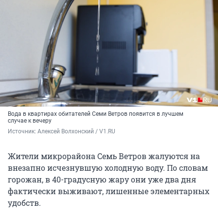
Вода в квартирах обитателей Семи Ветров появится в лучшем
случае к вечеру
Источник: 
Алексей Волхонский / V1.RU
Жители микрорайона Семь Ветров жалуются на
внезапно исчезнувшую холодную воду. По словам
горожан, в 40-градусную жару они уже два дня
фактически выживают, лишенные элементарных
удобств.