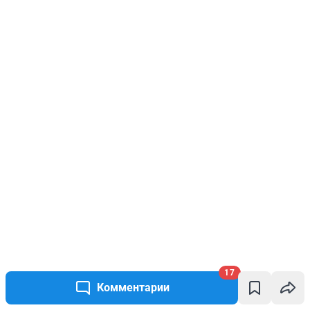
17
Комментарии