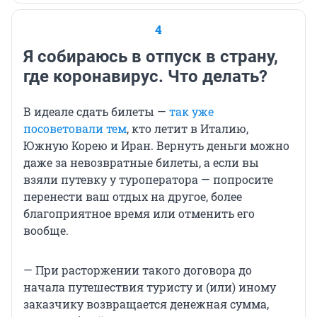
4
Я собираюсь в отпуск в страну,
где коронавирус. Что делать?
В идеале сдать билеты —
так уже
посоветовали тем
, кто летит в Италию,
Южную Корею и Иран. Вернуть деньги можно
даже за невозвратные билеты, а если вы
взяли путевку у туроператора — попросите
перенести ваш отдых на другое, более
благоприятное время или отменить его
вообще.
— При расторжении такого договора до
начала путешествия туристу и (или) иному
заказчику возвращается денежная сумма,