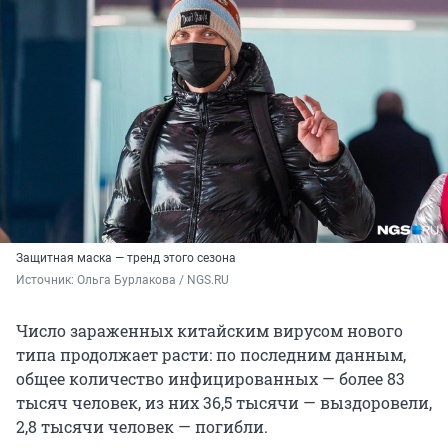
Защитная маска — тренд этого сезона
Источник: 
Ольга Бурлакова / NGS.RU
Число зараженных китайским вирусом нового
типа продолжает расти: по последним данным,
общее количество инфицированных — более 83
тысяч человек, из них 36,5 тысячи — выздоровели,
2,8 тысячи человек — погибли.