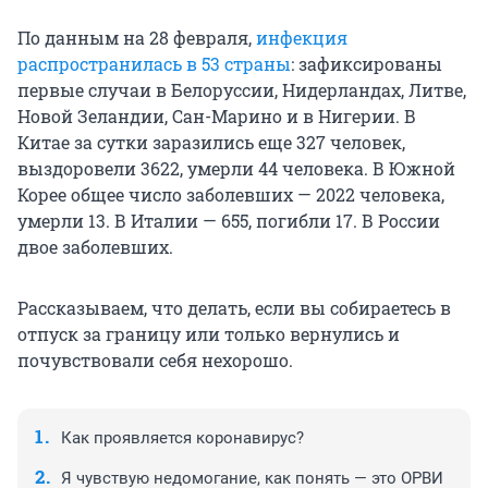
По данным на 28 февраля,
инфекция
распространилась в 53 страны
: зафиксированы
первые случаи в Белоруссии, Нидерландах, Литве,
Новой Зеландии, Сан-Марино и в Нигерии. В
Китае за сутки заразились еще 327 человек,
выздоровели 3622, умерли 44 человека. В Южной
Корее общее число заболевших — 2022 человека,
умерли 13. В Италии — 655, погибли 17. В России
двое заболевших.
Рассказываем, что делать, если вы собираетесь в
отпуск за границу или только вернулись и
почувствовали себя нехорошо.
Как проявляется коронавирус?
Я чувствую недомогание, как понять — это ОРВИ