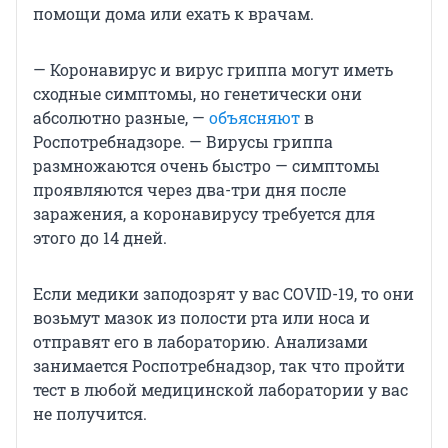
помощи дома или ехать к врачам.
— Коронавирус и вирус гриппа могут иметь
сходные симптомы, но генетически они
абсолютно разные, —
объясняют
в
Роспотребнадзоре. — Вирусы гриппа
размножаются очень быстро — симптомы
проявляются через два-три дня после
заражения, а коронавирусу требуется для
этого до 14 дней.
Если медики заподозрят у вас COVID-19, то они
возьмут мазок из полости рта или носа и
отправят его в лабораторию. Анализами
занимается Роспотребнадзор, так что пройти
тест в любой медицинской лаборатории у вас
не получится.