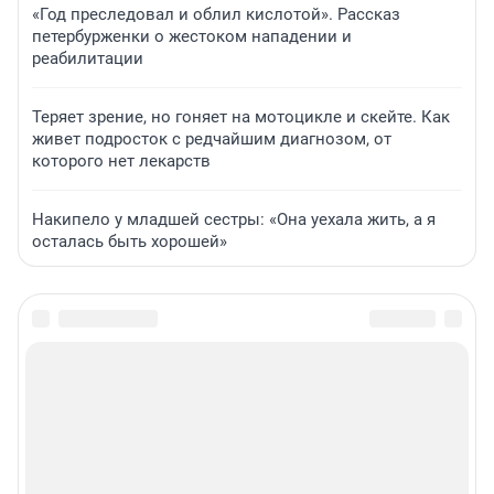
«Год преследовал и облил кислотой». Рассказ
петербурженки о жестоком нападении и
реабилитации
Теряет зрение, но гоняет на мотоцикле и скейте. Как
живет подросток с редчайшим диагнозом, от
которого нет лекарств
Накипело у младшей сестры: «Она уехала жить, а я
осталась быть хорошей»