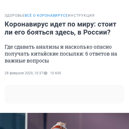
ЗДОРОВЬЕ
ВСЁ О КОРОНАВИРУСЕ
ИНСТРУКЦИЯ
Коронавирус идет по миру: стоит
ли его бояться здесь, в России?
Где сдавать анализы и насколько опасно
получать китайские посылки: 6 ответов на
важные вопросы
28 февраля 2020, 10:37
10 609