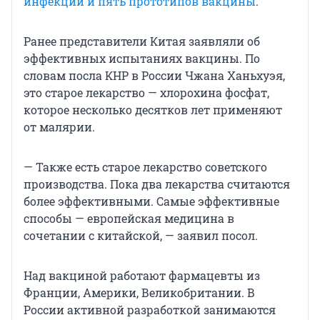
инфекции и пять прототипов вакцины
.
Ранее представители Китая заявляли об
эффективных испытаниях вакцины. По
словам посла КНР в России Чжана Ханьхуэя,
это старое лекарство — хлорохина фосфат,
которое несколько десятков лет применяют
от малярии.
— Также есть старое лекарство советского
производства. Пока два лекарства считаются
более эффективными. Самые эффективные
способы — европейская медицина в
сочетании с китайской, — заявил посол.
Над вакциной работают фармацевты из
Франции, Америки, Великобритании. В
России активной разработкой занимаются