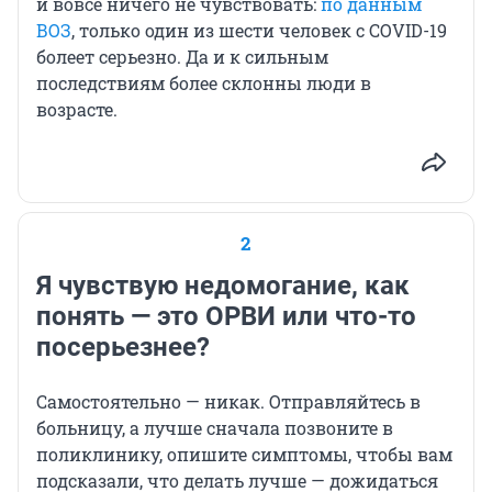
и вовсе ничего не чувствовать:
по данным
ВОЗ
, только один из шести человек с COVID-19
болеет серьезно. Да и к сильным
последствиям более склонны люди в
возрасте.
2
Я чувствую недомогание, как
понять — это ОРВИ или что-то
посерьезнее?
Самостоятельно — никак. Отправляйтесь в
больницу, а лучше сначала позвоните в
поликлинику, опишите симптомы, чтобы вам
подсказали, что делать лучше — дожидаться