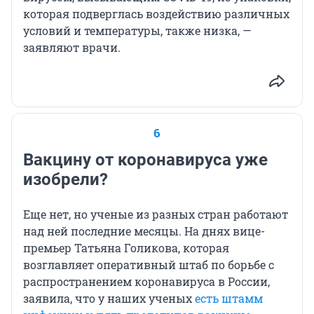
которая подверглась воздействию различных
условий и температуры, также низка, —
заявляют врачи.
6
Вакцину от коронавируса уже
изобрели?
Еще нет, но ученые из разных стран работают
над ней последние месяцы. На днях вице-
премьер Татьяна Голикова, которая
возглавляет оперативный штаб по борьбе с
распространением коронавируса в России,
заявила, что у наших ученых
есть штамм