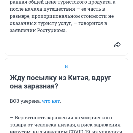
равная общей цене туристского продукта, а
после начала путешествия — ее часть в
размере, пропорциональном стоимости не
оказанных туристу услуг, — говорится в
заявлении Ростуризма.
5
Жду посылку из Китая, вдруг
она заразная?
ВОЗ уверена,
что нет
.
— Вероятность заражения коммерческого
товара от человека низкая, а риск заражения
вирусом, вызывающим COVID-19, из упаковки,