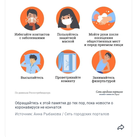
Обращайтесь к этой памятке до тех пор, пока новости о
коронавирусе не кончатся
Источник: 
Анна Рыбакова / Сеть городских порталов