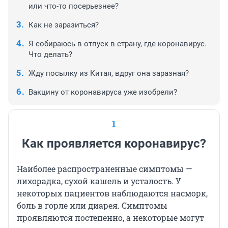
или что-то посерьезнее?
Как не заразиться?
Я собираюсь в отпуск в страну, где коронавирус.
Что делать?
Жду посылку из Китая, вдруг она заразная?
Вакцину от коронавируса уже изобрели?
1
Как проявляется коронавирус?
Наиболее распространенные симптомы —
лихорадка, сухой кашель и усталость. У
некоторых пациентов наблюдаются насморк,
боль в горле или диарея. Симптомы
проявляются постепенно, а некоторые могут