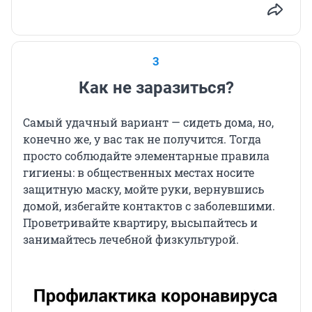
3
Как не заразиться?
Самый удачный вариант — сидеть дома, но,
конечно же, у вас так не получится. Тогда
просто соблюдайте элементарные правила
гигиены: в общественных местах носите
защитную маску, мойте руки, вернувшись
домой, избегайте контактов с заболевшими.
Проветривайте квартиру, высыпайтесь и
занимайтесь лечебной физкультурой.