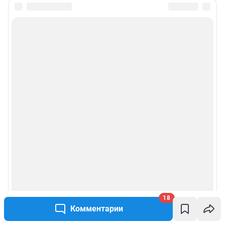
18
Комментарии