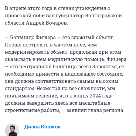
В апреле этого года в стенах учреждения с
проверкой побывал губернатор Волгоградской
области Андрей Бочаров.
— Больница Фишера — это сложный объект.
Проще построить в чистом поле, чем
модернизировать объект, продолжая при этом
оказывать в нем медицинскую помощь. Фишера
— это центральная больница всего Заволжья, ее
необходимо привести в надлежащее состояние,
она должна соответствовать самым высоким
стандартам. Несмотря на все сложности, мы
принимаем решение, что к концу 2024 года
должны завершить здесь все масштабные
строительные работы, — заявлял глава региона.
Диана Коржок