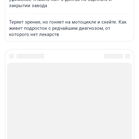
закрытии завода
Теряет зрение, но гоняет на мотоцикле и скейте. Как
живет подросток с редчайшим диагнозом, от
которого нет лекарств