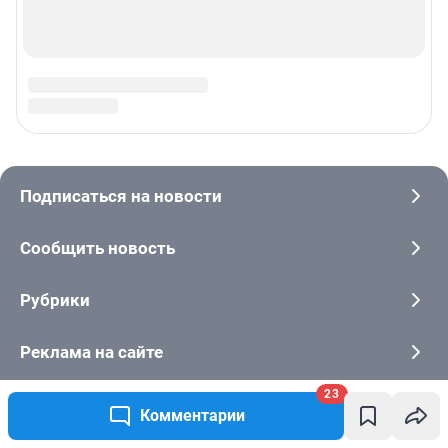
23
Комментарии