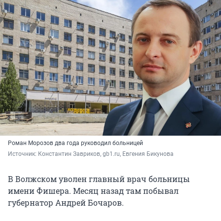
Роман Морозов два года руководил больницей
Источник: 
Константин Завриков, gb1.ru, Евгения Бикунова
В Волжском уволен главный врач больницы
имени Фишера. Месяц назад там побывал
губернатор Андрей Бочаров.