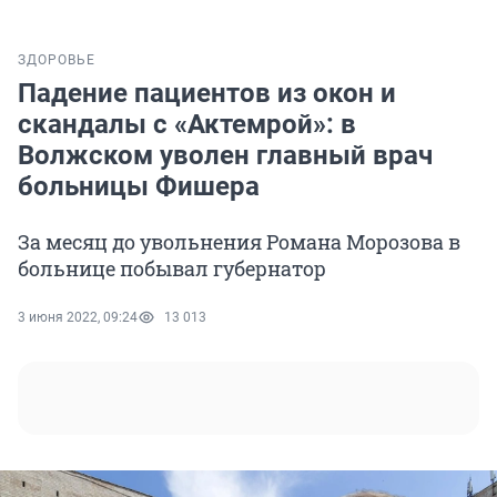
ЗДОРОВЬЕ
Падение пациентов из окон и
скандалы с «Актемрой»: в
Волжском уволен главный врач
больницы Фишера
За месяц до увольнения Романа Морозова в
больнице побывал губернатор
3 июня 2022, 09:24
13 013