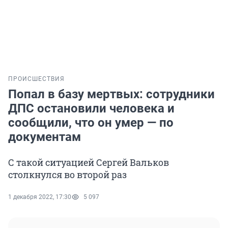
ПРОИСШЕСТВИЯ
Попал в базу мертвых: сотрудники
ДПС остановили человека и
сообщили, что он умер — по
документам
С такой ситуацией Сергей Вальков
столкнулся во второй раз
1 декабря 2022, 17:30
5 097