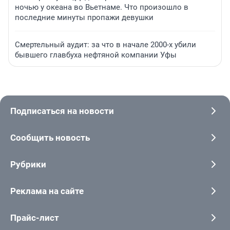
ночью у океана во Вьетнаме. Что произошло в
последние минуты пропажи девушки
Смертельный аудит: за что в начале 2000-х убили
бывшего главбуха нефтяной компании Уфы
Подписаться на новости
Сообщить новость
Рубрики
Реклама на сайте
Прайс-лист