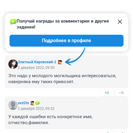
Получай награды за комментарии и другие 
задания!
Подробнее в профиле
КОММЕНТАРИИ
13
Элитный Кировский-2
2 декабря 2022, 09:50
Это надо у молодого могильщика интересоваться, 
наверняка ему таких привозят.
+0
–0
svs55s
2 декабря 2022, 09:22
У каждой ошибки есть конкретное имя, 
отчество,фамилия.