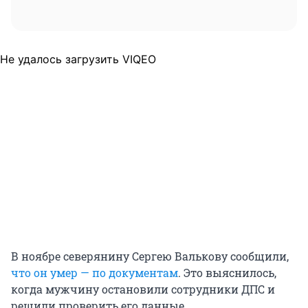
Не удалось загрузить VIQEO
В ноябре северянину Сергею Валькову сообщили,
что он умер — по документам
. Это выяснилось,
когда мужчину остановили сотрудники ДПС и
решили проверить его данные.