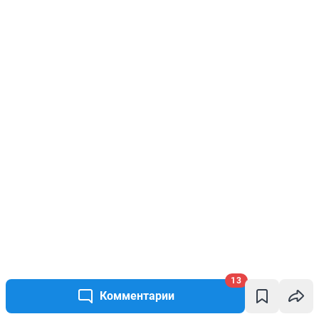
13
Комментарии