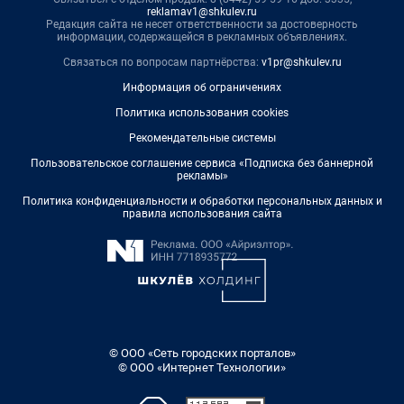
reklamav1@shkulev.ru
Редакция сайта не несет ответственности за достоверность
информации, содержащейся в рекламных объявлениях.
Связаться по вопросам партнёрства:
v1pr@shkulev.ru
Информация об ограничениях
Политика использования cookies
Рекомендательные системы
Пользовательское соглашение сервиса «Подписка без баннерной
рекламы»
Политика конфиденциальности и обработки персональных данных и
правила использования сайта
© ООО «Сеть городских порталов»
© ООО «Интернет Технологии»