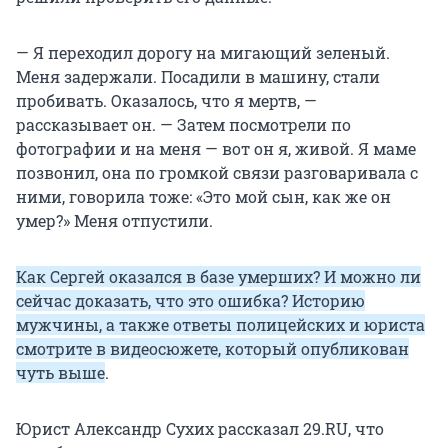
— Я переходил дорогу на мигающий зеленый.
Меня задержали. Посадили в машину, стали
пробивать. Оказалось, что я мертв, —
рассказывает он. — Затем посмотрели по
фотографии и на меня — вот он я, живой. Я маме
позвонил, она по громкой связи разговаривала с
ними, говорила тоже: «Это мой сын, как же он
умер?» Меня отпустили.
Как Сергей оказался в базе умерших? И можно ли
сейчас доказать, что это ошибка? Историю
мужчины, а также ответы полицейских и юриста
смотрите в видеосюжете, который опубликован
чуть выше
.
Юрист Александр Сухих рассказал 29.RU, что