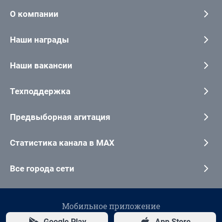
О компании
Наши награды
Наши вакансии
Техподдержка
Предвыборная агитация
Статистика канала в MAX
Все города сети
Мобильное приложение
Google Play
App Store