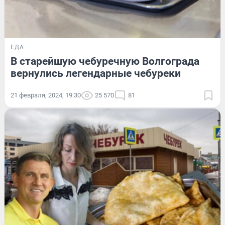
ЕДА
В старейшую чебуречную Волгограда
вернулись легендарные чебуреки
21 февраля, 2024, 19:30
25 570
81