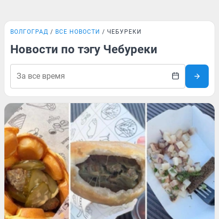
ВОЛГОГРАД
ВСЕ НОВОСТИ
ЧЕБУРЕКИ
Новости по тэгу Чебуреки