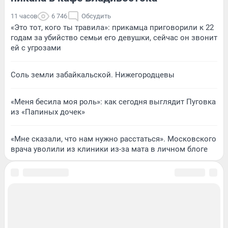
11 часов
6 746
Обсудить
«Это тот, кого ты травила»: прикамца приговорили к 22
годам за убийство семьи его девушки, сейчас он звонит
ей с угрозами
Соль земли забайкальской. Нижегородцевы
«Меня бесила моя роль»: как сегодня выглядит Пуговка
из «Папиных дочек»
«Мне сказали, что нам нужно расстаться». Московского
врача уволили из клиники из-за мата в личном блоге