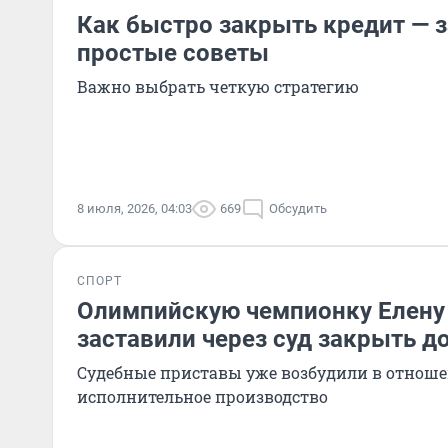
Как быстро закрыть кредит —
простые советы
Важно выбрать четкую стратегию
8 июля, 2026, 04:03
669
Обсудить
СПОРТ
Олимпийскую чемпионку Елену
заставили через суд закрыть д
Судебные приставы уже возбудили в отнош
исполнительное производство