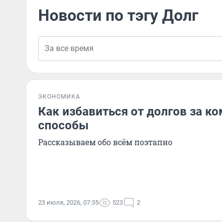
Новости по тэгу Долг
ЭКОНОМИКА
Как избавиться от долгов за к
способы
Рассказываем обо всём поэтапно
23 июля, 2026, 07:35
523
2