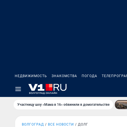
НЕДВИЖИМОСТЬ
ЗНАКОМСТВА
ПОГОДА
ТЕЛЕПРОГР
Участницу шоу «Мама в 16» обвинили в домогательстве
ВОЛГОГРАД
ВСЕ НОВОСТИ
ДОЛГ