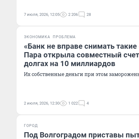
7 июля, 2026, 12:05
2 206
28
ЭКОНОМИКА
ПРОБЛЕМА
«Банк не вправе снимать такие
Пара открыла совместный счет 
долгах на 10 миллиардов
Их собственные деньги при этом заморожен
2 июля, 2026, 12:30
1 022
4
ГОРОД
Под Волгоградом приставы пы