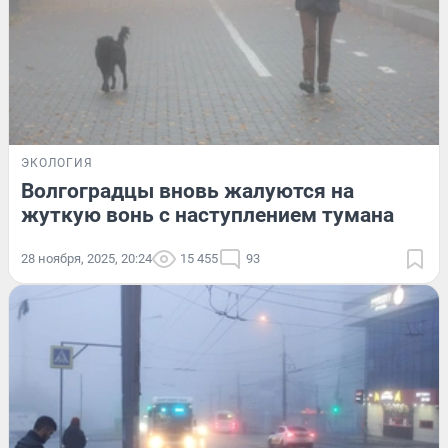
ЭКОЛОГИЯ
Волгоградцы вновь жалуются на
жуткую вонь с наступлением тумана
28 ноября, 2025, 20:24
15 455
93