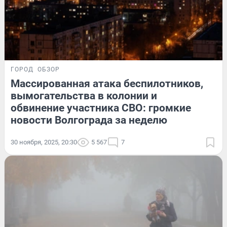
ГОРОД
ОБЗОР
Массированная атака беспилотников,
вымогательства в колонии и
обвинение участника СВО: громкие
новости Волгограда за неделю
30 ноября, 2025, 20:30
5 567
7