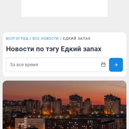
ВОЛГОГРАД
ВСЕ НОВОСТИ
ЕДКИЙ ЗАПАХ
Новости по тэгу Едкий запах