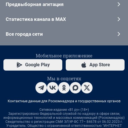
Предвыборная агитация
Статистика канала в MAX
Все города сети
Мобильное приложение
Google Play
App Store
Мы в соцсетях
Контактные данные для Роскомнадзора и государственных органов
Сетевое издание «В1.ру» (18+)
Зарегистрировано Федеральной службой по надзору в сфере связи,
информационных технологий и массовых коммуникаций (Роскомнадзор)
Свидетельство о регистрации СМИ ЭЛ № ФС 77– 84678 от 06.02.2023 г.
Учредитель: Общество с ограниченной ответственностью "ИНТЕРНЕТ