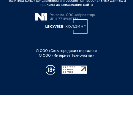
Политика конфиденциальности и обработки персональных данных и
правила использования сайта
© ООО «Сеть городских порталов»
© ООО «Интернет Технологии»