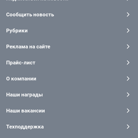
Сообщить новость
Рубрики
Реклама на сайте
Прайс-лист
О компании
Наши награды
Наши вакансии
Техподдержка