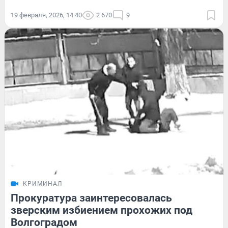
19 февраля, 2026, 14:40
2 670
9
КРИМИНАЛ
Прокуратура заинтересовалась
зверским избиением прохожих под
Волгоградом