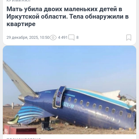
КРИМИНАЛ
Мать убила двоих маленьких детей в
Иркутской области. Тела обнаружили в
квартире
29 декабря, 2025, 10:50
4 491
8