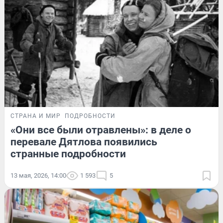
СТРАНА И МИР
ПОДРОБНОСТИ
«Они все были отравлены»: в деле о
перевале Дятлова появились
странные подробности
13 мая, 2026, 14:00
1 593
5