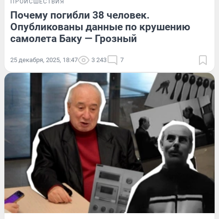
ПРОИСШЕСТВИЯ
Почему погибли 38 человек.
Опубликованы данные по крушению
самолета Баку — Грозный
25 декабря, 2025, 18:47
3 243
7