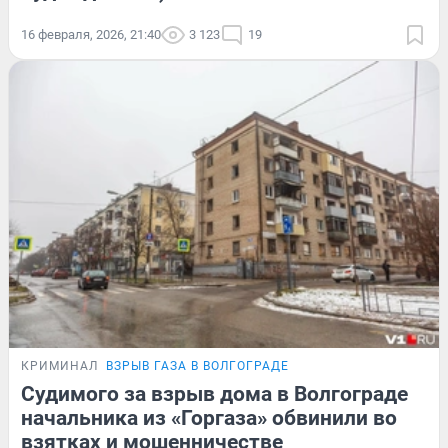
16 февраля, 2026, 21:40
3 123
19
КРИМИНАЛ
ВЗРЫВ ГАЗА В ВОЛГОГРАДЕ
Судимого за взрыв дома в Волгограде
начальника из «Горгаза» обвинили во
взятках и мошенничестве