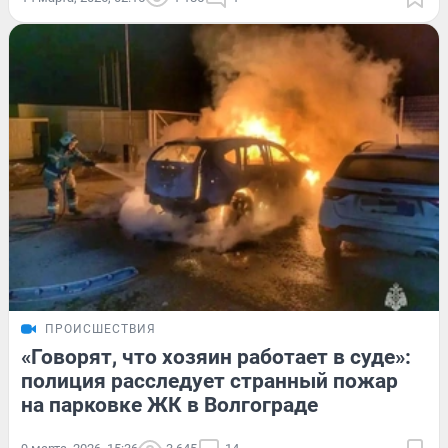
ПРОИСШЕСТВИЯ
«Говорят, что хозяин работает в суде»:
полиция расследует странный пожар
на парковке ЖК в Волгограде