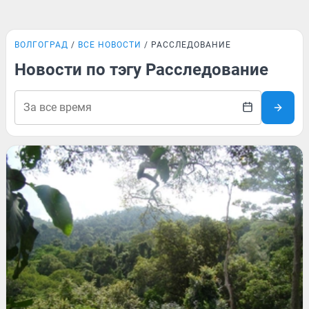
ВОЛГОГРАД
ВСЕ НОВОСТИ
РАССЛЕДОВАНИЕ
Новости по тэгу Расследование