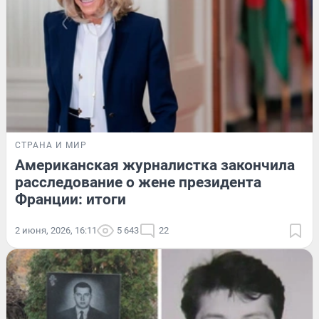
СТРАНА И МИР
Американская журналистка закончила
расследование о жене президента
Франции: итоги
2 июня, 2026, 16:11
5 643
22