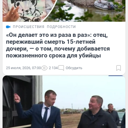
ПРОИСШЕСТВИЯ
ПОДРОБНОСТИ
«Он делает это из раза в раз»: отец,
переживший смерть 15-летней
дочери, — о том, почему добивается
пожизненного срока для убийцы
25 июля, 2026, 07:00
2 134
Обсудить