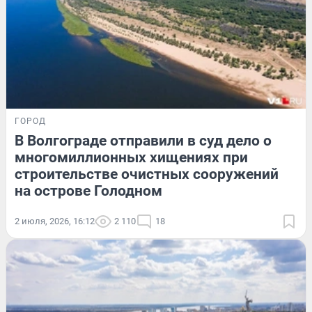
ГОРОД
В Волгограде отправили в суд дело о
многомиллионных хищениях при
строительстве очистных сооружений
на острове Голодном
2 июля, 2026, 16:12
2 110
18