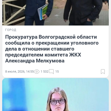
ГОРОД
Прокуратура Волгоградской области
сообщила о прекращении уголовного
дела в отношении ставшего
председателем комитета ЖКХ
Александра Мелкумова
8 июля, 2026, 14:55
1 532
15