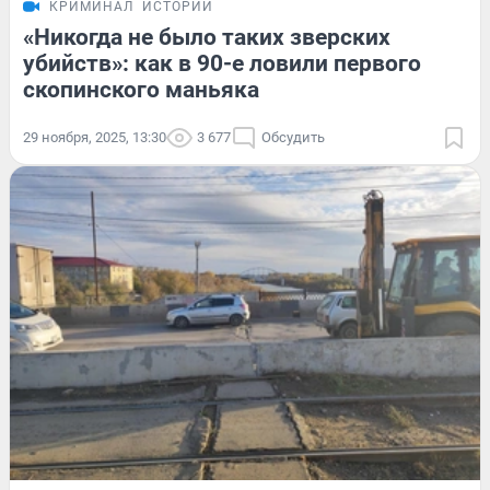
КРИМИНАЛ
ИСТОРИИ
«Никогда не было таких зверских
убийств»: как в 90-е ловили первого
скопинского маньяка
29 ноября, 2025, 13:30
3 677
Обсудить