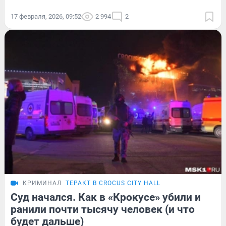
17 февраля, 2026, 09:52
2 994
2
КРИМИНАЛ
ТЕРАКТ В CROCUS CITY HALL
Суд начался. Как в «Крокусе» убили и
ранили почти тысячу человек (и что
будет дальше)