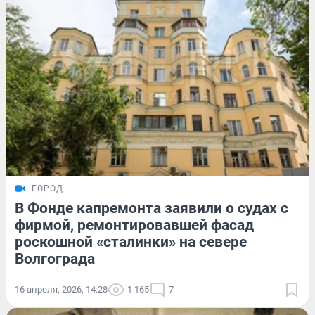
ГОРОД
В Фонде капремонта заявили о судах с
фирмой, ремонтировавшей фасад
роскошной «сталинки» на севере
Волгограда
16 апреля, 2026, 14:28
1 165
7