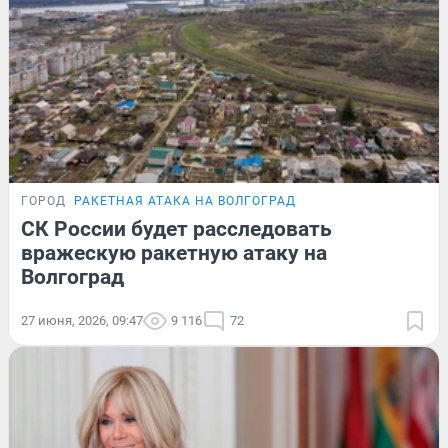
ГОРОД
РАКЕТНАЯ АТАКА НА ВОЛГОГРАД
СК России будет расследовать
вражескую ракетную атаку на
Волгоград
27 июня, 2026, 09:47
9 116
72