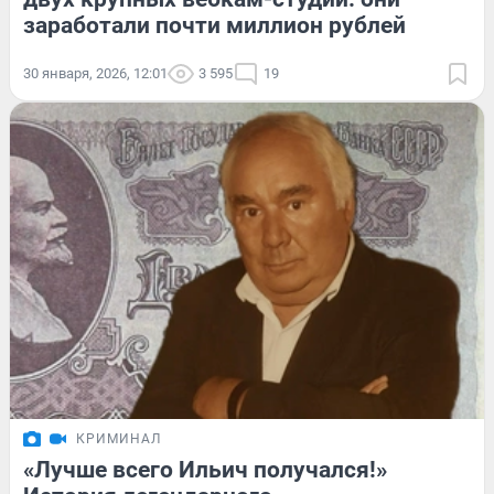
заработали почти миллион рублей
30 января, 2026, 12:01
3 595
19
КРИМИНАЛ
«Лучше всего Ильич получался!»