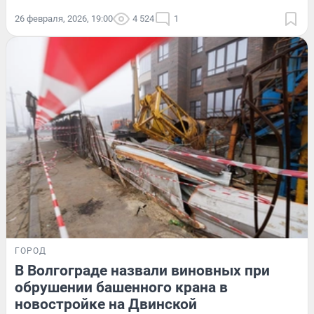
26 февраля, 2026, 19:00
4 524
1
ГОРОД
В Волгограде назвали виновных при
обрушении башенного крана в
новостройке на Двинской