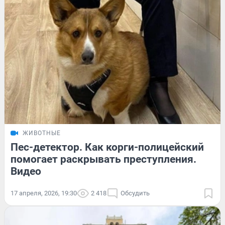
ЖИВОТНЫЕ
Пес-детектор. Как корги-полицейский
помогает раскрывать преступления.
Видео
17 апреля, 2026, 19:30
2 418
Обсудить