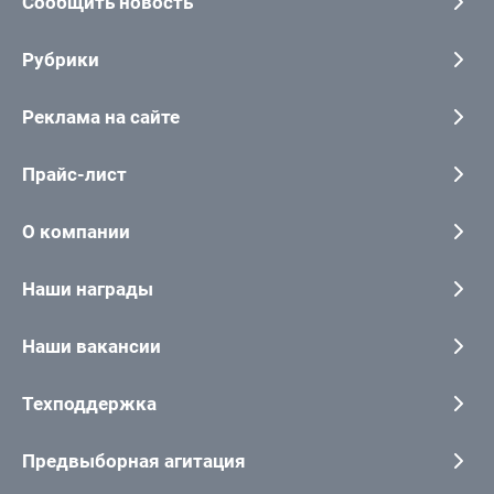
Сообщить новость
Рубрики
Реклама на сайте
Прайс-лист
О компании
Наши награды
Наши вакансии
Техподдержка
Предвыборная агитация