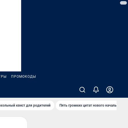
ГРЫ
ПРОМОКОДЫ
кольный квест для родителей
Пять громких цитат нового начальника 