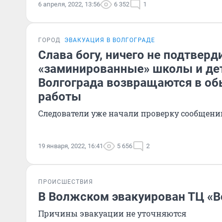
6 апреля, 2022, 13:56
6 352
1
ГОРОД
ЭВАКУАЦИЯ В ВОЛГОГРАДЕ
Слава богу, ничего не подтверд
«заминированные» школы и де
Волгограда возвращаются в о
работы
Следователи уже начали проверку сообщени
19 января, 2022, 16:41
5 656
2
ПРОИСШЕСТВИЯ
В Волжском эвакуирован ТЦ «
Причины эвакуации не уточняются