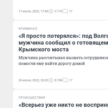
17 июля, 2022, 17:40
5 719
17
КРИМИНАЛ
«Я просто потерялся»: под Вол
мужчина сообщил о готовящем
Крымского моста
Мужчина рассчитывал вызвать сотрудников
помогли ему найти дорогу домой
26 июня, 2022, 20:02
8 768
17
ПРОИСШЕСТВИЯ
«Всерьез уже никто не восприн