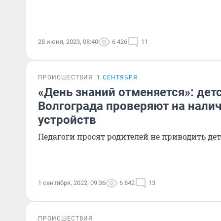
28 июня, 2023, 08:40
6 426
11
ПРОИСШЕСТВИЯ
1 СЕНТЯБРЯ
«День знаний отменяется»: дет
Волгограда проверяют на нали
устройств
Педагоги просят родителей не приводить де
1 сентября, 2022, 09:36
6 842
13
ПРОИСШЕСТВИЯ