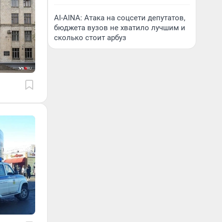
AI-AINA: Атака на соцсети депутатов,
бюджета вузов не хватило лучшим и
сколько стоит арбуз