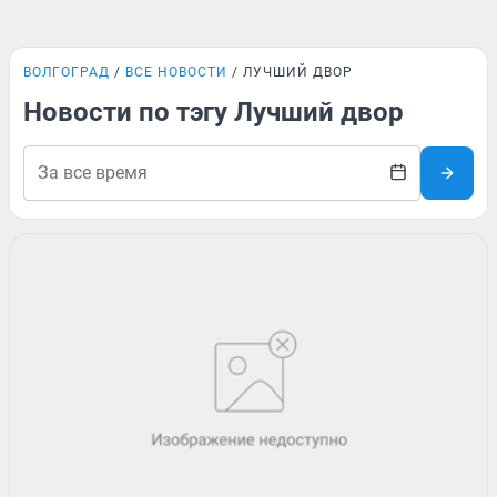
ВОЛГОГРАД
ВСЕ НОВОСТИ
ЛУЧШИЙ ДВОР
Новости по тэгу Лучший двор