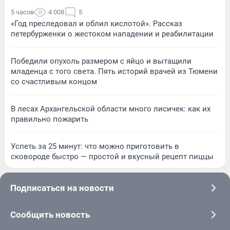
5 часов
4 008
5
«Год преследовал и облил кислотой». Рассказ
петербурженки о жестоком нападении и реабилитации
Победили опухоль размером с яйцо и вытащили
младенца с того света. Пять историй врачей из Тюмени
со счастливым концом
В лесах Архангельской области много лисичек: как их
правильно пожарить
Успеть за 25 минут: что можно приготовить в
сковороде быстро — простой и вкусный рецепт пиццы
Подписаться на новости
Сообщить новость