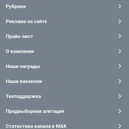
Рубрики
Реклама на сайте
Прайс-лист
О компании
Наши награды
Наши вакансии
Техподдержка
Предвыборная агитация
Статистика канала в MAX