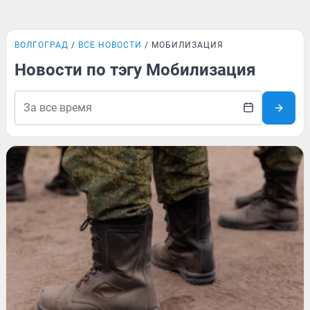
ВОЛГОГРАД
ВСЕ НОВОСТИ
МОБИЛИЗАЦИЯ
Новости по тэгу Мобилизация