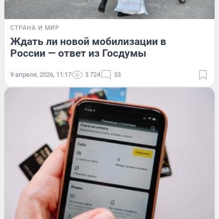
СТРАНА И МИР
Ждать ли новой мобилизации в
России — ответ из Госдумы
9 апреля, 2026, 11:17
3 724
33