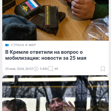
СТРАНА И МИР
В Кремле ответили на вопрос о
мобилизации: новости за 25 мая
25 мая, 2024, 20:07
5 453
69