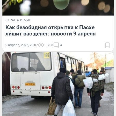
СТРАНА И МИР
Как безобидная открытка к Пасхе
лишит вас денег: новости 9 апреля
9 апреля, 2026, 20:07
1 203
4