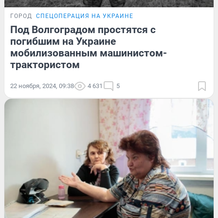
ГОРОД
СПЕЦОПЕРАЦИЯ НА УКРАИНЕ
Под Волгоградом простятся с
погибшим на Украине
мобилизованным машинистом-
трактористом
22 ноября, 2024, 09:38
4 631
5