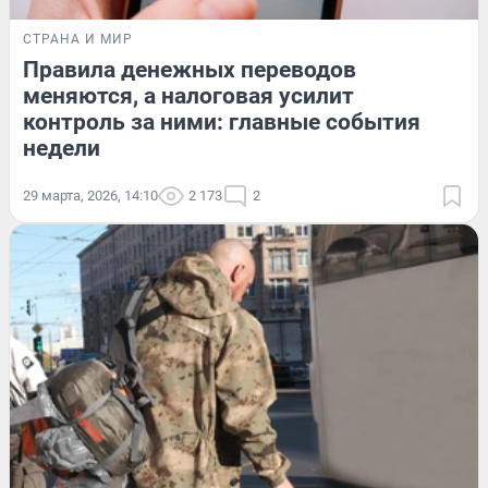
СТРАНА И МИР
Правила денежных переводов
меняются, а налоговая усилит
контроль за ними: главные события
недели
29 марта, 2026, 14:10
2 173
2