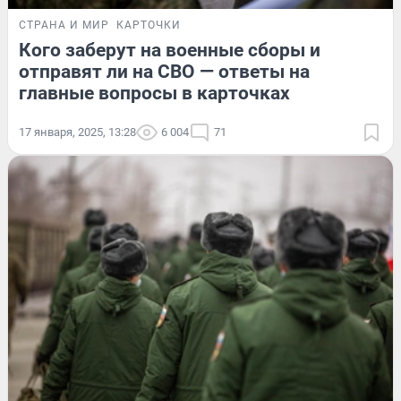
СТРАНА И МИР
КАРТОЧКИ
Кого заберут на военные сборы и
отправят ли на СВО — ответы на
главные вопросы в карточках
17 января, 2025, 13:28
6 004
71