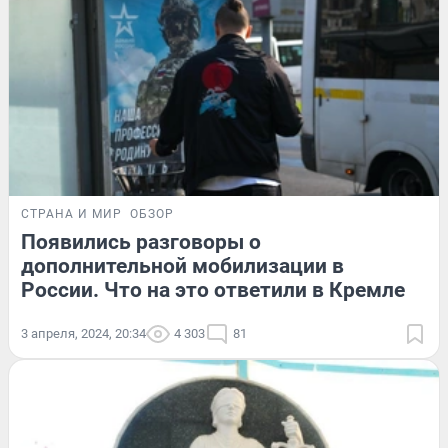
СТРАНА И МИР
ОБЗОР
Появились разговоры о
дополнительной мобилизации в
России. Что на это ответили в Кремле
3 апреля, 2024, 20:34
4 303
81