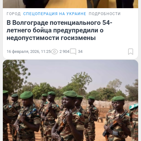
ГОРОД
СПЕЦОПЕРАЦИЯ НА УКРАИНЕ
ПОДРОБНОСТИ
В Волгограде потенциального 54-
летнего бойца предупредили о
недопустимости госизмены
16 февраля, 2026, 11:25
2 904
34