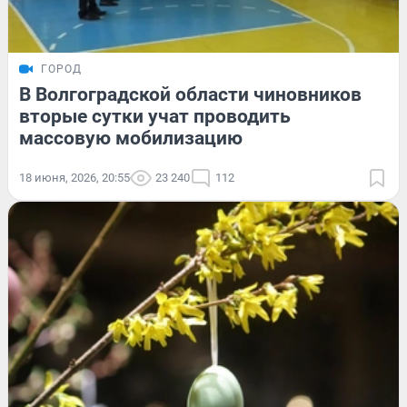
ГОРОД
В Волгоградской области чиновников
вторые сутки учат проводить
массовую мобилизацию
18 июня, 2026, 20:55
23 240
112