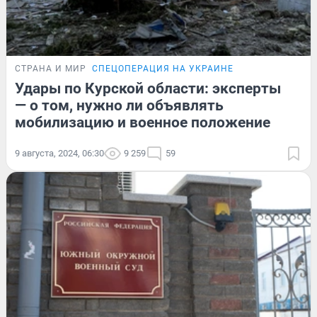
СТРАНА И МИР
СПЕЦОПЕРАЦИЯ НА УКРАИНЕ
Удары по Курской области: эксперты
— о том, нужно ли объявлять
мобилизацию и военное положение
9 августа, 2024, 06:30
9 259
59