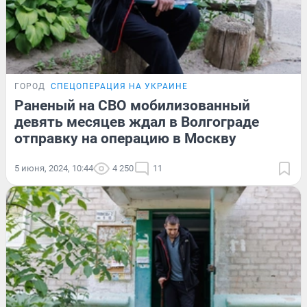
ГОРОД
СПЕЦОПЕРАЦИЯ НА УКРАИНЕ
Раненый на СВО мобилизованный
девять месяцев ждал в Волгограде
отправку на операцию в Москву
5 июня, 2024, 10:44
4 250
11