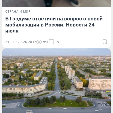
СТРАНА И МИР
В Госдуме ответили на вопрос о новой
мобилизации в России. Новости 24
июля
24 июля, 2026, 20:17
941
29