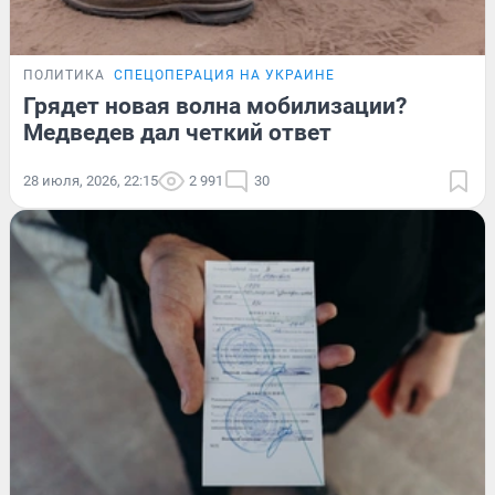
ПОЛИТИКА
СПЕЦОПЕРАЦИЯ НА УКРАИНЕ
Грядет новая волна мобилизации?
Медведев дал четкий ответ
28 июля, 2026, 22:15
2 991
30