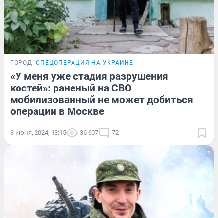
ГОРОД
СПЕЦОПЕРАЦИЯ НА УКРАИНЕ
«У меня уже стадия разрушения
костей»: раненый на СВО
мобилизованный не может добиться
операции в Москве
3 июня, 2024, 13:15
36 607
72