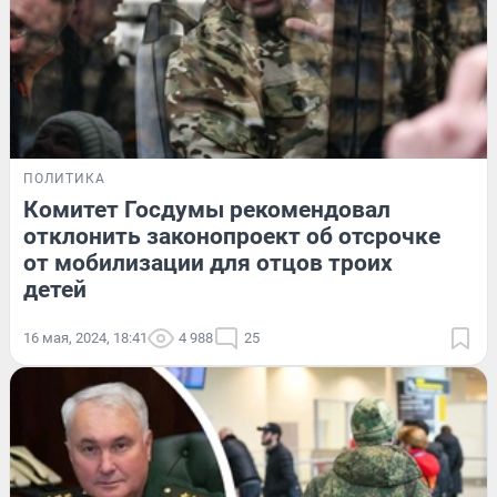
ПОЛИТИКА
Комитет Госдумы рекомендовал
отклонить законопроект об отсрочке
от мобилизации для отцов троих
детей
16 мая, 2024, 18:41
4 988
25