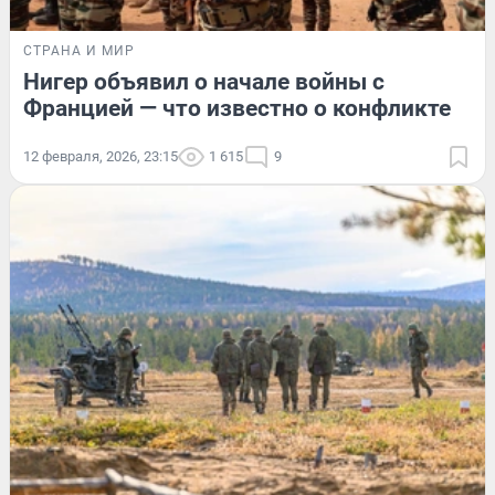
СТРАНА И МИР
Нигер объявил о начале войны с
Францией — что известно о конфликте
12 февраля, 2026, 23:15
1 615
9