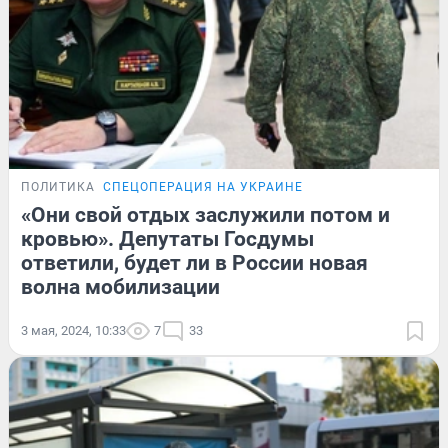
ПОЛИТИКА
СПЕЦОПЕРАЦИЯ НА УКРАИНЕ
«Они свой отдых заслужили потом и
кровью». Депутаты Госдумы
ответили, будет ли в России новая
волна мобилизации
3 мая, 2024, 10:33
7
33