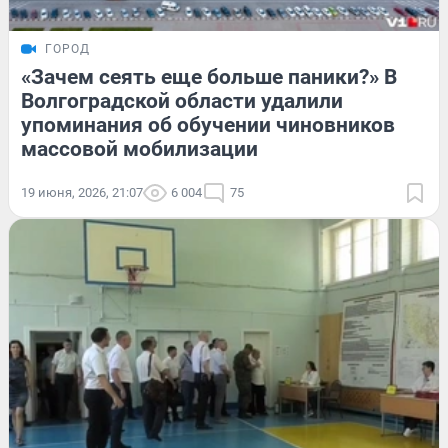
ГОРОД
«Зачем сеять еще больше паники?» В
Волгоградской области удалили
упоминания об обучении чиновников
массовой мобилизации
19 июня, 2026, 21:07
6 004
75