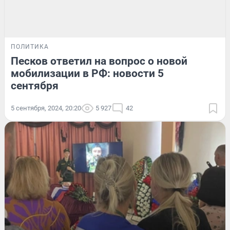
ПОЛИТИКА
Песков ответил на вопрос о новой
мобилизации в РФ: новости 5
сентября
5 сентября, 2024, 20:20
5 927
42