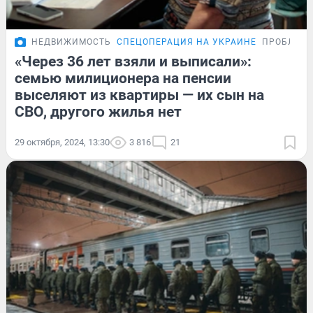
НЕДВИЖИМОСТЬ
СПЕЦОПЕРАЦИЯ НА УКРАИНЕ
ПРОБЛЕМ
«Через 36 лет взяли и выписали»:
семью милиционера на пенсии
выселяют из квартиры — их сын на
СВО, другого жилья нет
29 октября, 2024, 13:30
3 816
21