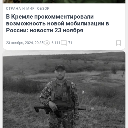
СТРАНА И МИР
ОБЗОР
В Кремле прокомментировали
возможность новой мобилизации в
России: новости 23 ноября
23 ноября, 2024, 20:35
6 111
71