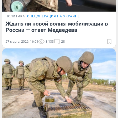
ПОЛИТИКА
СПЕЦОПЕРАЦИЯ НА УКРАИНЕ
Ждать ли новой волны мобилизации в
России — ответ Медведева
27 марта, 2026, 16:01
3 133
28