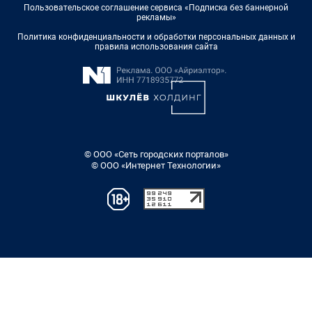
Пользовательское соглашение сервиса «Подписка без баннерной
рекламы»
Политика конфиденциальности и обработки персональных данных и
правила использования сайта
© ООО «Сеть городских порталов»
© ООО «Интернет Технологии»