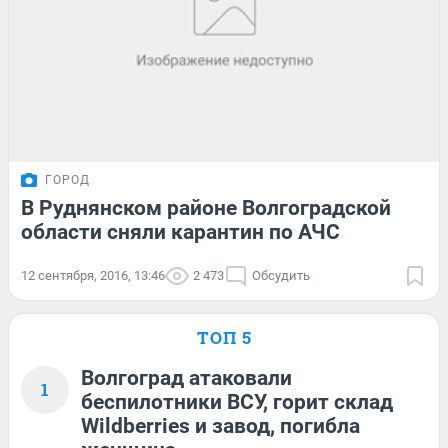
ГОРОД
В Руднянском районе Волгоградской
области сняли карантин по АЧС
12 сентября, 2016, 13:46
2 473
Обсудить
ТОП 5
Волгоград атаковали
1
беспилотники ВСУ, горит склад
Wildberries и завод, погибла