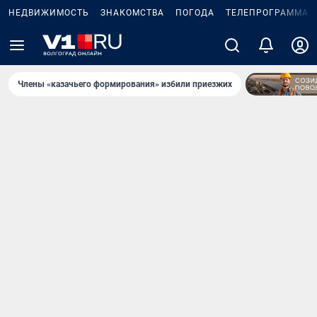
НЕДВИЖИМОСТЬ
ЗНАКОМСТВА
ПОГОДА
ТЕЛЕПРОГРАММА
Члены «казачьего формирования» избили приезжих