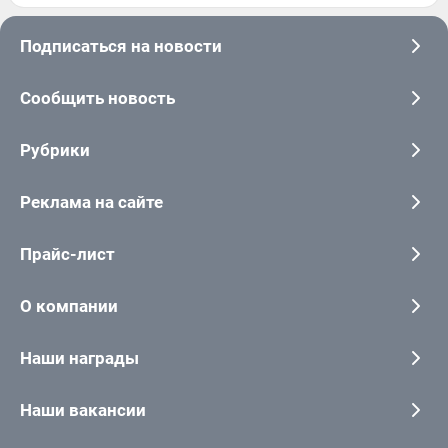
Подписаться на новости
Сообщить новость
Рубрики
Реклама на сайте
Прайс-лист
О компании
Наши награды
Наши вакансии