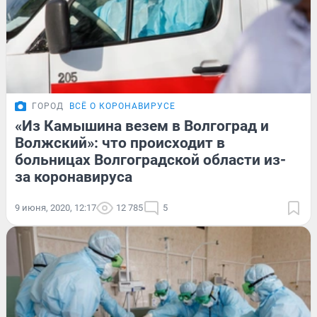
ГОРОД
ВСЁ О КОРОНАВИРУСЕ
«Из Камышина везем в Волгоград и
Волжский»: что происходит в
больницах Волгоградской области из-
за коронавируса
9 июня, 2020, 12:17
12 785
5