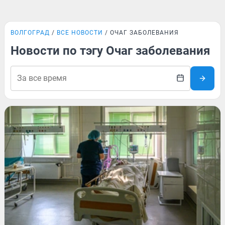
ВОЛГОГРАД
ВСЕ НОВОСТИ
ОЧАГ ЗАБОЛЕВАНИЯ
Новости по тэгу Очаг заболевания