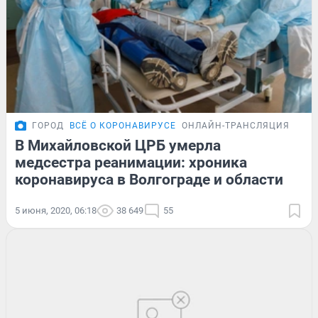
ГОРОД
ВСЁ О КОРОНАВИРУСЕ
ОНЛАЙН-ТРАНСЛЯЦИЯ
В Михайловской ЦРБ умерла
медсестра реанимации: хроника
коронавируса в Волгограде и области
5 июня, 2020, 06:18
38 649
55