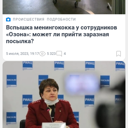
ПРОИСШЕСТВИЯ
ПОДРОБНОСТИ
Вспышка менингококка у сотрудников
«Озона»: может ли прийти заразная
посылка?
5 июля, 2023, 19:17
5 323
4