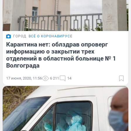
ГОРОД
ВСЁ О КОРОНАВИРУСЕ
Карантина нет: облздрав опроверг
информацию о закрытии трех
отделений в областной больнице № 1
Волгограда
17 июня, 2020, 11:56
6 211
14