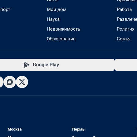
спорт
Мой дом
Работа
Наука
Развлеч
Недвижимость
Религия
Образование
Семья
Google Play
Москва
Пермь