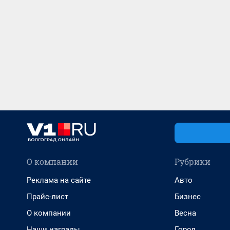
О компании
Рубрики
Реклама на сайте
Авто
Прайс-лист
Бизнес
О компании
Весна
Наши награды
Город