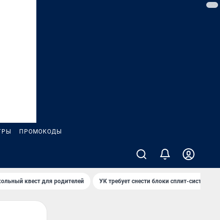
ГРЫ
ПРОМОКОДЫ
ольный квест для родителей
УК требует снести блоки сплит-систем за