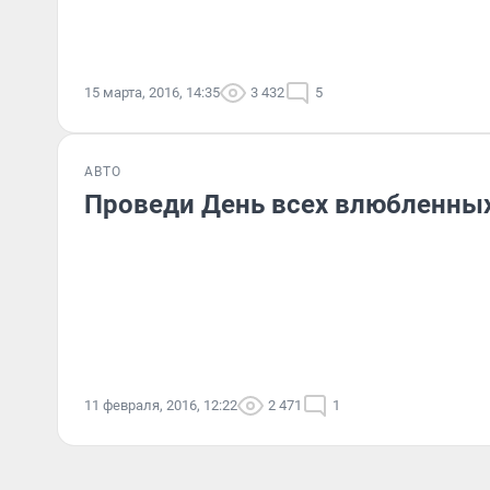
15 марта, 2016, 14:35
3 432
5
АВТО
Проведи День всех влюбленных
11 февраля, 2016, 12:22
2 471
1