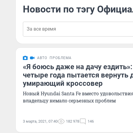
Новости по тэгу Офици
АВТО
ПРОБЛЕМА
«Я боюсь даже на дачу ездить»
четыре года пытается вернуть 
умирающий кроссовер
Новый Hyundai Santa Fe вместо удовольстви
владельцу немало серьезных проблем
3 марта, 2021, 07:40
182 978
146