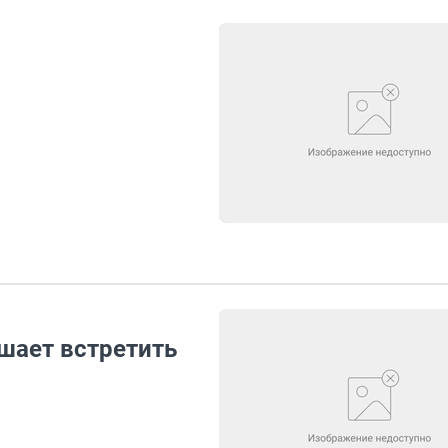
шает встретить