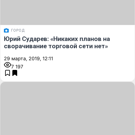
ГОРОД
Юрий Сударев: «Никаких планов на
сворачивание торговой сети нет»
29 марта, 2019, 12:11
7 197