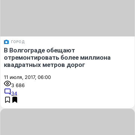
ГОРОД
В Волгограде обещают
отремонтировать более миллиона
квадратных метров дорог
11 июля, 2017, 06:00
3 686
34