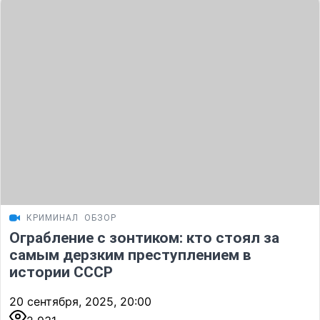
КРИМИНАЛ
ОБЗОР
Ограбление с зонтиком: кто стоял за
самым дерзким преступлением в
истории СССР
20 сентября, 2025, 20:00