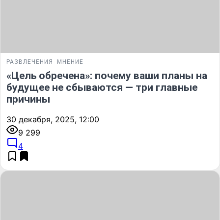
РАЗВЛЕЧЕНИЯ
МНЕНИЕ
«Цель обречена»: почему ваши планы на
будущее не сбываются — три главные
причины
30 декабря, 2025, 12:00
9 299
4