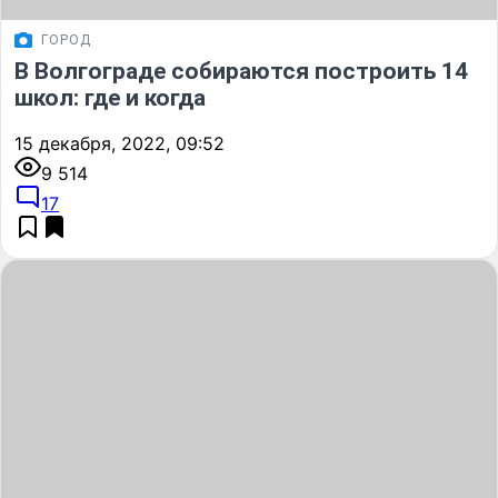
ГОРОД
В Волгограде собираются построить 14
школ: где и когда
15 декабря, 2022, 09:52
9 514
17