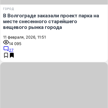
ГОРОД
В Волгограде заказали проект парка на
месте снесенного старейшего
вещевого рынка города
11 февраля, 2026, 11:51
14 095
27