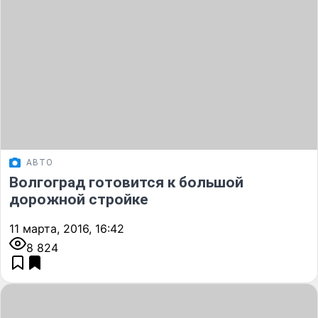
АВТО
Волгоград готовится к большой
дорожной стройке
11 марта, 2016, 16:42
8 824