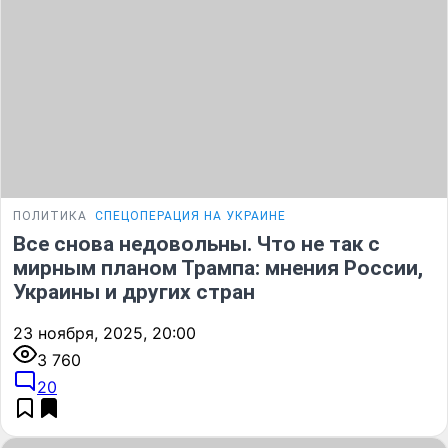
ПОЛИТИКА
СПЕЦОПЕРАЦИЯ НА УКРАИНЕ
Все снова недовольны. Что не так с
мирным планом Трампа: мнения России,
Украины и других стран
23 ноября, 2025, 20:00
3 760
20