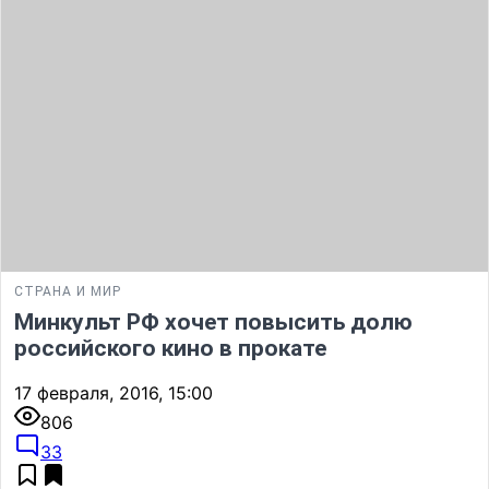
СТРАНА И МИР
Минкульт РФ хочет повысить долю
российского кино в прокате
17 февраля, 2016, 15:00
806
33