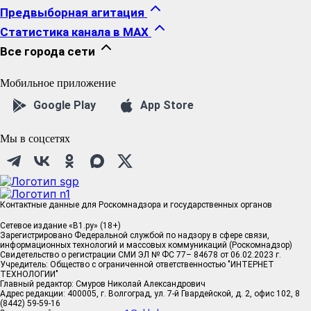
Предвыборная агитация
Статистика канала в MAX
Все города сети
Мобильное приложение
Google Play
App Store
Мы в соцсетях
Контактные данные для Роскомнадзора и государственных органов
Сетевое издание «В1.ру» (18+)
Зарегистрировано Федеральной службой по надзору в сфере связи,
информационных технологий и массовых коммуникаций (Роскомнадзор)
Свидетельство о регистрации СМИ ЭЛ № ФС 77– 84678 от 06.02.2023 г.
Учредитель: Общество с ограниченной ответственностью "ИНТЕРНЕТ
ТЕХНОЛОГИИ"
Главный редактор: Смуров Николай Александрович
Адрес редакции: 400005, г. Волгоград, ул. 7-й Гвардейской, д. 2, офис 102, 8
(8442) 59-59-16