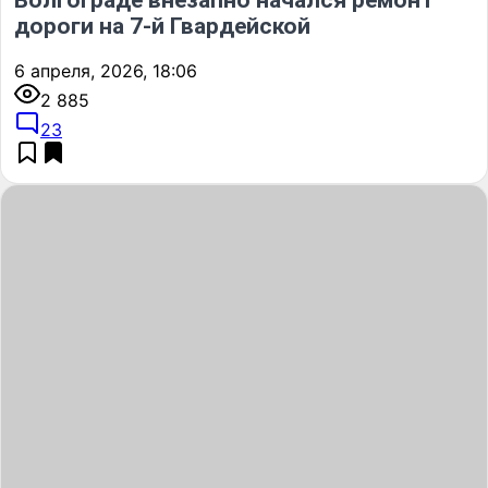
дороги на 7-й Гвардейской
6 апреля, 2026, 18:06
2 885
23