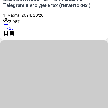
Telegram и его деньгах (гигантских!)
11 марта, 2024, 20:20
2 967
28