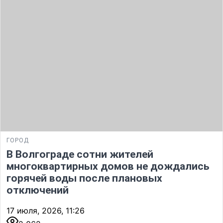
ГОРОД
В Волгограде сотни жителей
многоквартирных домов не дождались
горячей воды после плановых
отключений
17 июля, 2026, 11:26