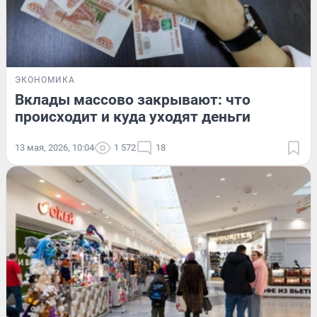
ЭКОНОМИКА
Вклады массово закрывают: что
происходит и куда уходят деньги
13 мая, 2026, 10:04
1 572
18