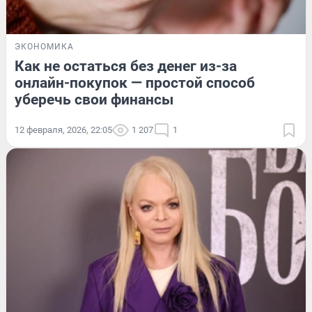
ЭКОНОМИКА
Как не остаться без денег из-за
онлайн-покупок — простой способ
уберечь свои финансы
12 февраля, 2026, 22:05
1 207
1