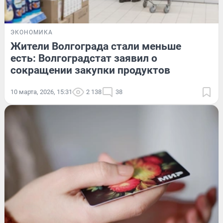
ЭКОНОМИКА
Жители Волгограда стали меньше
есть: Волгоградстат заявил о
сокращении закупки продуктов
10 марта, 2026, 15:31
2 138
38