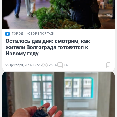
ГОРОД
ФОТОРЕПОРТАЖ
Осталось два дня: смотрим, как
жители Волгограда готовятся к
Новому году
29 декабря, 2025, 08:25
2 955
35