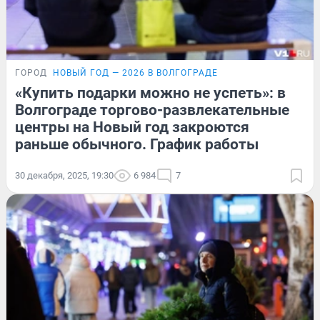
ГОРОД
НОВЫЙ ГОД — 2026 В ВОЛГОГРАДЕ
«Купить подарки можно не успеть»: в
Волгограде торгово-развлекательные
центры на Новый год закроются
раньше обычного. График работы
30 декабря, 2025, 19:30
6 984
7