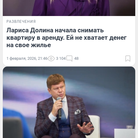
РАЗВЛЕЧЕНИЯ
Лариса Долина начала снимать
квартиру в аренду. Ей не хватает денег
на свое жилье
1 февраля, 2026, 21:46
3 104
48