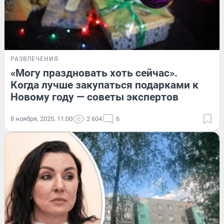
РАЗВЛЕЧЕНИЯ
«Могу праздновать хоть сейчас».
Когда лучше закупаться подарками к
Новому году — советы экспертов
8 ноября, 2025, 11:00
2 604
6