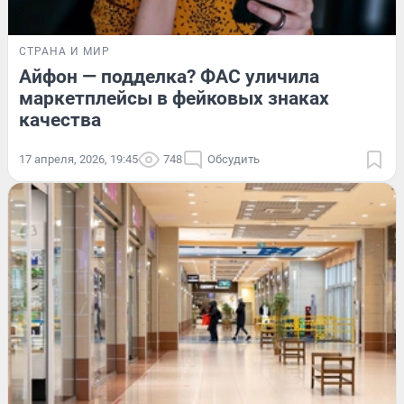
СТРАНА И МИР
Айфон — подделка? ФАС уличила
маркетплейсы в фейковых знаках
качества
17 апреля, 2026, 19:45
748
Обсудить