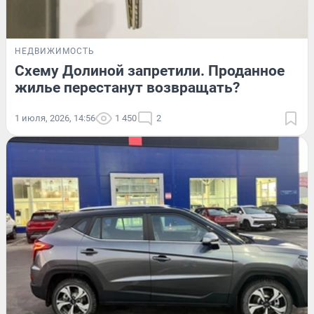
НЕДВИЖИМОСТЬ
Схему Долиной запретили. Проданное
жилье перестанут возвращать?
1 июля, 2026, 14:56
1 450
2