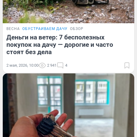
ВЕСНА
ОБУСТРАИВАЕМ ДАЧУ
ОБЗОР
Деньги на ветер: 7 бесполезных
покупок на дачу — дорогие и часто
стоят без дела
2 мая, 2026, 10:00
2 941
4