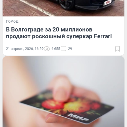
ГОРОД
В Волгограде за 20 миллионов
продают роскошный суперкар Ferrari
21 апреля, 2026, 16:29
4 655
29