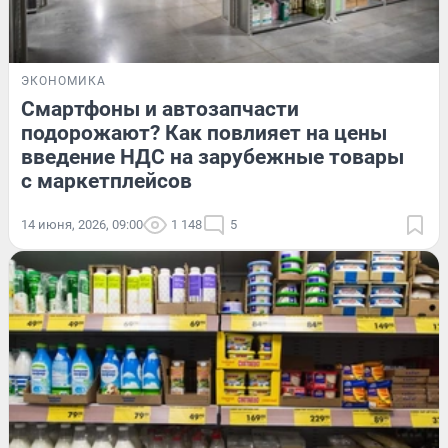
ЭКОНОМИКА
Смартфоны и автозапчасти
подорожают? Как повлияет на цены
введение НДС на зарубежные товары
с маркетплейсов
14 июня, 2026, 09:00
1 148
5