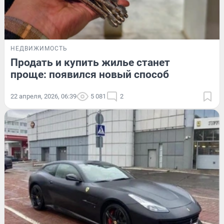
НЕДВИЖИМОСТЬ
Продать и купить жилье станет
проще: появился новый способ
22 апреля, 2026, 06:39
5 081
2