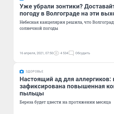
Уже убрали зонтики? Доставай
погоду в Волгограде на эти вы
Небесная канцелярия решила, что Волгоград
солнечной погоды
16 апреля, 2021, 07:50
4 534
Обсудить
ЗДОРОВЬЕ
Настоящий ад для аллергиков: 
зафиксирована повышенная ко
пыльцы
Береза будет цвести на протяжении месяца