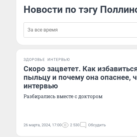
Новости по тэгу Поллин
ЗДОРОВЬЕ
ИНТЕРВЬЮ
Скоро зацветет. Как избавиться
пыльцу и почему она опаснее, 
интервью
Разбирались вместе с доктором
26 марта, 2024, 17:00
2 530
Обсудить