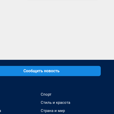
Сообщить новость
Спорт
Стиль и красота
а
Страна и мир