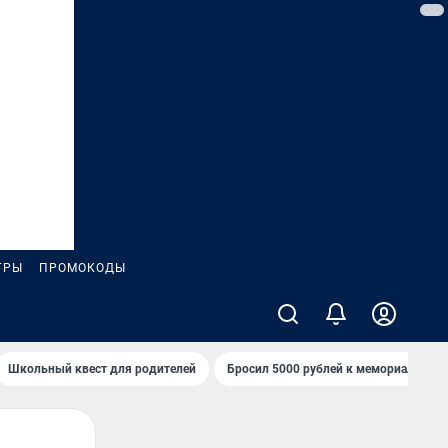
ГРЫ
ПРОМОКОДЫ
Школьный квест для родителей
Бросил 5000 рублей к мемориалу «Ст