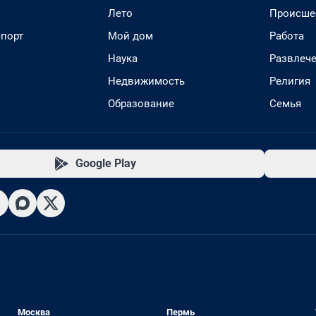
Лето
Происше
спорт
Мой дом
Работа
Наука
Развлеч
Недвижимость
Религия
Образование
Семья
Google Play
Москва
Пермь