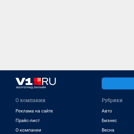
О компании
Рубрики
Реклама на сайте
Авто
Прайс-лист
Бизнес
О компании
Весна