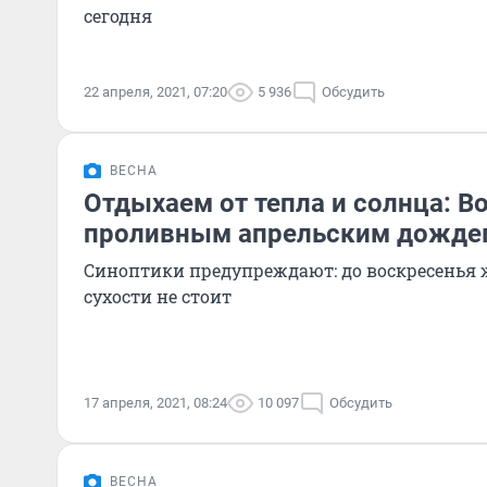
сегодня
22 апреля, 2021, 07:20
5 936
Обсудить
ВЕСНА
Отдыхаем от тепла и солнца: В
проливным апрельским дожде
Синоптики предупреждают: до воскресенья 
сухости не стоит
17 апреля, 2021, 08:24
10 097
Обсудить
ВЕСНА