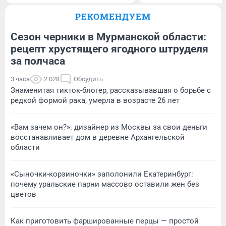
РЕКОМЕНДУЕМ
Сезон черники в Мурманской области:
рецепт хрустящего ягодного штруделя
за полчаса
3 часа
2 028
Обсудить
Знаменитая тикток-блогер, рассказывавшая о борьбе с
редкой формой рака, умерла в возрасте 26 лет
«Вам зачем он?»: дизайнер из Москвы за свои деньги
восстанавливает дом в деревне Архангельской
области
«Сыночки-корзиночки» заполонили Екатеринбург:
почему уральские парни массово оставили жен без
цветов
Как приготовить фаршированные перцы — простой