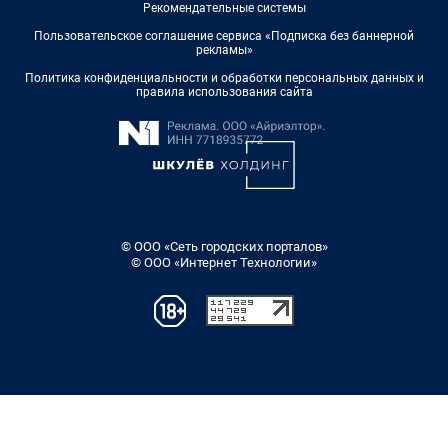
Рекомендательные системы
Пользовательское соглашение сервиса «Подписка без баннерной
рекламы»
Политика конфиденциальности и обработки персональных данных и
правила использования сайта
© ООО «Сеть городских порталов»
© ООО «Интернет Технологии»