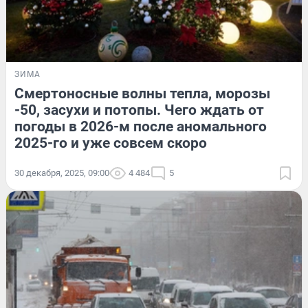
ЗИМА
Смертоносные волны тепла, морозы
-50, засухи и потопы. Чего ждать от
погоды в 2026-м после аномального
2025-го и уже совсем скоро
30 декабря, 2025, 09:00
4 484
5