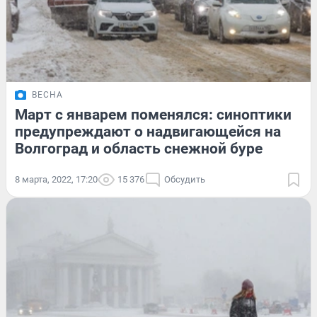
ВЕСНА
Март с январем поменялся: синоптики
предупреждают о надвигающейся на
Волгоград и область снежной буре
8 марта, 2022, 17:20
15 376
Обсудить