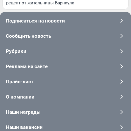
рецепт от жительницы Барнаула
Подписаться на новости
Сообщить новость
Рубрики
Реклама на сайте
Прайс-лист
О компании
Наши награды
Наши вакансии