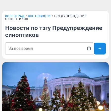
ВОЛГОГРАД
ВСЕ НОВОСТИ
ПРЕДУПРЕЖДЕНИЕ
СИНОПТИКОВ
Новости по тэгу Предупреждение
синоптиков