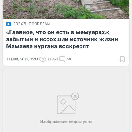
ГОРОД
ПРОБЛЕМА
«Главное, что он есть в мемуарах»:
забытый и иссохший источник жизни
Мамаева кургана воскресят
11 мая, 2019, 12:00
11 471
59