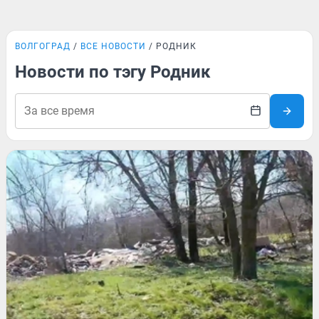
ВОЛГОГРАД
ВСЕ НОВОСТИ
РОДНИК
Новости по тэгу Родник