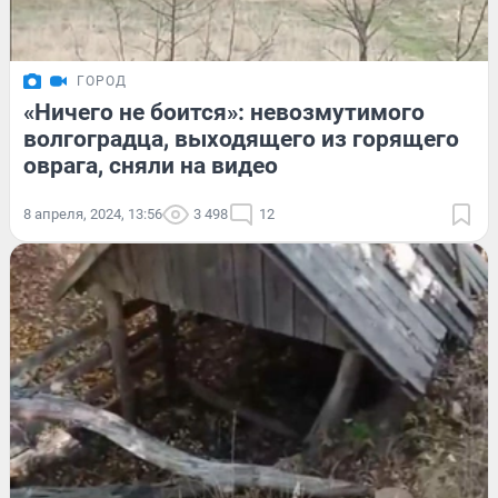
ГОРОД
«Ничего не боится»: невозмутимого
волгоградца, выходящего из горящего
оврага, сняли на видео
8 апреля, 2024, 13:56
3 498
12