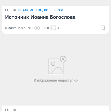
ГОРОД
ЗНАКОМЬТЕСЬ, ВОЛГОГРАД
Источник Иоанна Богослова
6 марта, 2017, 09:00
13 283
4
ГОРОД