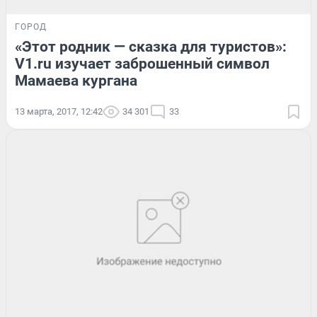
ГОРОД
«Этот родник — сказка для туристов»:
V1.ru изучает заброшенный символ
Мамаева кургана
13 марта, 2017, 12:42
34 301
33