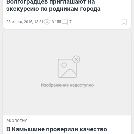
Волгоградцев приглашают на
экскурсию по родникам города
28 марта, 2016, 13:21
3 155
7
ЭКОЛОГИЯ
В Камышине проверили качество