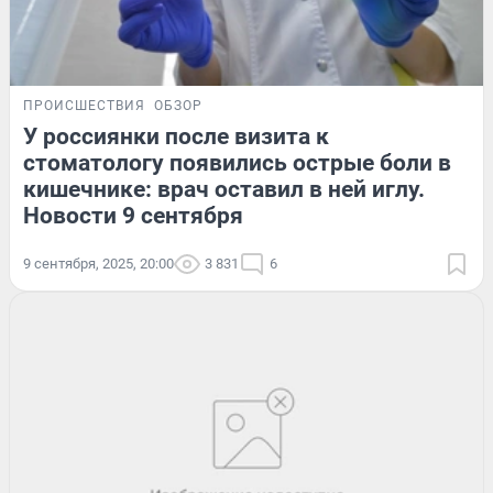
ПРОИСШЕСТВИЯ
ОБЗОР
У россиянки после визита к
стоматологу появились острые боли в
кишечнике: врач оставил в ней иглу.
Новости 9 сентября
9 сентября, 2025, 20:00
3 831
6