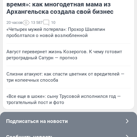
время»: как многодетная мама из
Архангельска создала свой бизнес
20 часов
13 587
10
«Четырех мужей потеряла»: Прохор Шаляпин
проболтался о новой возлюбленной
Август перевернет жизнь Козерогов. К чему готовит
ретроградный Сатурн — прогноз
Слизни атакуют: как спасти цветник от вредителей —
три копеечных способа
«Все еще в шоке»: сыну Трусовой исполнился год —
трогательный пост и фото
Подписаться на новости