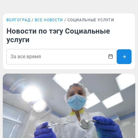
ВОЛГОГРАД
ВСЕ НОВОСТИ
СОЦИАЛЬНЫЕ УСЛУГИ
Новости по тэгу Социальные
услуги