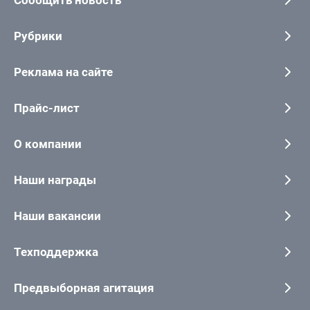
Сообщить новость
Рубрики
Реклама на сайте
Прайс-лист
О компании
Наши награды
Наши вакансии
Техподдержка
Предвыборная агитация