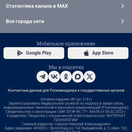
Статистика канала в MAX
Все города сети
Мобильное приложение
Google Play
App Store
Мы в соцсетях
Контактные данные для Роскомнадзора и государственных органов
Сетевое издание «В1.ру» (18+)
Зарегистрировано Федеральной службой по надзору в сфере связи,
информационных технологий и массовых коммуникаций (Роскомнадзор)
Свидетельство о регистрации СМИ ЭЛ № ФС 77– 84678 от 06.02.2023 г.
Учредитель: Общество с ограниченной ответственностью "ИНТЕРНЕТ
ТЕХНОЛОГИИ"
Главный редактор: Смуров Николай Александрович
Адрес редакции: 400005, г. Волгоград, ул. 7-й Гвардейской, д. 2, офис 102,