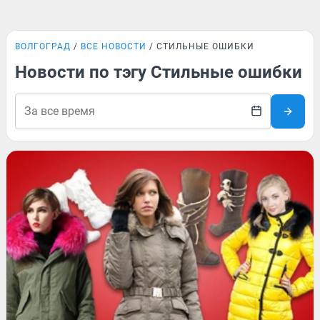
ВОЛГОГРАД
ВСЕ НОВОСТИ
СТИЛЬНЫЕ ОШИБКИ
Новости по тэгу Стильные ошибки