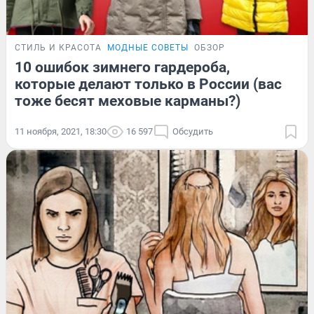
СТИЛЬ И КРАСОТА
МОДНЫЕ СОВЕТЫ
ОБЗОР
10 ошибок зимнего гардероба,
которые делают только в России (вас
тоже бесят меховые карманы?)
11 ноября, 2021, 18:30
16 597
Обсудить