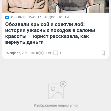
СТИЛЬ И КРАСОТА
ПОДРОБНОСТИ
Обозвали крысой и сожгли лоб:
истории ужасных походов в салоны
красоты — юрист рассказала, как
вернуть деньги
15 апреля, 2021, 18:30
3 193
1