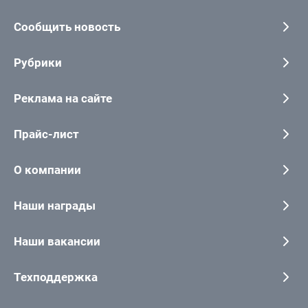
Сообщить новость
Рубрики
Реклама на сайте
Прайс-лист
О компании
Наши награды
Наши вакансии
Техподдержка