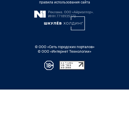
правила использования сайта
© ООО «Сеть городских порталов»
© ООО «Интернет Технологии»