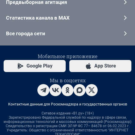
Предвыборная агитация
Статистика канала в MAX
Все города сети
Мобильное приложение
Google Play
App Store
Мы в соцсетях
Контактные данные для Роскомнадзора и государственных органов
Сетевое издание «В1.ру» (18+)
Зарегистрировано Федеральной службой по надзору в сфере связи,
информационных технологий и массовых коммуникаций (Роскомнадзор)
Свидетельство о регистрации СМИ ЭЛ № ФС 77– 84678 от 06.02.2023 г.
Учредитель: Общество с ограниченной ответственностью "ИНТЕРНЕТ
ТЕХНОЛОГИИ"