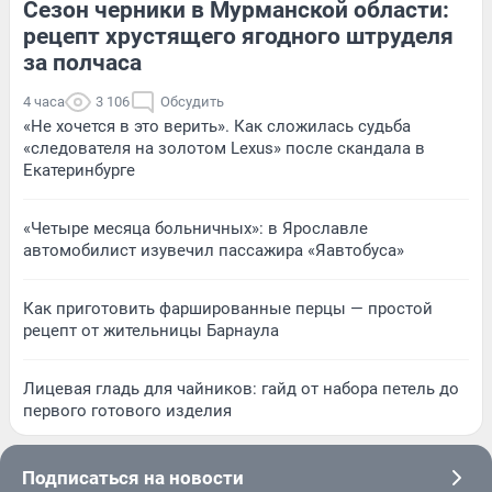
Сезон черники в Мурманской области:
рецепт хрустящего ягодного штруделя
за полчаса
4 часа
3 106
Обсудить
«Не хочется в это верить». Как сложилась судьба
«следователя на золотом Lexus» после скандала в
Екатеринбурге
«Четыре месяца больничных»: в Ярославле
автомобилист изувечил пассажира «Яавтобуса»
Как приготовить фаршированные перцы — простой
рецепт от жительницы Барнаула
Лицевая гладь для чайников: гайд от набора петель до
первого готового изделия
Подписаться на новости