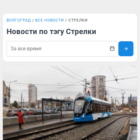
ВОЛГОГРАД
ВСЕ НОВОСТИ
СТРЕЛКИ
Новости по тэгу Стрелки