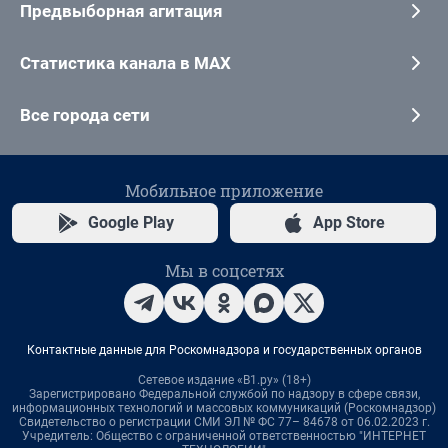
Предвыборная агитация
Статистика канала в MAX
Все города сети
Мобильное приложение
Google Play
App Store
Мы в соцсетях
Контактные данные для Роскомнадзора и государственных органов
Сетевое издание «В1.ру» (18+)
Зарегистрировано Федеральной службой по надзору в сфере связи,
информационных технологий и массовых коммуникаций (Роскомнадзор)
Свидетельство о регистрации СМИ ЭЛ № ФС 77– 84678 от 06.02.2023 г.
Учредитель: Общество с ограниченной ответственностью "ИНТЕРНЕТ