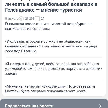
ли ехать в самый большой аквапарк в
Геленджике — мнение туристки
8 августа
21 293
27
Выжившая после атаки с кислотой петербурженка
выписалась из больницы
«Уголовник я, родные со мной не общаются»: как
бывший «афганец» 30 лет живет в землянке посреди
леса под Рязанью
«Я потерял жену, детей, всё»: откровения экс-рабочего
уфимской «Лампочки» о долгах по зарплате и закрытии
завода
«Мужчины не терпят конкуренции». Порнозвезда из
Екатеринбурга впервые показала своего мужа
Подписаться на новости