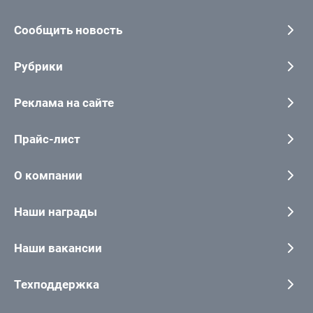
Сообщить новость
Рубрики
Реклама на сайте
Прайс-лист
О компании
Наши награды
Наши вакансии
Техподдержка