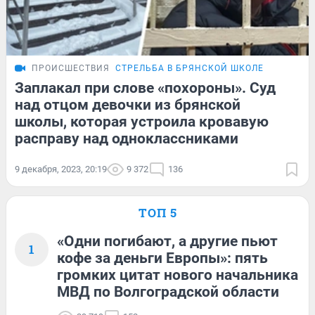
ПРОИСШЕСТВИЯ
СТРЕЛЬБА В БРЯНСКОЙ ШКОЛЕ
Заплакал при слове «похороны». Суд
над отцом девочки из брянской
школы, которая устроила кровавую
расправу над одноклассниками
9 декабря, 2023, 20:19
9 372
136
ТОП 5
«Одни погибают, а другие пьют
1
кофе за деньги Европы»: пять
громких цитат нового начальника
МВД по Волгоградской области