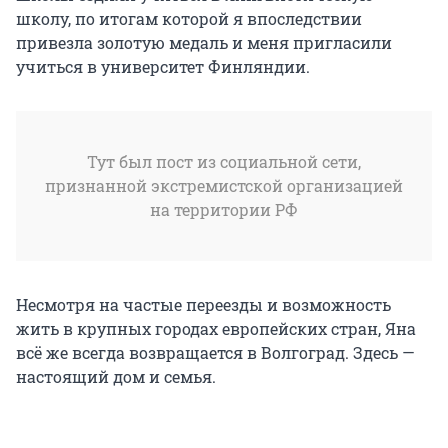
школу, по итогам которой я впоследствии
привезла золотую медаль и меня пригласили
учиться в университет Финляндии.
Тут был пост из социальной сети,
признанной экстремистской организацией
на территории РФ
Несмотря на частые переезды и возможность
жить в крупных городах европейских стран, Яна
всё же всегда возвращается в Волгоград. Здесь —
настоящий дом и семья.