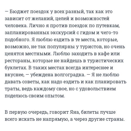
— Бюджет поездок у всех разный, так как это
зависит от желаний, целей и возможностей
человека. Лично я против поездок по путевкам,
запланированных экскурсий с гидом и чего-то
подобного. Я люблю ездить в те места, которые,
возможно, не так популярны у туристов, но очень
ценятся местными. Люблю заходить в кафе или
рестораны, которые не найдешь в туристических
буклетах. В таких местах всегда интереснее и
вкуснее, — убеждена волгоградка. — Я не люблю
давать советы, как надо ездить и как планировать
траты, ведь каждому свое, но с удовольствием
поделюсь своим опытом.
В первую очередь, говорит Яна, билеты лучше
всего искать не напрямую, а через другие страны.