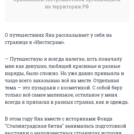
на территории РФ
О путешествиях Яна рассказывает у себя на
странице в «Инстаграм».
— Путешествую я всегда налегке, хоть поначалу
мне как девушке, любящей красивые и разные
наряды, было сложно. Но уже давно привыкла и
чаще всего заказываю всё на месте. Отдельная
тема — это пузырьки с косметикой. С собой беру
только всё самое маленькое, остальное у меня
всегда в припасах в разных странах, как и одежда.
В этом году Яна вместе с историками Фонда
"Сталинградская битва" занималась подготовкой
выставки о малоизвестных страницах истории