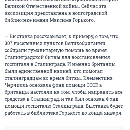
Великой Отечественной войны. Сейчас эта
экспозиция представлена в волгоградской
библиотеке имени Максима Горького.
— Выставка рассказывает, к примеру, о том, что
307 населенных пунктов Великобритании
собирали гуманитарную помощь во время
Сталинградской битвы для восстановления
госпиталя в Сталинграде. И именно британцы
были единственной нацией, кто помогал
сталинградцам во время битвы. Клементина
Черчилль основала фонд помощи СССР, а
британцы настояли на том, чтобы направить все
средства в Сталинград, и так был основан Фонд
помощи госпиталю Сталинграда. Выставка будет
работать в библиотеке Горького до конца января.