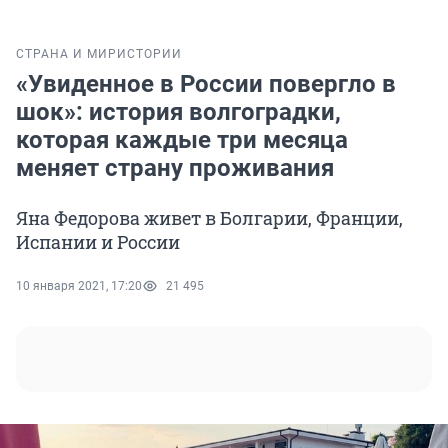
СТРАНА И МИР
ИСТОРИИ
«Увиденное в России повергло в
шок»: история волгоградки,
которая каждые три месяца
меняет страну проживания
Яна Федорова живет в Болгарии, Франции,
Испании и России
10 января 2021, 17:20
21 495