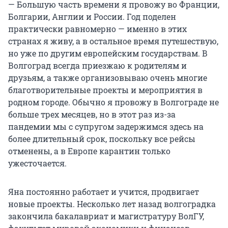
— Большую часть времени я провожу во Франции,
Болгарии, Англии и России. Год поделен
практически равномерно — именно в этих
странах я живу, а в остальное время путешествую,
но уже по другим европейским государствам. В
Волгоград всегда приезжаю к родителям и
друзьям, а также организовываю очень многие
благотворительные проекты и мероприятия в
родном городе. Обычно я провожу в Волгограде не
больше трех месяцев, но в этот раз из-за
пандемии мы с супругом задержимся здесь на
более длительный срок, поскольку все рейсы
отменены, а в Европе карантин только
ужесточается.
Яна постоянно работает и учится, продвигает
новые проекты. Несколько лет назад волгоградка
закончила бакалавриат и магистратуру ВолГУ,