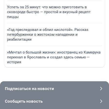
Успеть за 25 минут: что можно приготовить в
сковороде быстро — простой и вкусный рецепт
пиццы
«Год преследовал и облил кислотой». Рассказ
петербурженки о жестоком нападении и
реабилитации
«Мечтал о большой жизни»: иностранец из Камеруна
переехал в Ярославль и создал здесь семью —
история
Подписаться на новости
Сообщить новость