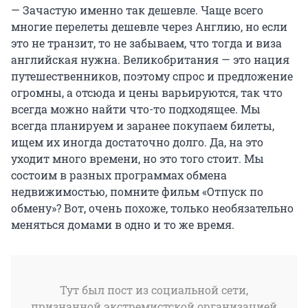
— Зачастую именно так дешевле. Чаще всего
многие перелеты дешевле через Англию, но если
это не транзит, то не забываем, что тогда и виза
английская нужна. Великобритания — это нация
путешественников, поэтому спрос и предложение
огромны, а отсюда и цены варьируются, так что
всегда можно найти что-то подходящее. Мы
всегда планируем и заранее покупаем билеты,
ищем их иногда достаточно долго. Да, на это
уходит много времени, но это того стоит. Мы
состоим в разных программах обмена
недвижимостью, помните фильм «Отпуск по
обмену»? Вот, очень похоже, только необязательно
меняться домами в одно и то же время.
Тут был пост из социальной сети,
признанной экстремистской организацией