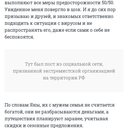
выполняют все меры предосторожности 50/50.
Увиденное меня повергло в шок. И я до сих пор
призываю и друзей, и знакомых ответственно
подходить к ситуации с вирусом и не
распространять его, даже если сами о себе не
беспокоятся.
Тут был пост из социальной сети,
признанной экстремистской организацией
на территории РФ
По словам Яны, их с мужем семья не считается
богатой, они не разбрасываются деньгами, а
путешествия планируют заранее, учитывая
скидки и сезонные предложения.