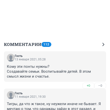
КОММЕНТАРИИ
112
Гость
13 января 2021, 05:28
Кому эти понты нужны? 

Создавайте семьи. Воспитывайте детей. В этом 
смысл жизни и счастье.
+0
–0
Гость
11 января 2021, 19:30
Тигры, да что ж такое, ну неужели иначе не бывает. Я 
мечтаю о том, что однажды зайду в этот раздел, и 