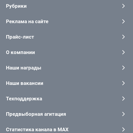
Рубрики
Реклама на сайте
Прайс-лист
О компании
Наши награды
Наши вакансии
Техподдержка
Предвыборная агитация
Статистика канала в MAX