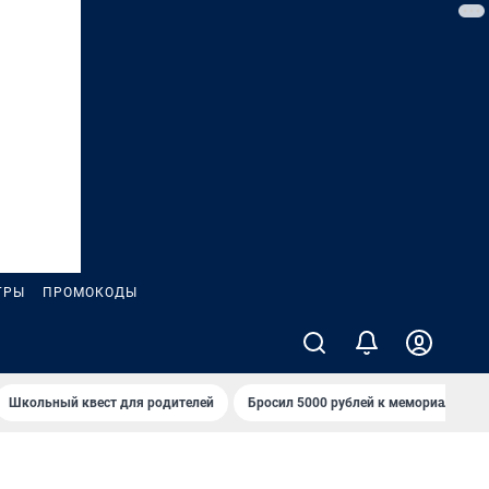
ГРЫ
ПРОМОКОДЫ
Школьный квест для родителей
Бросил 5000 рублей к мемориалу «Ст