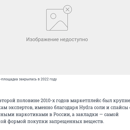
-площадка закрылась в 2022 году
второй половине 2010-х годов маркетплейс был круп
кам экспертов, именно благодаря Hydra соли и спайсы
ными наркотиками в России, а закладки — самой
ной формой покупки запрещенных веществ.