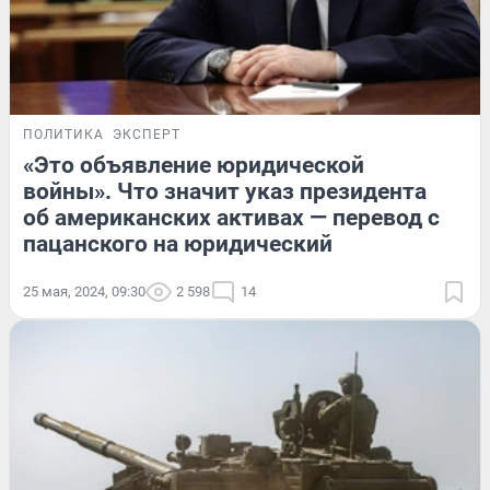
ПОЛИТИКА
ЭКСПЕРТ
«Это объявление юридической
войны». Что значит указ президента
об американских активах — перевод с
пацанского на юридический
25 мая, 2024, 09:30
2 598
14