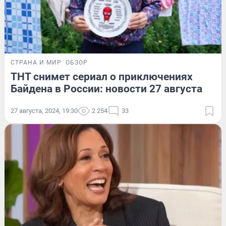
СТРАНА И МИР
ОБЗОР
ТНТ снимет сериал о приключениях
Байдена в России: новости 27 августа
27 августа, 2024, 19:30
2 254
33