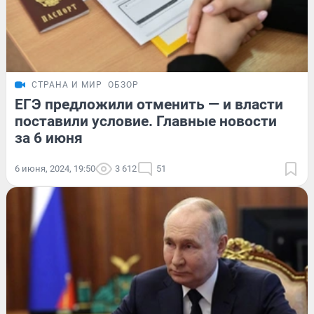
СТРАНА И МИР
ОБЗОР
ЕГЭ предложили отменить — и власти
поставили условие. Главные новости
за 6 июня
6 июня, 2024, 19:50
3 612
51