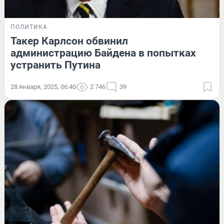
ПОЛИТИКА
Такер Карлсон обвинил
администрацию Байдена в попытках
устранить Путина
28 января, 2025, 06:40
2 746
39