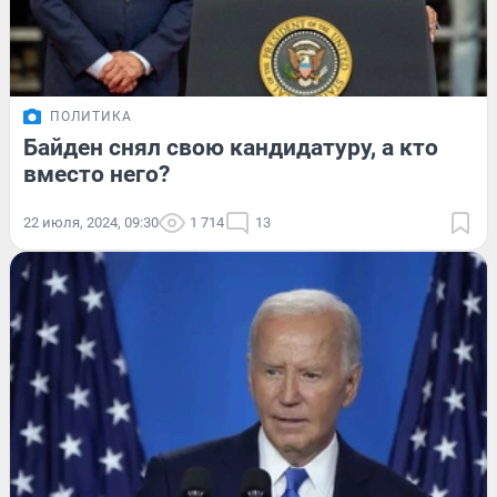
ПОЛИТИКА
Байден снял свою кандидатуру, а кто
вместо него?
22 июля, 2024, 09:30
1 714
13