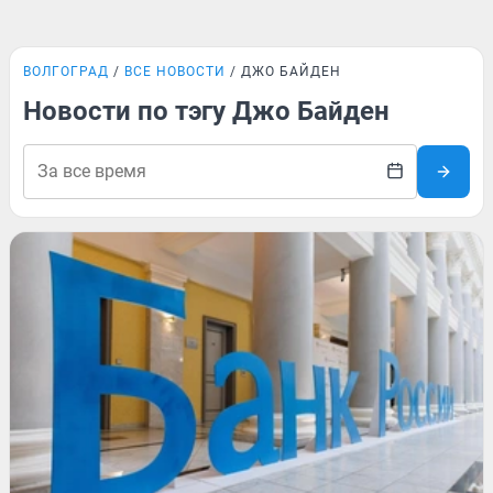
ВОЛГОГРАД
ВСЕ НОВОСТИ
ДЖО БАЙДЕН
Новости по тэгу Джо Байден