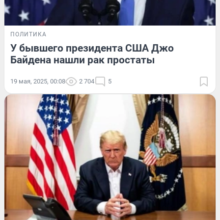
ПОЛИТИКА
У бывшего президента США Джо
Байдена нашли рак простаты
19 мая, 2025, 00:08
2 704
5