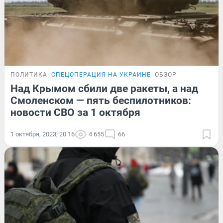
ПОЛИТИКА
СПЕЦОПЕРАЦИЯ НА УКРАИНЕ
ОБЗОР
Над Крымом сбили две ракеты, а над
Смоленском — пять беспилотников:
новости СВО за 1 октября
1 октября, 2023, 20:16
4 655
66