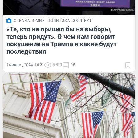
СТРАНА И МИР
ПОЛИТИКА
ЭКСПЕРТ
«Те, кто не пришел бы на выборы,
теперь придут». О чем нам говорит
покушение на Трампа и какие будут
последствия
14 июля, 2024, 14:21
6 611
15