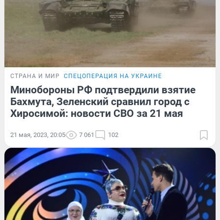
СТРАНА И МИР
СПЕЦОПЕРАЦИЯ НА УКРАИНЕ
Минобороны РФ подтвердили взятие
Бахмута, Зеленский сравнил город с
Хиросимой: новости СВО за 21 мая
21 мая, 2023, 20:05
7 061
102