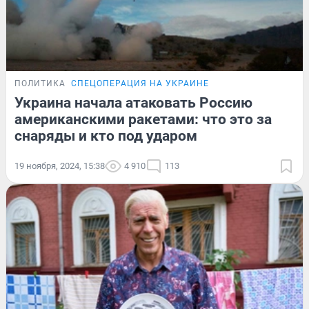
ПОЛИТИКА
СПЕЦОПЕРАЦИЯ НА УКРАИНЕ
Украина начала атаковать Россию
американскими ракетами: что это за
снаряды и кто под ударом
19 ноября, 2024, 15:38
4 910
113