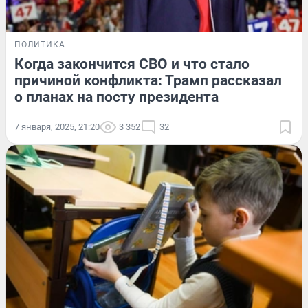
ПОЛИТИКА
Когда закончится СВО и что стало
причиной конфликта: Трамп рассказал
о планах на посту президента
7 января, 2025, 21:20
3 352
32