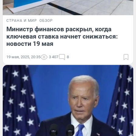
СТРАНА И МИР
ОБЗОР
Министр финансов раскрыл, когда
ключевая ставка начнет снижаться:
новости 19 мая
19 мая, 2025, 20:35
3 407
8