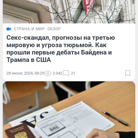
СТРАНА И МИР
ОБЗОР
Секс-скандал, прогнозы на третью
мировую и угроза тюрьмой. Как
прошли первые дебаты Байдена и
Трампа в США
28 июня, 2024, 08:25
2 042
21