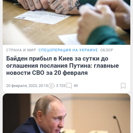
СТРАНА И МИР
СПЕЦОПЕРАЦИЯ НА УКРАИНЕ
ОБЗОР
Байден прибыл в Киев за сутки до
оглашения послания Путина: главные
новости СВО за 20 февраля
20 февраля, 2023, 20:15
3 725
49