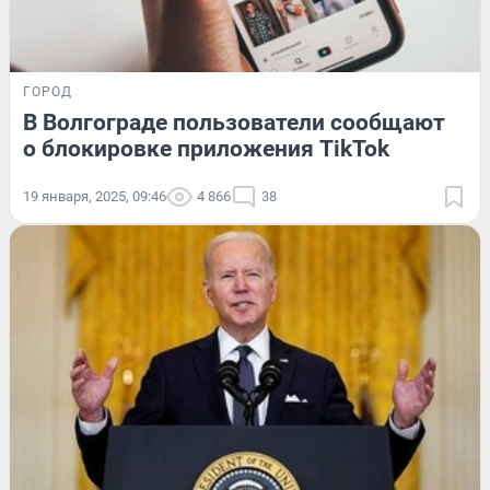
ГОРОД
В Волгограде пользователи сообщают
о блокировке приложения TikTok
19 января, 2025, 09:46
4 866
38