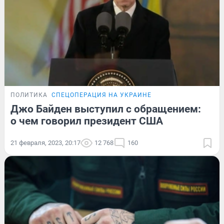
ПОЛИТИКА
СПЕЦОПЕРАЦИЯ НА УКРАИНЕ
Джо Байден выступил с обращением:
о чем говорил президент США
21 февраля, 2023, 20:17
12 768
160