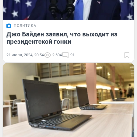
ПОЛИТИКА
Джо Байден заявил, что выходит из
президентской гонки
21 июля, 2024, 20:54
2 604
91