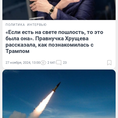
ПОЛИТИКА
ИНТЕРВЬЮ
«Если есть на свете пошлость, то это
была она». Правнучка Хрущева
рассказала, как познакомилась с
Трампом
27 ноября, 2024, 13:00
2 641
23