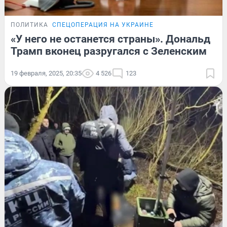
ПОЛИТИКА
СПЕЦОПЕРАЦИЯ НА УКРАИНЕ
«У него не останется страны». Дональд
Трамп вконец разругался с Зеленским
19 февраля, 2025, 20:35
4 526
123