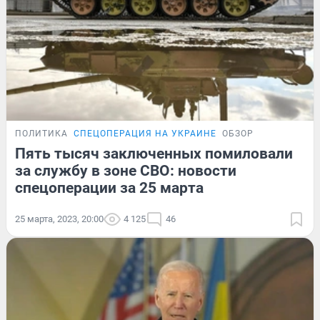
ПОЛИТИКА
СПЕЦОПЕРАЦИЯ НА УКРАИНЕ
ОБЗОР
Пять тысяч заключенных помиловали
за службу в зоне СВО: новости
спецоперации за 25 марта
25 марта, 2023, 20:00
4 125
46