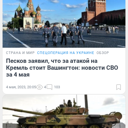
СТРАНА И МИР
СПЕЦОПЕРАЦИЯ НА УКРАИНЕ
ОБЗОР
Песков заявил, что за атакой на
Кремль стоит Вашингтон: новости СВО
за 4 мая
4 мая, 2023, 20:05
4
103