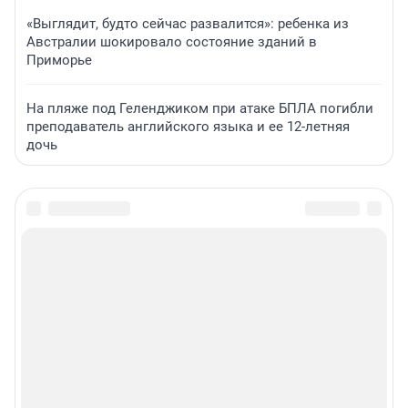
«Выглядит, будто сейчас развалится»: ребенка из
Австралии шокировало состояние зданий в
Приморье
На пляже под Геленджиком при атаке БПЛА погибли
преподаватель английского языка и ее 12-летняя
дочь