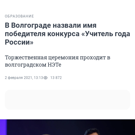
ОБРАЗОВАНИЕ
В Волгограде назвали имя
победителя конкурса «Учитель года
России»
Торжественная церемония проходит в
волгоградском НЭТе
2 февраля 2021, 13:13
13 872