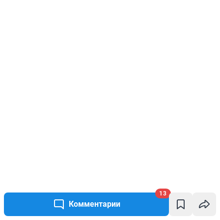
13
Комментарии