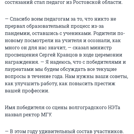
состязаний стал педагог из Ростовской области.
— Спасибо всем педагогам за то, что никто не
прервал образовательный процесс из-за
пандемии, оставшись с учениками. Родители по-
новому посмотрели на учителя и осознали, как
много он для нас значит, — сказал министр
просвещения Сергей Кравцов в ходе церемонии
награждения. — Я надеюсь, что с победителями и
лауреатами мы будем обсуждать все текущие
вопросы в течение года. Нам нужны ваши советы,
как улучшить работу, как повысить престиж
вашей профессии.
Имя победителя со сцены волгоградского НЭТа
назвал ректор МГУ.
— В этом году удивительный состав участников.