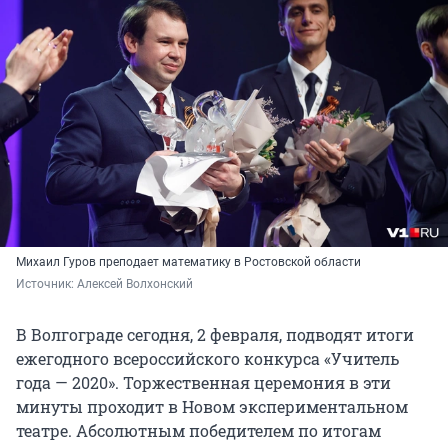
Михаил Гуров преподает математику в Ростовской области
Источник: 
Алексей Волхонский
В Волгограде сегодня, 2 февраля, подводят итоги
ежегодного всероссийского конкурса «Учитель
года — 2020». Торжественная церемония в эти
минуты проходит в Новом экспериментальном
театре. Абсолютным победителем по итогам