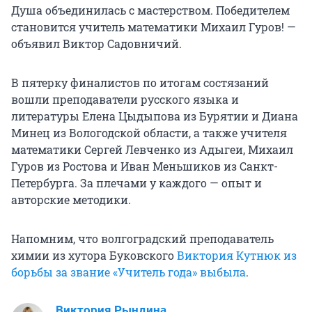
Душа объединилась с мастерством. Победителем
становится учитель математики Михаил Гуров! —
объявил Виктор Садовничий.
В пятерку финалистов по итогам состязаний
вошли преподаватели русского языка и
литературы Елена Цыдыпова из Бурятии и Диана
Минец из Вологодской области, а также учителя
математики Сергей Левченко из Адыгеи, Михаил
Гуров из Ростова и Иван Меньшиков из Санкт-
Петербурга. За плечами у каждого — опыт и
авторские методики.
Напомним, что волгоградский преподаватель
химии из хутора Буковского
Виктория Кутнюк из
борьбы за звание «Учитель года» выбыла
.
Виктория Рындина