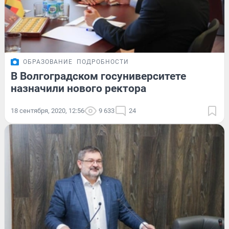
ОБРАЗОВАНИЕ
ПОДРОБНОСТИ
В Волгоградском госуниверситете
назначили нового ректора
18 сентября, 2020, 12:56
9 633
24