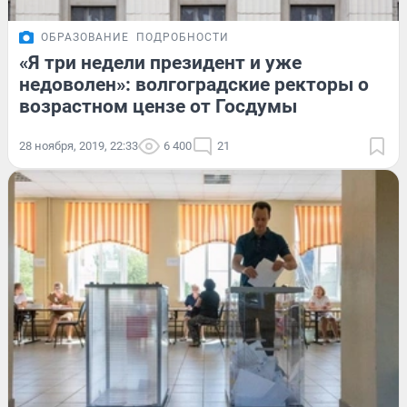
ОБРАЗОВАНИЕ
ПОДРОБНОСТИ
«Я три недели президент и уже
недоволен»: волгоградские ректоры о
возрастном цензе от Госдумы
28 ноября, 2019, 22:33
6 400
21