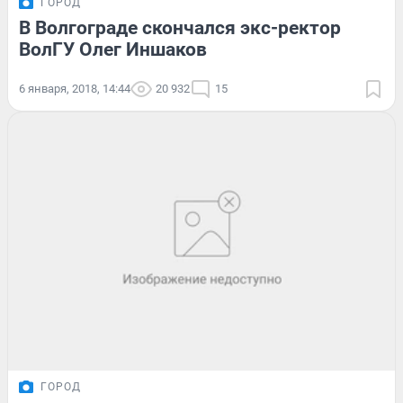
ГОРОД
В Волгограде скончался экс-ректор
ВолГУ Олег Иншаков
6 января, 2018, 14:44
20 932
15
ГОРОД