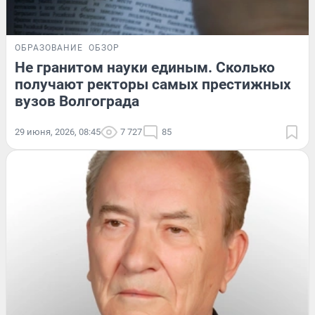
ОБРАЗОВАНИЕ
ОБЗОР
Не гранитом науки единым. Сколько
получают ректоры самых престижных
вузов Волгограда
29 июня, 2026, 08:45
7 727
85