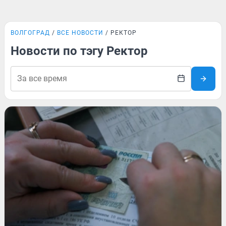
ВОЛГОГРАД
ВСЕ НОВОСТИ
РЕКТОР
Новости по тэгу Ректор