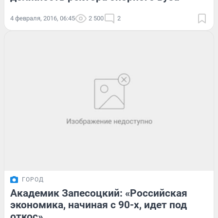
4 февраля, 2016, 06:45
2 500
2
ГОРОД
Академик Запесоцкий: «Российская
экономика, начиная с 90-х, идет под
откос»