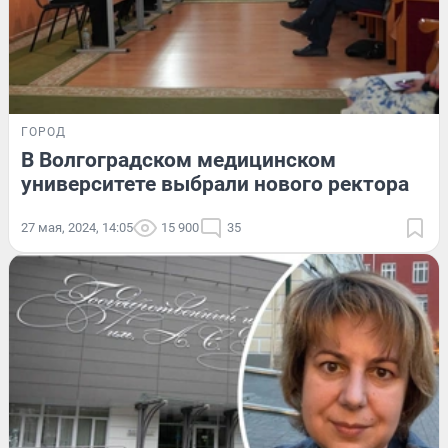
ГОРОД
В Волгоградском медицинском
университете выбрали нового ректора
27 мая, 2024, 14:05
15 900
35