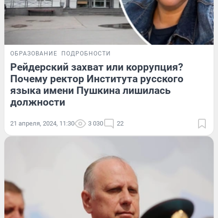
ОБРАЗОВАНИЕ
ПОДРОБНОСТИ
Рейдерский захват или коррупция?
Почему ректор Института русского
языка имени Пушкина лишилась
должности
21 апреля, 2024, 11:30
3 030
22