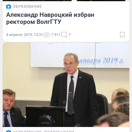
ОБРАЗОВАНИЕ
Александр Навроцкий избран
ректором ВолгГТУ
4 апреля, 2019, 13:31
7 911
7