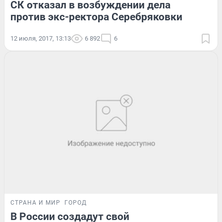
СК отказал в возбуждении дела
против экс-ректора Серебряковки
12 июля, 2017, 13:13
6 892
6
СТРАНА И МИР
ГОРОД
В России создадут свой