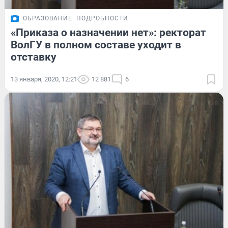
ОБРАЗОВАНИЕ
ПОДРОБНОСТИ
«Приказа о назначении нет»: ректорат
ВолГУ в полном составе уходит в
отставку
13 января, 2020, 12:21
12 881
6