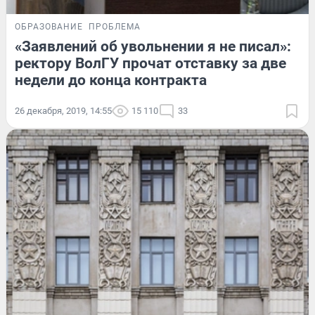
ОБРАЗОВАНИЕ
ПРОБЛЕМА
«Заявлений об увольнении я не писал»:
ректору ВолГУ прочат отставку за две
недели до конца контракта
26 декабря, 2019, 14:55
15 110
33