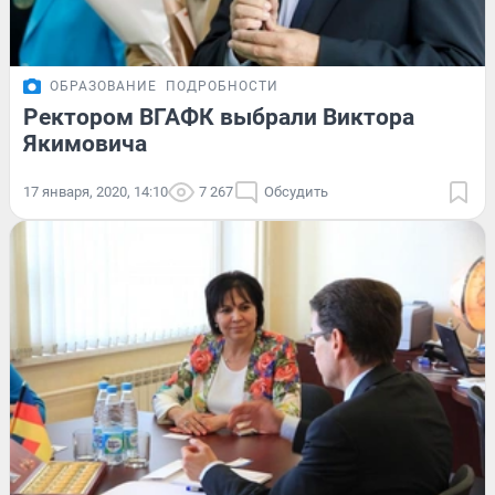
ОБРАЗОВАНИЕ
ПОДРОБНОСТИ
Ректором ВГАФК выбрали Виктора
Якимовича
17 января, 2020, 14:10
7 267
Обсудить