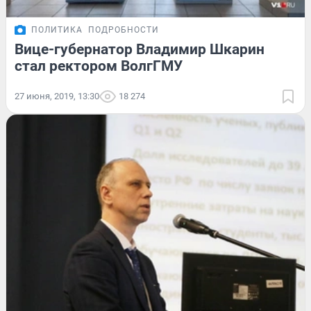
ПОЛИТИКА
ПОДРОБНОСТИ
Вице-губернатор Владимир Шкарин
стал ректором ВолгГМУ
27 июня, 2019, 13:30
18 274