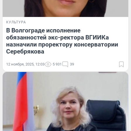
КУЛЬТУРА
В Волгограде исполнение
обязанностей экс-ректора ВГИИКа
назначили проректору консерватории
Серебрякова
12 ноября, 2025, 12:03
5 931
39