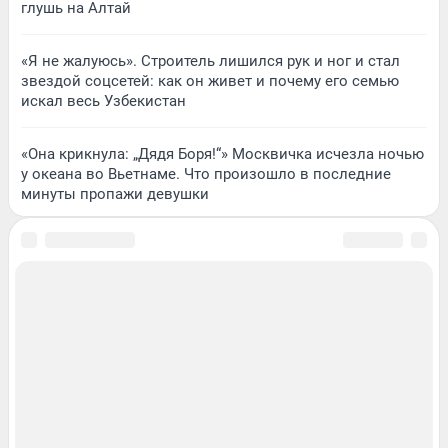
глушь на Алтай
«Я не жалуюсь». Строитель лишился рук и ног и стал
звездой соцсетей: как он живет и почему его семью
искал весь Узбекистан
«Она крикнула: „Дядя Боря!“» Москвичка исчезла ночью
у океана во Вьетнаме. Что произошло в последние
минуты пропажи девушки