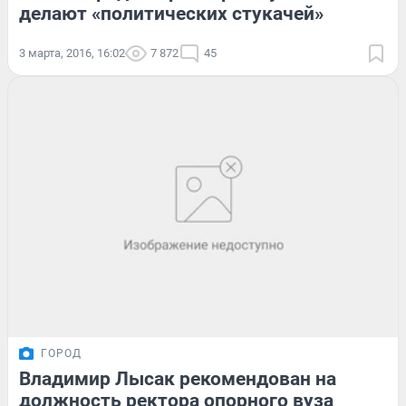
делают «политических стукачей»
3 марта, 2016, 16:02
7 872
45
ГОРОД
Владимир Лысак рекомендован на
должность ректора опорного вуза