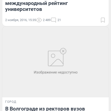
международный рейтинг
университетов
2 ноября, 2016, 15:35
2 489
21
ГОРОД
В Волгограде из ректоров вузов