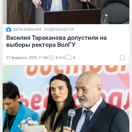
ОБРАЗОВАНИЕ
ПОДРОБНОСТИ
Василия Тараканова допустили на
выборы ректора ВолГУ
27 февраля, 2020, 11:45
8 614
8