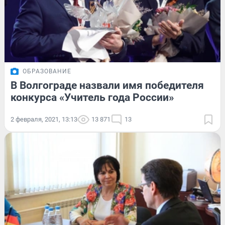
ОБРАЗОВАНИЕ
В Волгограде назвали имя победителя
конкурса «Учитель года России»
2 февраля, 2021, 13:13
13 871
13