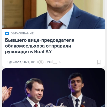
ОБРАЗОВАНИЕ
Бывшего вице-председателя
облкомсельхоза отправили
руководить ВолГАУ
15 декабря, 2021, 10:51
9 240
6