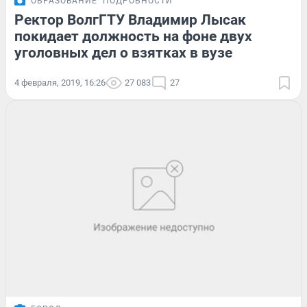
ОБРАЗОВАНИЕ
ПОДРОБНОСТИ
Ректор ВолгГТУ Владимир Лысак
покидает должность на фоне двух
уголовных дел о взятках в вузе
4 февраля, 2019, 16:26
27 083
27