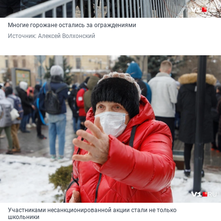
Многие горожане остались за ограждениями
Источник: 
Алексей Волхонский
Участниками несанкционированной акции стали не только
школьники