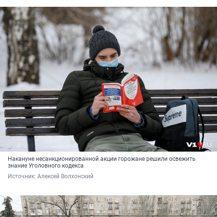
Накануне несанкционированной акции горожане решили освежить
знание Уголовного кодекса
Источник: 
Алексей Волхонский