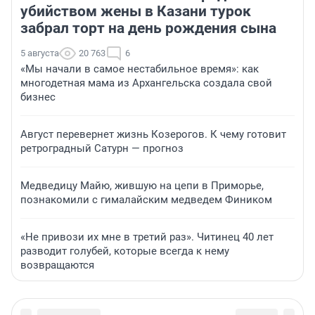
убийством жены в Казани турок
забрал торт на день рождения сына
5 августа
20 763
6
«Мы начали в самое нестабильное время»: как
многодетная мама из Архангельска создала свой
бизнес
Август перевернет жизнь Козерогов. К чему готовит
ретроградный Сатурн — прогноз
Медведицу Майю, жившую на цепи в Приморье,
познакомили с гималайским медведем Фиником
«Не привози их мне в третий раз». Читинец 40 лет
разводит голубей, которые всегда к нему
возвращаются