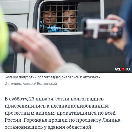
Больше полусотни волгоградцев оказались в автозаках
Источник: 
Алексей Волхонский 
В субботу, 23 января, сотни волгоградцев
присоединились к несанкционированным
протестным акциям, прокатившимся по всей
России. Горожане прошли по проспекту Ленина,
остановившись у здания областной