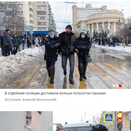
В отделение полиции доставили больше полусотни горожан
Источник: 
Алексей Волхонский