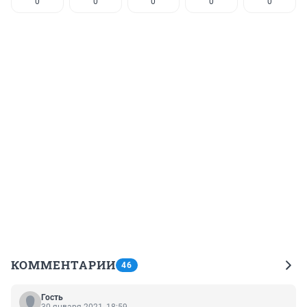
0
0
0
0
0
КОММЕНТАРИИ
46
Гость