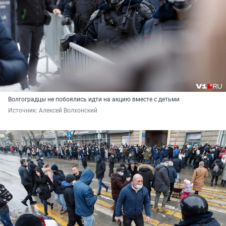
Волгоградцы не побоялись идти на акцию вместе с детьми
Источник: 
Алексей Волхонский