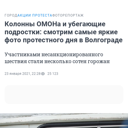
ГОРОД
АКЦИИ ПРОТЕСТА
ФОТОРЕПОРТАЖ
Колонны ОМОНа и убегающие
подростки: смотрим самые яркие
фото протестного дня в Волгограде
Участниками несанкционированного
шествия стали несколько сотен горожан
23 января 2021, 22:28
25 123