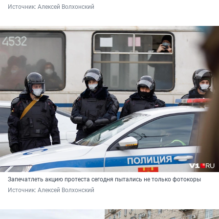
Источник: 
Алексей Волхонский
Запечатлеть акцию протеста сегодня пытались не только фотокоры
Источник: 
Алексей Волхонский