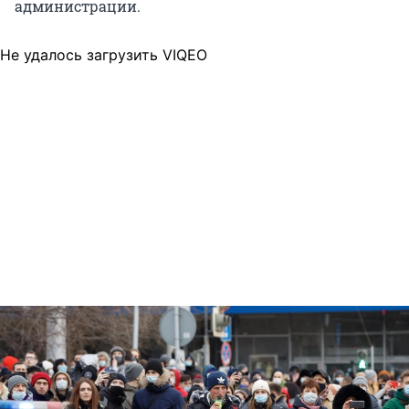
администрации.
Не удалось загрузить VIQEO