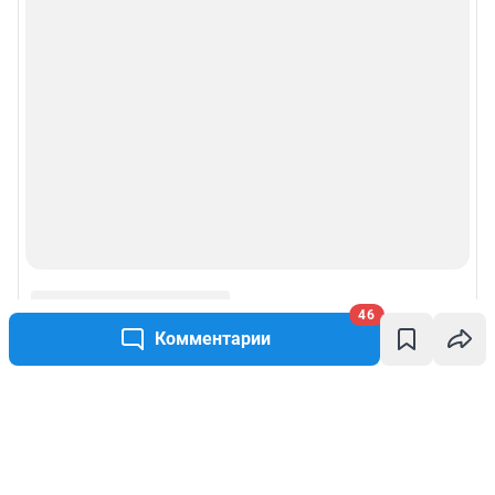
46
Комментарии
Написать комментарий