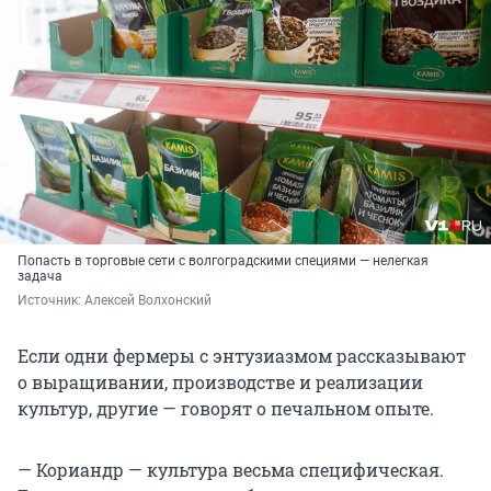
Попасть в торговые сети с волгоградскими специями — нелегкая
задача
Источник: 
Алексей Волхонский
Если одни фермеры с энтузиазмом рассказывают
о выращивании, производстве и реализации
культур, другие — говорят о печальном опыте.
— Кориандр — культура весьма специфическая.