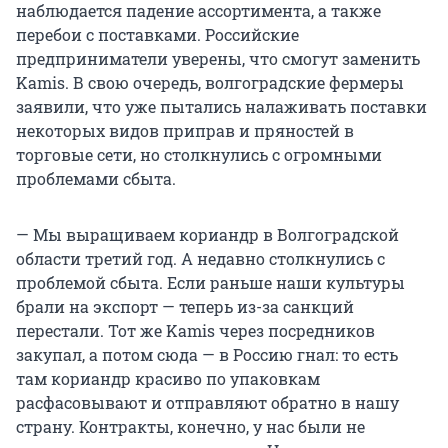
наблюдается падение ассортимента, а также
перебои с поставками. Российские
предприниматели уверены, что смогут заменить
Kamis. В свою очередь, волгоградские фермеры
заявили, что уже пытались налаживать поставки
некоторых видов приправ и пряностей в
торговые сети, но столкнулись с огромными
проблемами сбыта.
— Мы выращиваем кориандр в Волгоградской
области третий год. А недавно столкнулись с
проблемой сбыта. Если раньше наши культуры
брали на экспорт — теперь из-за санкций
перестали. Тот же Kamis через посредников
закупал, а потом сюда — в Россию гнал: то есть
там кориандр красиво по упаковкам
расфасовывают и отправляют обратно в нашу
страну. Контракты, конечно, у нас были не