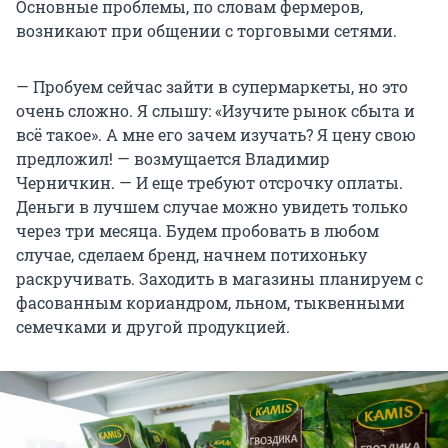
Основные проблемы, по словам фермеров,
возникают при общении с торговыми сетями.
— Пробуем сейчас зайти в супермаркеты, но это
очень сложно. Я слышу: «Изучите рынок сбыта и
всё такое». А мне его зачем изучать? Я цену свою
предложил! — возмущается Владимир
Черничкин. — И еще требуют отсрочку оплаты.
Деньги в лучшем случае можно увидеть только
через три месяца. Будем пробовать в любом
случае, сделаем бренд, начнем потихоньку
раскручивать. Заходить в магазины планируем с
фасованным кориандром, льном, тыквенными
семечками и другой продукцией.