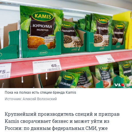
Пока на полках есть специи бренда Kamis
Источник: 
Алексей Волхонский
Крупнейший производитель специй и приправ
Kamis сворачивает бизнес и может уйти из
России: по данным федеральных СМИ, уже