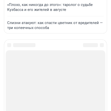
«Плохо, как никогда до этого»: таролог о судьбе
Кузбасса и его жителей в августе
Слизни атакуют: как спасти цветник от вредителей —
три копеечных способа