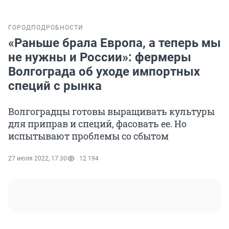
ГОРОД
ПОДРОБНОСТИ
«Раньше брала Европа, а теперь мы
не нужны и России»: фермеры
Волгограда об уходе импортных
специй с рынка
Волгоградцы готовы выращивать культуры
для приправ и специй, фасовать ее. Но
испытывают проблемы со сбытом
27 июля 2022, 17:30
12 194