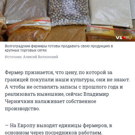
Волгоградские фермеры готовы продавать свою продукцию в
крупных торговых сетях
Источник: 
Алексей Волхонский
Фермер признается, что цену, по которой за
границей покупали наши культуры, они не знают.
А чтобы не оставлять запасы с прошлого года и
реализовать нынешние, сейчас Владимир
Черничкин налаживает собственное
производство.
— На Европу выходят единицы фермеров, в
основном через посредников работаем.