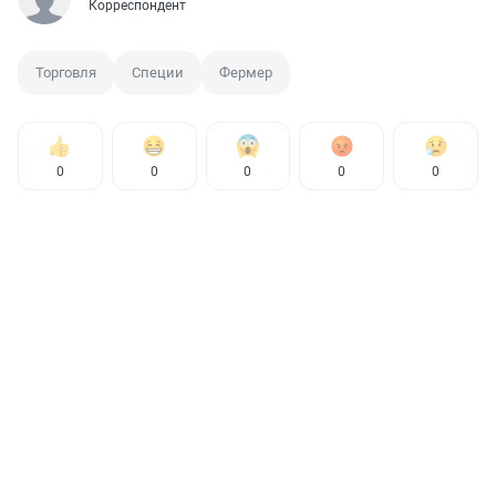
Корреспондент
Торговля
Специи
Фермер
0
0
0
0
0