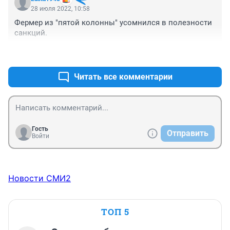
28 июля 2022, 10:58
Фермер из "пятой колонны" усомнился в полезности 
санкций.
+1
–0
Читать все комментарии
Гость
Отправить
Войти
Новости СМИ2
ТОП 5