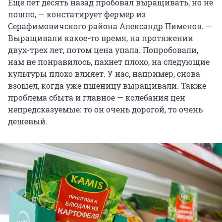
Еще лет десять назад пробовал выращивать, но не
пошло, — констатирует фермер из
Серафимовичского района Александр Пименов. —
Выращивали какое-то время, на протяжении
двух-трех лет, потом цена упала. Попробовали,
нам не понравилось, пахнет плохо, на следующие
культуры плохо влияет. У нас, например, снова
взошел, когда уже пшеницу выращивали. Также
проблема сбыта и главное — колебания цен
непредсказуемые: то он очень дорогой, то очень
дешевый.