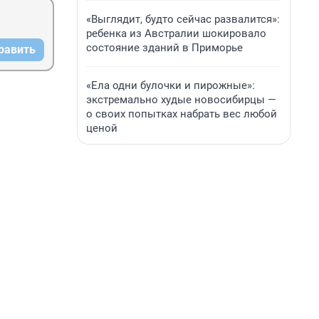
«Выглядит, будто сейчас развалится»:
ребенка из Австралии шокировало
состояние зданий в Приморье
равить
«Ела одни булочки и пирожные»:
экстремально худые новосибирцы —
о своих попытках набрать вес любой
ценой