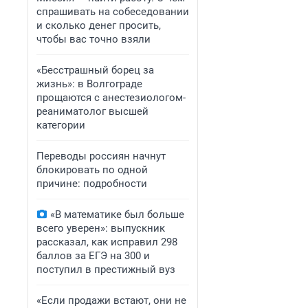
спрашивать на собеседовании
и сколько денег просить,
чтобы вас точно взяли
«Бесстрашный борец за
жизнь»: в Волгограде
прощаются с анестезиологом-
реаниматолог высшей
категории
Переводы россиян начнут
блокировать по одной
причине: подробности
«В математике был больше
всего уверен»: выпускник
рассказал, как исправил 298
баллов за ЕГЭ на 300 и
поступил в престижный вуз
«Если продажи встают, они не