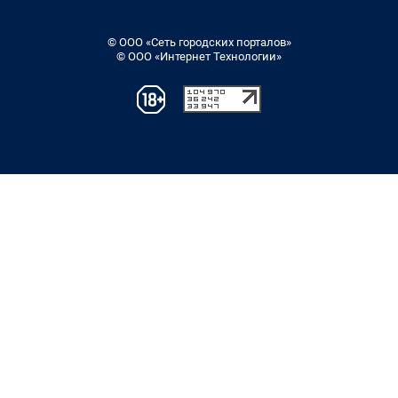
© ООО «Сеть городских порталов»
© ООО «Интернет Технологии»