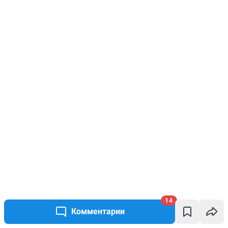
14
Комментарии