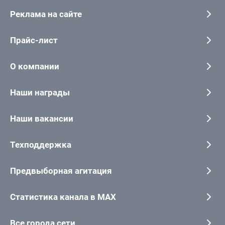
Реклама на сайте
Прайс-лист
О компании
Наши награды
Наши вакансии
Техподдержка
Предвыборная агитация
Статистика канала в MAX
Все города сети