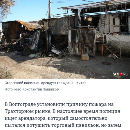
Сгоревший павильон арендует гражданин Китая
Источник: 
Константин Завриков
В Волгограде установили причину пожара на
Тракторном рынке. В настоящее время полиция
ищет арендатора, который самостоятельно
пытался потушить торговый павильон, но затем