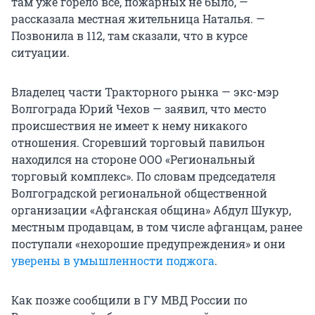
там уже горело всё, пожарных не было, —
рассказала местная жительница Наталья. —
Позвонила в 112, там сказали, что в курсе
ситуации.
Владелец части Тракторного рынка — экс-мэр
Волгограда Юрий Чехов — заявил, что место
происшествия не имеет к нему никакого
отношения. Сгоревший торговый павильон
находился на стороне ООО «Региональный
торговый комплекс». По словам председателя
Волгоградской региональной общественной
организации «Афганская община» Абдул Шукур,
местным продавцам, в том числе афганцам, ранее
поступали «нехорошие предупреждения» и они
уверены в умышленности поджога
.
Как позже сообщили в ГУ МВД России по