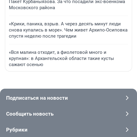
Пакет Курбаныязова. За что посадили экс-военкома
Московского района
«Крики, паника, взрыв. А через десять минут люди
снова купались в море». Чем живет Архипо-Осиповка
спустя неделю после трагедии
«Вся малина отходит, а фиолетовой много и
крупная»: в Архангельской области такие кусты
сажают осенью
Подписаться на новости
Сообщить новость
Рубрики