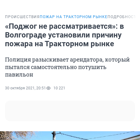
ПРОИСШЕСТВИЯ
ПОЖАР НА ТРАКТОРНОМ РЫНКЕ
ПОДРОБНОСТИ
«Поджог не рассматривается»: в
Волгограде установили причину
пожара на Тракторном рынке
Полиция разыскивает арендатора, который
пытался самостоятельно потушить
павильон
30 октября 2021, 20:51
10 221