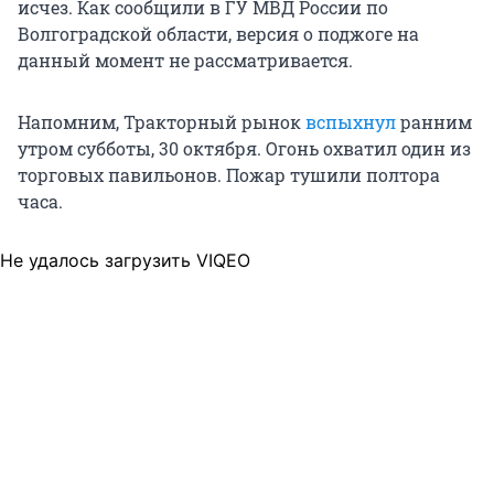
исчез. Как сообщили в ГУ МВД России по
Волгоградской области, версия о поджоге на
данный момент не рассматривается.
Напомним, Тракторный рынок
вспыхнул
ранним
утром субботы, 30 октября. Огонь охватил один из
торговых павильонов. Пожар тушили полтора
часа.
Не удалось загрузить VIQEO