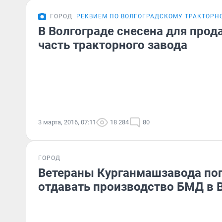
ГОРОД
РЕКВИЕМ ПО ВОЛГОГРАДСКОМУ ТРАКТОРН
В Волгограде снесена для про
часть тракторного завода
3 марта, 2016, 07:11
18 284
80
ГОРОД
Ветераны Курганмашзавода по
отдавать производство БМД в 