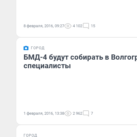
8 февраля, 2016, 09:27
4 102
15
ГОРОД
БМД-4 будут собирать в Волгог
специалисты
1 февраля, 2016, 13:38
2 962
7
ГОРОД