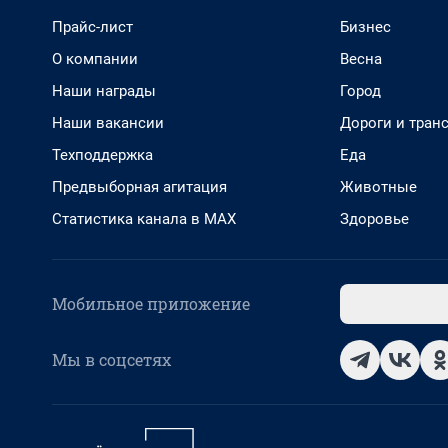
Прайс-лист
Бизнес
О компании
Весна
Наши награды
Город
Наши вакансии
Дороги и тран
Техподдержка
Еда
Предвыборная агитация
Животные
Статистика канала в MAX
Здоровье
Мобильное приложение
Мы в соцсетях