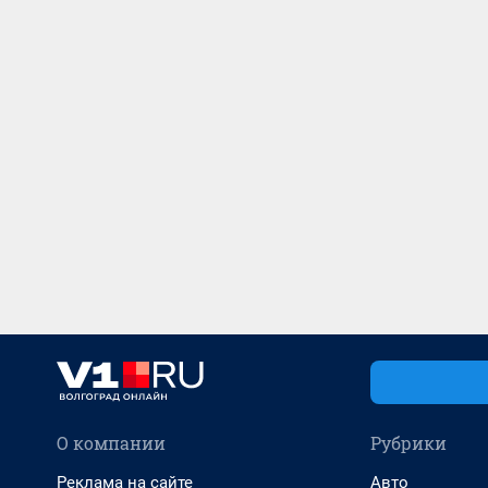
О компании
Рубрики
Реклама на сайте
Авто