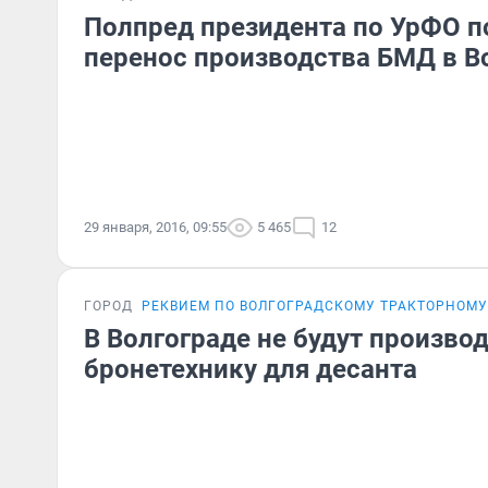
Полпред президента по УрФО п
перенос производства БМД в В
29 января, 2016, 09:55
5 465
12
ГОРОД
РЕКВИЕМ ПО ВОЛГОГРАДСКОМУ ТРАКТОРНОМУ
В Волгограде не будут произво
бронетехнику для десанта