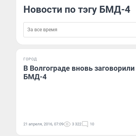
Новости по тэгу БМД-4
ГОРОД
В Волгограде вновь заговорили
БМД-4
21 апреля, 2016, 07:09
3 322
10