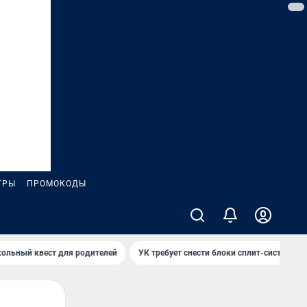
ГРЫ
ПРОМОКОДЫ
ольный квест для родителей
УК требует снести блоки сплит-систем за