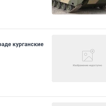
раде курганские