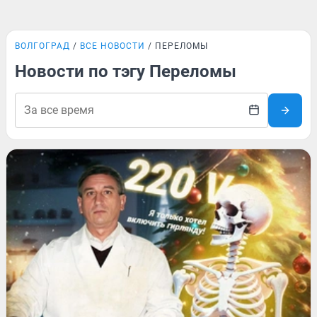
ВОЛГОГРАД
ВСЕ НОВОСТИ
ПЕРЕЛОМЫ
Новости по тэгу Переломы