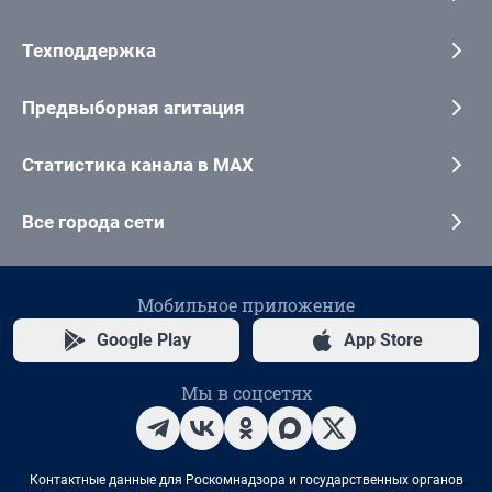
Техподдержка
Предвыборная агитация
Статистика канала в MAX
Все города сети
Мобильное приложение
Google Play
App Store
Мы в соцсетях
Контактные данные для Роскомнадзора и государственных органов