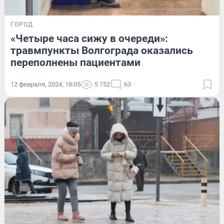
ГОРОД
«Четыре часа сижу в очереди»:
травмпункты Волгограда оказались
переполнены пациентами
12 февраля, 2024, 18:05
5 752
63