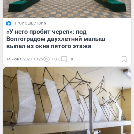
ПРОИСШЕСТВИЯ
«У него пробит череп»: под
Волгоградом двухлетний малыш
выпал из окна пятого этажа
14 июня, 2023, 10:25
7 508
18