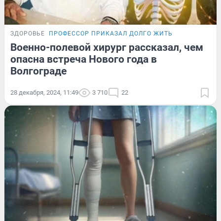
ЗДОРОВЬЕ
ПРОФЕССОР ПРИКАЗАЛ ДОЛГО ЖИТЬ
Военно-полевой хирург рассказал, чем
опасна встреча Нового года в
Волгограде
28 декабря, 2024, 11:49
3 710
22