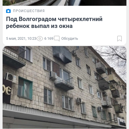
ПРОИСШЕСТВИЯ
Под Волгоградом четырехлетний
ребенок выпал из окна
5 мая, 2021, 10:23
6 169
Обсудить