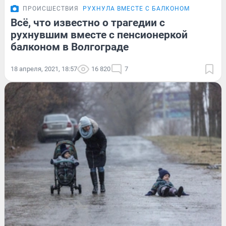
ПРОИСШЕСТВИЯ
РУХНУЛА ВМЕСТЕ С БАЛКОНОМ
Всё, что известно о трагедии с
рухнувшим вместе с пенсионеркой
балконом в Волгограде
18 апреля, 2021, 18:57
16 820
7