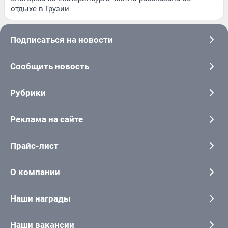
отдыхе в Грузии
Подписаться на новости
Сообщить новость
Рубрики
Реклама на сайте
Прайс-лист
О компании
Наши награды
Наши вакансии