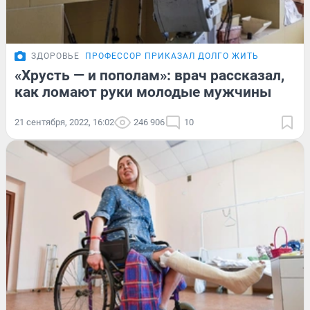
ЗДОРОВЬЕ
ПРОФЕССОР ПРИКАЗАЛ ДОЛГО ЖИТЬ
«Хрусть — и пополам»: врач рассказал,
как ломают руки молодые мужчины
21 сентября, 2022, 16:02
246 906
10