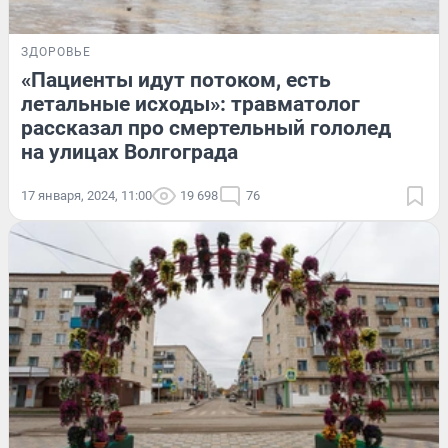
ЗДОРОВЬЕ
«Пациенты идут потоком, есть
летальные исходы»: травматолог
рассказал про смертельный гололед
на улицах Волгограда
17 января, 2024, 11:00
19 698
76