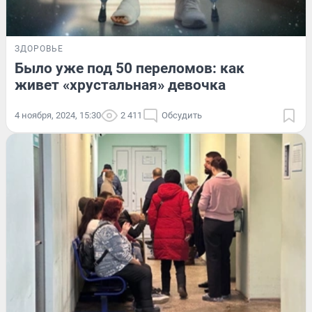
ЗДОРОВЬЕ
Было уже под 50 переломов: как
живет «хрустальная» девочка
4 ноября, 2024, 15:30
2 411
Обсудить