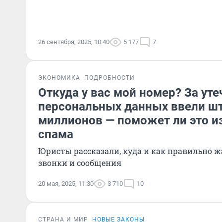
26 сентября, 2025, 10:40
5 177
7
ЭКОНОМИКА
ПОДРОБНОСТИ
Откуда у вас мой номер? За уте
персональных данных ввели ш
миллионов — поможет ли это и
спама
Юристы рассказали, куда и как правильно ж
звонки и сообщения
20 мая, 2025, 11:30
3 710
10
СТРАНА И МИР
НОВЫЕ ЗАКОНЫ