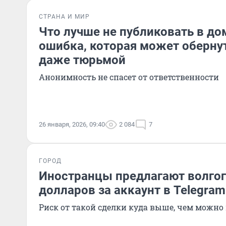
СТРАНА И МИР
Что лучше не публиковать в до
ошибка, которая может оберну
даже тюрьмой
Анонимность не спасет от ответственности
26 января, 2026, 09:40
2 084
7
ГОРОД
Иностранцы предлагают волго
долларов за аккаунт в Telegram
Риск от такой сделки куда выше, чем можн