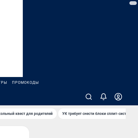
ГРЫ
ПРОМОКОДЫ
ольный квест для родителей
УК требует снести блоки сплит-систем за