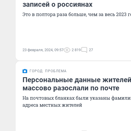
записей о россиянах
Это в полтора раза больше, чем за весь 2023 г
23 февраля, 2024, 09:57
2 819
27
ГОРОД
ПРОБЛЕМА
Персональные данные жителей
массово разослали по почте
На почтовых бланках были указаны фамилии
адреса местных жителей