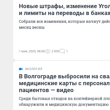
Новые штрафы, изменение Угол
и лимиты на переводы в банках
Собрали все изменения, которые начнут дей
месяц весны
1 мая, 2025, 08:00
2 839
1
ЭКОЛОГИЯ
В Волгограде выбросили на сва
медицинские карты с персона
пациентов — видео
Среди бытовых отходов на контейнерной пл
обнаружили и медицинскую документацию