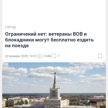
ГОРОД
Ограничений нет: ветераны ВОВ и
блокадники могут бесплатно ездить
на поезде
22 января, 2025, 13:21
2 048
7