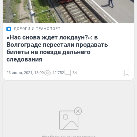
ДОРОГИ И ТРАНСПОРТ
«Нас снова ждет локдаун?»: в
Волгограде перестали продавать
билеты на поезда дальнего
следования
23 июля, 2021, 13:09
42 752
34