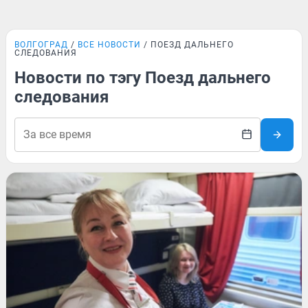
ВОЛГОГРАД
ВСЕ НОВОСТИ
ПОЕЗД ДАЛЬНЕГО
СЛЕДОВАНИЯ
Новости по тэгу Поезд дальнего
следования