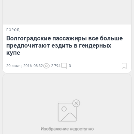
ГОРОД
Волгоградские пассажиры все больше
предпочитают ездить в гендерных
купе
20 июля, 2016, 08:32
2 794
3