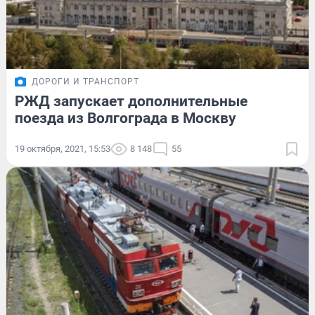
ДОРОГИ И ТРАНСПОРТ
РЖД запускает дополнительные
поезда из Волгограда в Москву
19 октября, 2021, 15:53
8 148
55