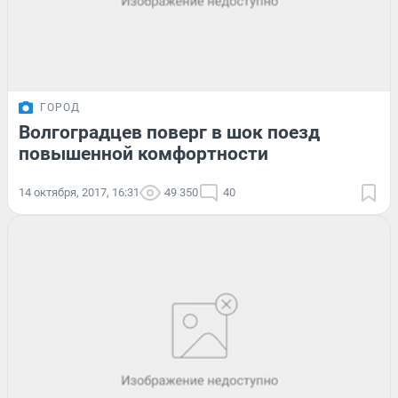
ГОРОД
Волгоградцев поверг в шок поезд
повышенной комфортности
14 октября, 2017, 16:31
49 350
40