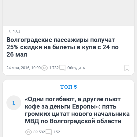
ГОРОД
Волгоградские пассажиры получат
25% скидки на билеты в купе с 24 по
26 мая
24 мая, 2016, 10:00
1 732
Обсудить
ТОП 5
«Одни погибают, а другие пьют
1
кофе за деньги Европы»: пять
громких цитат нового начальника
МВД по Волгоградской области
39 582
152