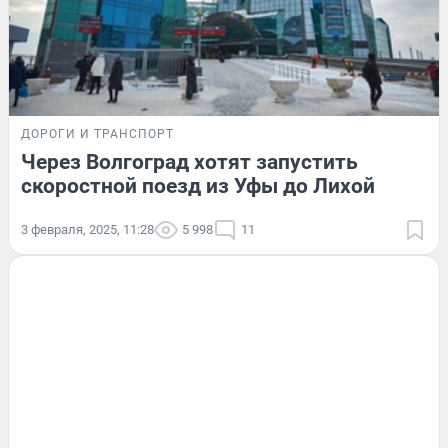
ДОРОГИ И ТРАНСПОРТ
Через Волгоград хотят запустить
скоростной поезд из Уфы до Лихой
3 февраля, 2025, 11:28
5 998
11