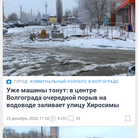
ГОРОД
КОММУНАЛЬНЫЙ КОЛЛАПС В ВОЛГОГРАДЕ
Уже машины тонут: в центре
Волгограда очередной порыв на
водоводе заливает улицу Хиросимы
23 декабря, 2020, 11:52
8 251
33