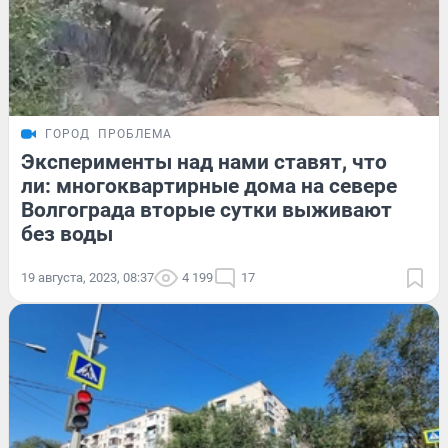
ГОРОД
ПРОБЛЕМА
Эксперименты над нами ставят, что
ли: многоквартирные дома на севере
Волгограда вторые сутки выживают
без воды
19 августа, 2023, 08:37
4 199
17