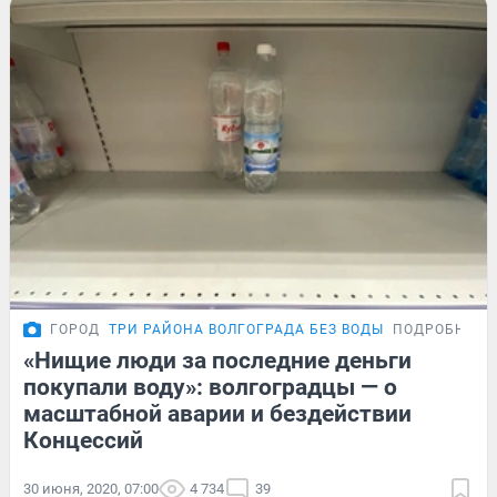
ГОРОД
ТРИ РАЙОНА ВОЛГОГРАДА БЕЗ ВОДЫ
ПОДРОБНОСТ
«Нищие люди за последние деньги
покупали воду»: волгоградцы — о
масштабной аварии и бездействии
Концессий
30 июня, 2020, 07:00
4 734
39