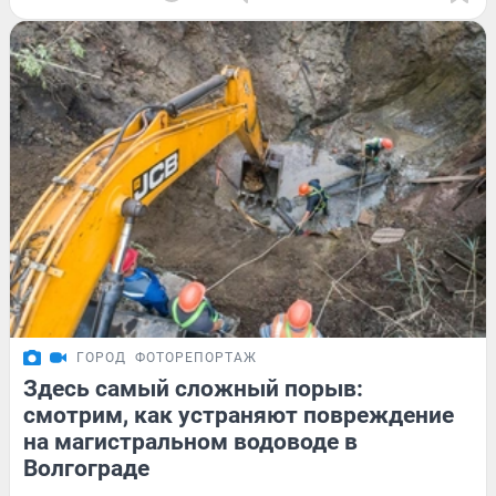
ГОРОД
ФОТОРЕПОРТАЖ
Здесь самый сложный порыв:
смотрим, как устраняют повреждение
на магистральном водоводе в
Волгограде