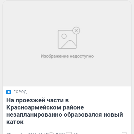
ГОРОД
На проезжей части в
Красноармейском районе
незапланированно образовался новый
каток