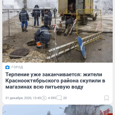
ГОРОД
Терпение уже заканчивается: жители
Краснооктябрьского района скупили в
магазинах всю питьевую воду
31 декабря, 2020, 13:45
4 595
20