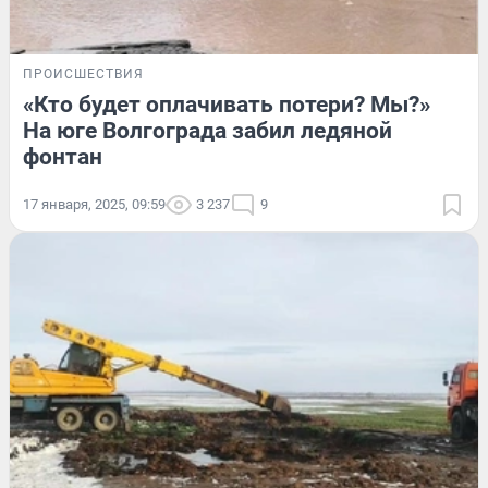
ПРОИСШЕСТВИЯ
«Кто будет оплачивать потери? Мы?»
На юге Волгограда забил ледяной
фонтан
17 января, 2025, 09:59
3 237
9