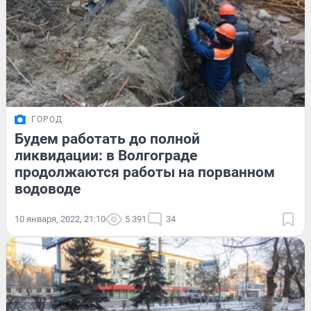
ГОРОД
Будем работать до полной
ликвидации: в Волгограде
продолжаются работы на порванном
водоводе
10 января, 2022, 21:10
5 391
34