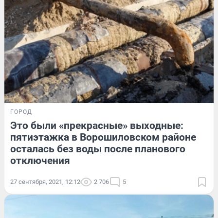
ГОРОД
Это были «прекрасные» выходные:
пятиэтажка в Ворошиловском районе
осталась без воды после планового
отключения
27 сентября, 2021, 12:12
2 706
5