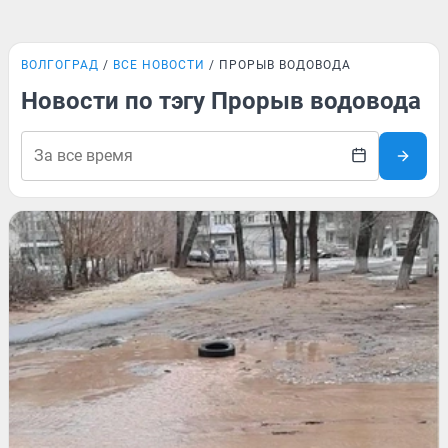
ВОЛГОГРАД
ВСЕ НОВОСТИ
ПРОРЫВ ВОДОВОДА
Новости по тэгу Прорыв водовода