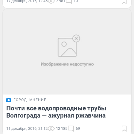
17 декабря, 2016, 12:45
7 981
10
ГОРОД
МНЕНИЕ
Почти все водопроводные трубы
Волгограда — ажурная ржавчина
11 декабря, 2016, 21:12
12 185
69