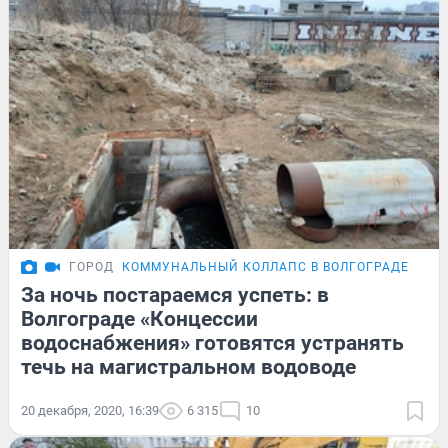
ГОРОД
КОММУНАЛЬНЫЙ КОЛЛАПС В ВОЛГОГРАДЕ
За ночь постараемся успеть: в
Волгограде «Концессии
водоснабжения» готовятся устранять
течь на магистральном водоводе
20 декабря, 2020, 16:39
6 315
10