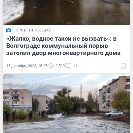
ГОРОД
ПРОБЛЕМА
«Жалко, водное такси не вызвать»: в
Волгограде коммунальный порыв
затопил двор многоквартирного дома
15 декабря, 2023, 15:17
3 533
11