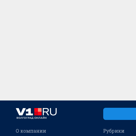
О компании
Рубрики