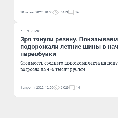
30 июня, 2022, 10:00
7 483
36
АВТО
ОБЗОР
Зря тянули резину. Показываем
подорожали летние шины в нач
переобувки
Стоимость среднего шинокомплекта на поп
возросла на 4–5 тысяч рублей
1 апреля, 2022, 12:00
6 029
14