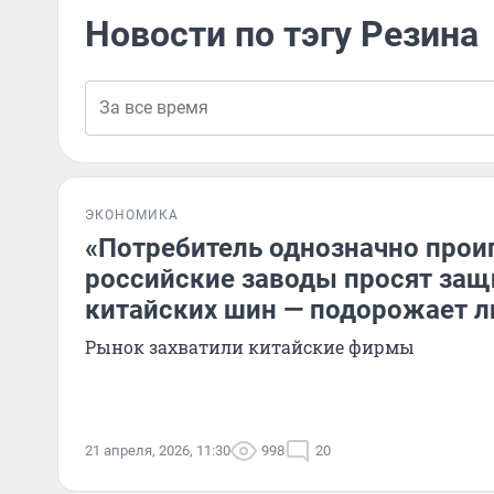
Новости по тэгу Резина
ЭКОНОМИКА
«Потребитель однозначно проиг
российские заводы просят защи
китайских шин — подорожает л
Рынок захватили китайские фирмы
21 апреля, 2026, 11:30
998
20