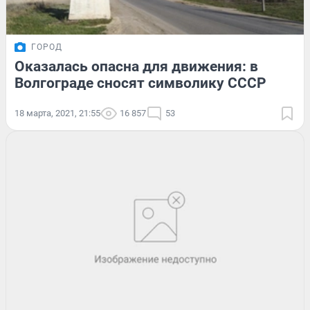
ГОРОД
Оказалась опасна для движения: в
Волгограде сносят символику СССР
18 марта, 2021, 21:55
16 857
53