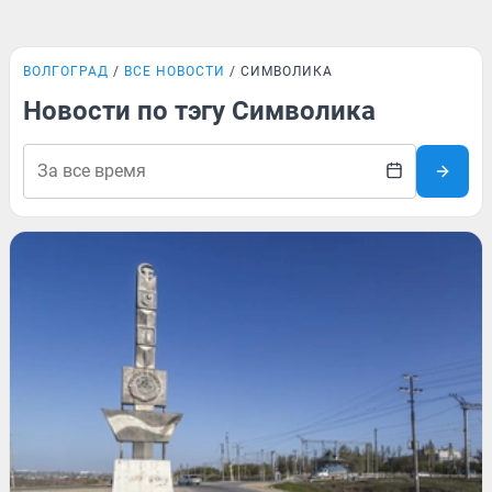
ВОЛГОГРАД
ВСЕ НОВОСТИ
СИМВОЛИКА
Новости по тэгу Символика