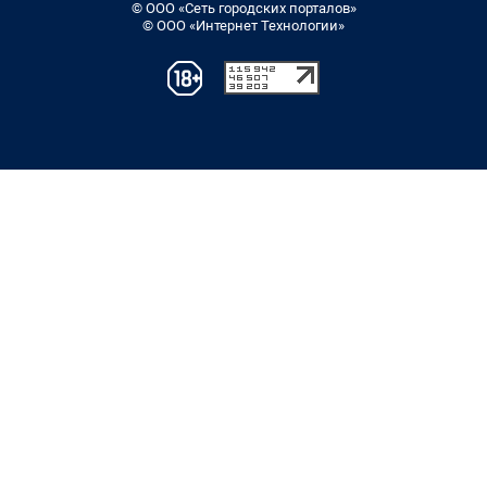
© ООО «Сеть городских порталов»
© ООО «Интернет Технологии»