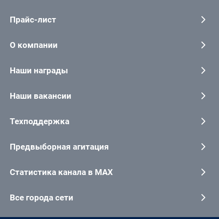
Прайс-лист
О компании
Наши награды
Наши вакансии
Техподдержка
Предвыборная агитация
Статистика канала в MAX
Все города сети