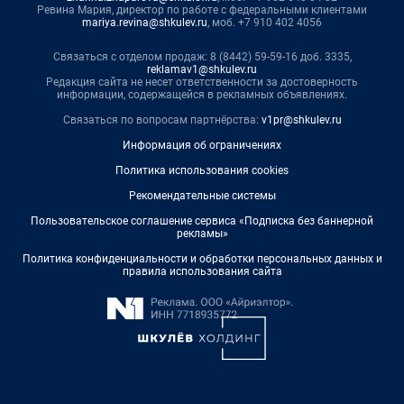
Ревина Мария, директор по работе с федеральными клиентами
mariya.revina@shkulev.ru
, моб. +7 910 402 4056
Связаться с отделом продаж: 8 (8442) 59-59-16 доб. 3335,
reklamav1@shkulev.ru
Редакция сайта не несет ответственности за достоверность
информации, содержащейся в рекламных объявлениях.
Связаться по вопросам партнёрства:
v1pr@shkulev.ru
Информация об ограничениях
Политика использования cookies
Рекомендательные системы
Пользовательское соглашение сервиса «Подписка без баннерной
рекламы»
Политика конфиденциальности и обработки персональных данных и
правила использования сайта