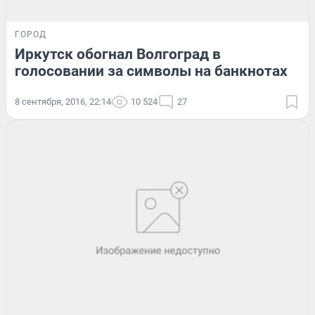
ГОРОД
Иркутск обогнал Волгоград в
голосовании за символы на банкнотах
8 сентября, 2016, 22:14
10 524
27