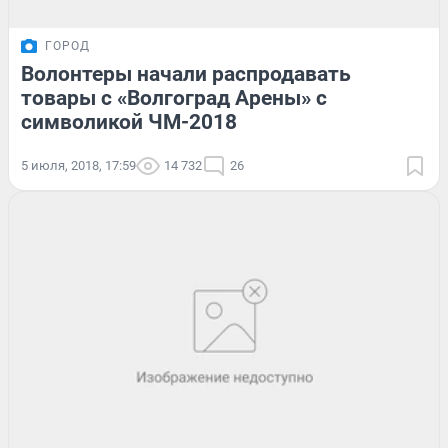
ГОРОД
Волонтеры начали распродавать
товары с «Волгоград Арены» с
символикой ЧМ-2018
5 июля, 2018, 17:59
14 732
26