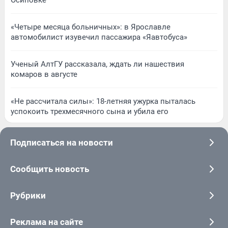
Осиповке
«Четыре месяца больничных»: в Ярославле
автомобилист изувечил пассажира «Яавтобуса»
Ученый АлтГУ рассказала, ждать ли нашествия
комаров в августе
«Не рассчитала силы»: 18-летняя ужурка пыталась
успокоить трехмесячного сына и убила его
Подписаться на новости
Сообщить новость
Рубрики
Реклама на сайте