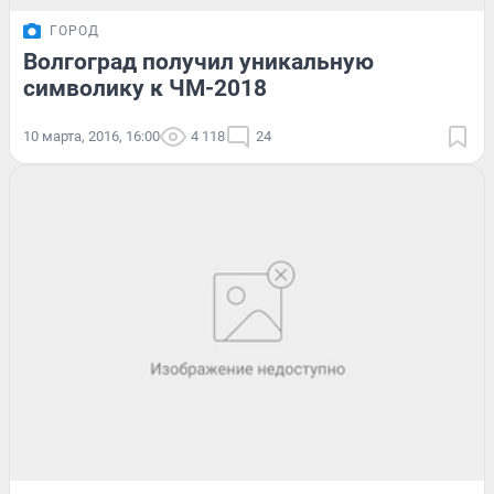
ГОРОД
Волгоград получил уникальную
символику к ЧМ-2018
10 марта, 2016, 16:00
4 118
24