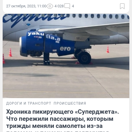
27 октября, 2023, 11:00
4 028
4
ДОРОГИ И ТРАНСПОРТ
ПРОИСШЕСТВИЯ
Хроника пикирующего «Суперджета».
Что пережили пассажиры, которым
трижды меняли самолеты из-за