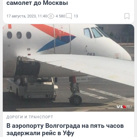
самолет до Москвы
17 августа, 2023, 11:40
4 580
13
ДОРОГИ И ТРАНСПОРТ
В аэропорту Волгограда на пять часов
задержали рейс в Уфу