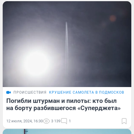
ПРОИСШЕСТВИЯ
КРУШЕНИЕ САМОЛЕТА В ПОДМОСКОВЬЕ
Погибли штурман и пилоты: кто был
на борту разбившегося «Суперджета»
12 июля, 2024, 16:30
3 139
1