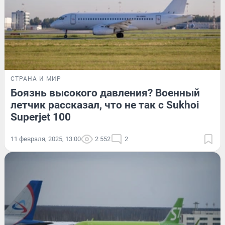
СТРАНА И МИР
Боязнь высокого давления? Военный
летчик рассказал, что не так с Sukhoi
Superjet 100
11 февраля, 2025, 13:00
2 552
2