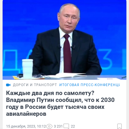
ДОРОГИ И ТРАНСПОРТ
ИТОГОВАЯ ПРЕСС-КОНФЕРЕНЦИЯ П
Каждые два дня по самолету?
Владимир Путин сообщил, что к 2030
году в России будет тысяча своих
авиалайнеров
15 декабря, 2023, 10:12
3 231
22