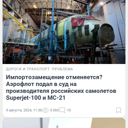
ДОРОГИ И ТРАНСПОРТ
ПРОБЛЕМА
Импортозамещение отменяется?
Аэрофлот подал в суд на
производителя российских самолетов
Superjet-100 и МС-21
9 августа, 2024, 11:30
3 060
10