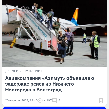
ДОРОГИ И ТРАНСПОРТ
Авиакомпания «Азимут» объявила о
задержке рейса из Нижнего
Новгорода в Волгоград
20 апреля, 2024, 19:40
4 197
8