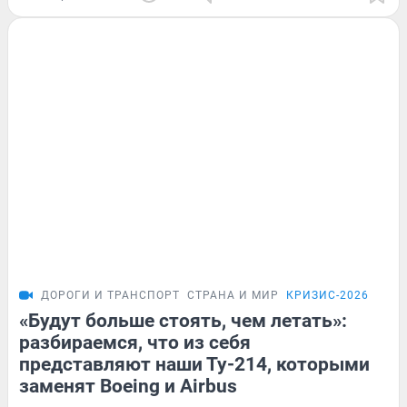
ДОРОГИ И ТРАНСПОРТ
СТРАНА И МИР
КРИЗИС-2026
«Будут больше стоять, чем летать»:
разбираемся, что из себя
представляют наши Ту-214, которыми
заменят Boeing и Airbus