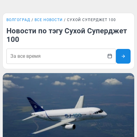
ВОЛГОГРАД
ВСЕ НОВОСТИ
СУХОЙ СУПЕРДЖЕТ 100
Новости по тэгу Сухой Суперджет
100