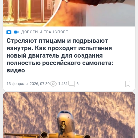
ДОРОГИ И ТРАНСПОРТ
Стреляют птицами и подрывают
изнутри. Как проходит испытания
новый двигатель для создания
полностью российского самолета:
видео
13 февраля, 2026, 07:30
1 431
6