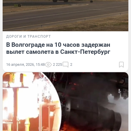
ДОРОГИ И ТРАНСПОРТ
В Волгограде на 10 часов задержан
вылет самолета в Санкт-Петербург
16 апреля, 2026, 15:48
2 225
2