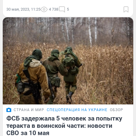
30 мая, 2023, 11:25
4 738
5
СТРАНА И МИР
СПЕЦОПЕРАЦИЯ НА УКРАИНЕ
ОБЗОР
ФСБ задержала 5 человек за попытку
теракта в воинской части: новости
СВО за 10 мая