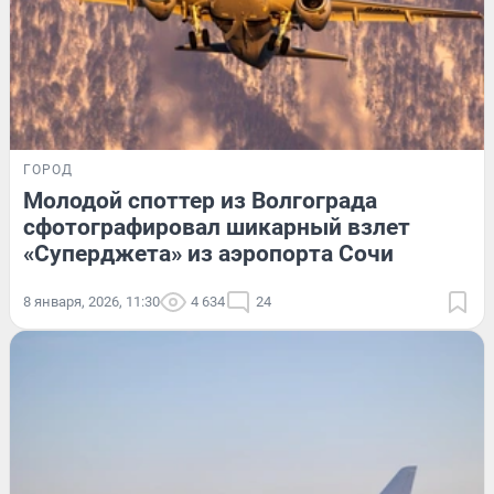
ГОРОД
Молодой споттер из Волгограда
сфотографировал шикарный взлет
«Суперджета» из аэропорта Сочи
8 января, 2026, 11:30
4 634
24