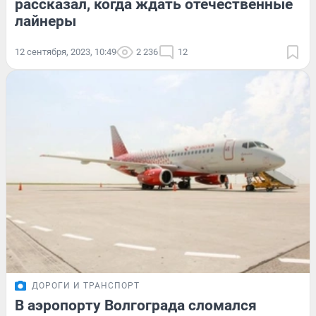
рассказал, когда ждать отечественные
лайнеры
12 сентября, 2023, 10:49
2 236
12
ДОРОГИ И ТРАНСПОРТ
В аэропорту Волгограда сломался