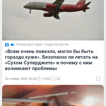
ПРОИСШЕСТВИЯ
ПОДРОБНОСТИ
«Всем очень повезло, могло бы быть
гораздо хуже». Безопасно ли летать на
«Сухом Суперджете» и почему с ним
возникают проблемы
26 ноября, 2024, 08:26
2 633
32