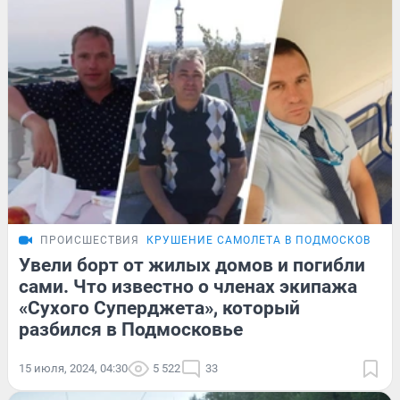
ПРОИСШЕСТВИЯ
КРУШЕНИЕ САМОЛЕТА В ПОДМОСКОВЬЕ
Увели борт от жилых домов и погибли
сами. Что известно о членах экипажа
«Сухого Суперджета», который
разбился в Подмосковье
15 июля, 2024, 04:30
5 522
33