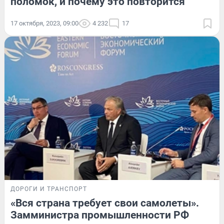
поломок, и почему это повторится
17 октября, 2023, 09:00
4 232
17
ДОРОГИ И ТРАНСПОРТ
«Вся страна требует свои самолеты».
Замминистра промышленности РФ