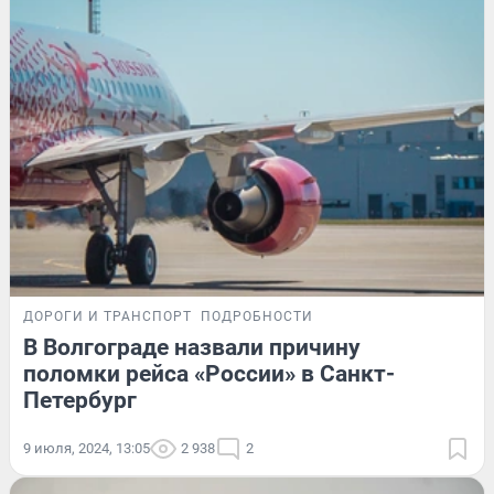
ДОРОГИ И ТРАНСПОРТ
ПОДРОБНОСТИ
В Волгограде назвали причину
поломки рейса «России» в Санкт-
Петербург
9 июля, 2024, 13:05
2 938
2