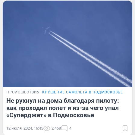
ПРОИСШЕСТВИЯ
КРУШЕНИЕ САМОЛЕТА В ПОДМОСКОВЬЕ
Не рухнул на дома благодаря пилоту:
как проходил полет и из-за чего упал
«Суперджет» в Подмосковье
12 июля, 2024, 16:45
2 458
4