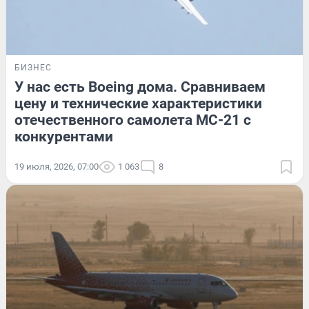
БИЗНЕС
У нас есть Boeing дома. Сравниваем
цену и технические характеристики
отечественного самолета МС-21 с
конкурентами
19 июля, 2026, 07:00
1 063
8