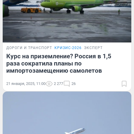
ДОРОГИ И ТРАНСПОРТ
КРИЗИС-2026
ЭКСПЕРТ
Курс на приземление? Россия в 1,5
раза сократила планы по
импортозамещению самолетов
21 января, 2025, 11:00
2 277
26