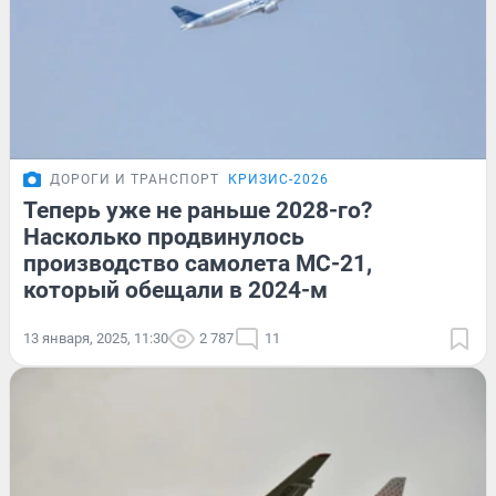
ДОРОГИ И ТРАНСПОРТ
КРИЗИС-2026
Теперь уже не раньше 2028-го?
Насколько продвинулось
производство самолета МС-21,
который обещали в 2024-м
13 января, 2025, 11:30
2 787
11