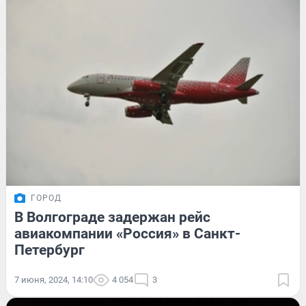
ГОРОД
В Волгограде задержан рейс
авиакомпании «Россия» в Санкт-
Петербург
7 июня, 2024, 14:10
4 054
3