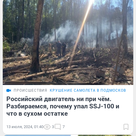
ПРОИСШЕСТВИЯ
КРУШЕНИЕ САМОЛЕТА В ПОДМОСКОВЬЕ
Российский двигатель ни при чём.
Разбираемся, почему упал SSJ-100 и
что в сухом остатке
13 июля, 2024, 01:40
3
7