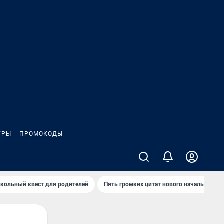
ГРЫ
ПРОМОКОДЫ
кольный квест для родителей
Пять громких цитат нового начальника 