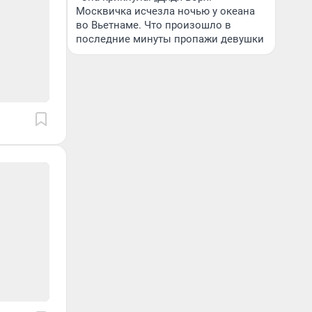
Москвичка исчезла ночью у океана
во Вьетнаме. Что произошло в
последние минуты пропажи девушки