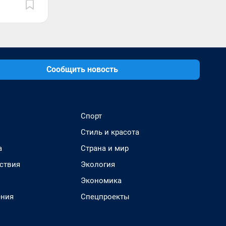
Сообщить новость
Спорт
Стиль и красота
а
Страна и мир
ствия
Экология
Экономика
ения
Спецпроекты