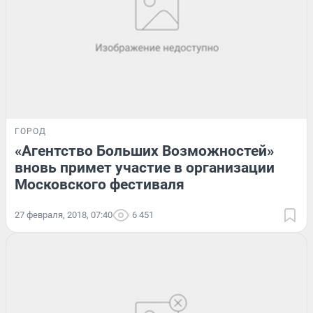
ГОРОД
«Агентство Больших Возможностей»
вновь примет участие в организации
Московского фестиваля
27 февраля, 2018, 07:40
6 451