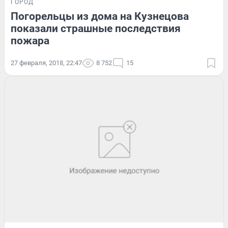
ГОРОД
Погорельцы из дома на Кузнецова
показали страшные последствия
пожара
27 февраля, 2018, 22:47
8 752
15