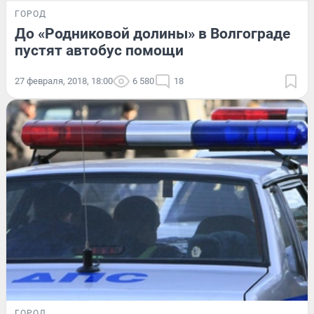
ГОРОД
До «Родниковой долины» в Волгограде
пустят автобус помощи
27 февраля, 2018, 18:00
6 580
18
ГОРОД