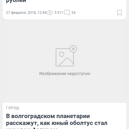
рублей
27 февраля, 2018, 12:44
5 511
24
ГОРОД
В волгоградском планетарии
расскажут, как юный оболтус стал