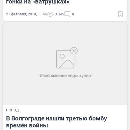
гонки на «ватрушках»
27 февраля, 2018, 11:44
3 395
8
ГОРОД
В Волгограде нашли третью бомбу
времен войны