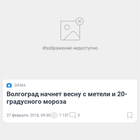
ЗИМА
Волгоград начнет весну с метели и 20-
градусного мороза
27 февраля, 2018, 09:30
7 157
3