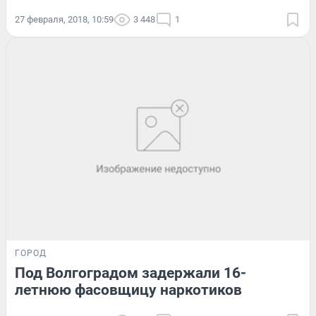
27 февраля, 2018, 10:59
3 448
1
ГОРОД
Под Волгоградом задержали 16-
летнюю фасовщицу наркотиков