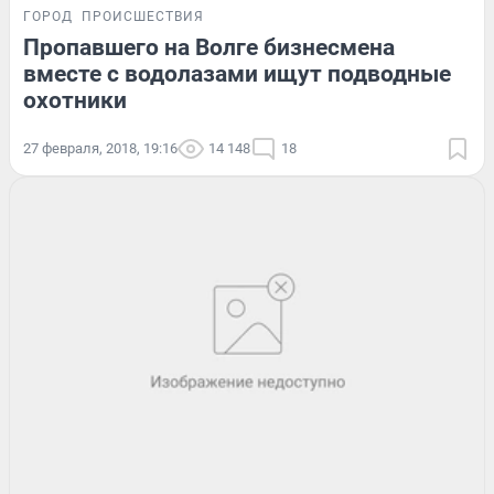
ГОРОД
ПРОИСШЕСТВИЯ
Пропавшего на Волге бизнесмена
вместе с водолазами ищут подводные
охотники
27 февраля, 2018, 19:16
14 148
18