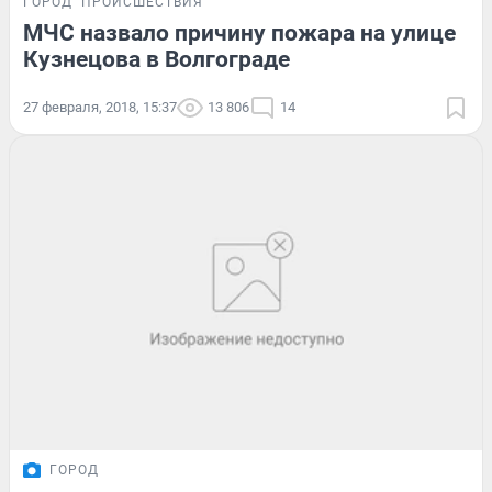
ГОРОД
ПРОИСШЕСТВИЯ
МЧС назвало причину пожара на улице
Кузнецова в Волгограде
27 февраля, 2018, 15:37
13 806
14
ГОРОД