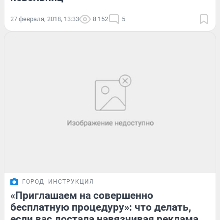
27 февраля, 2018, 13:33
8 152
5
ГОРОД
ИНСТРУКЦИЯ
«Приглашаем на совершенно
бесплатную процедуру»: что делать,
если вас достала навязчивая реклама