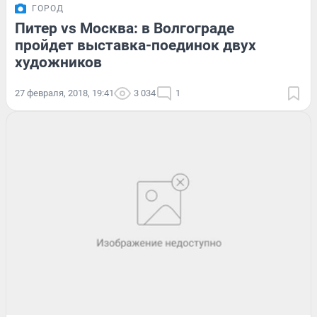
ГОРОД
Питер vs Москва: в Волгограде
пройдет выставка-поединок двух
художников
27 февраля, 2018, 19:41
3 034
1