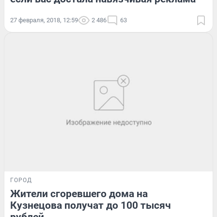
27 февраля, 2018, 12:59
2 486
63
ГОРОД
Жители сгоревшего дома на
Кузнецова получат до 100 тысяч