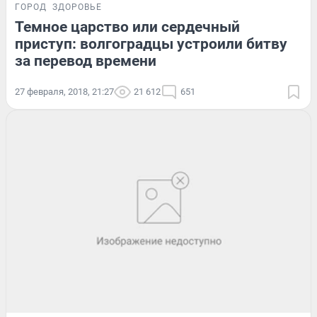
ГОРОД
ЗДОРОВЬЕ
Темное царство или сердечный
приступ: волгоградцы устроили битву
за перевод времени
27 февраля, 2018, 21:27
21 612
651