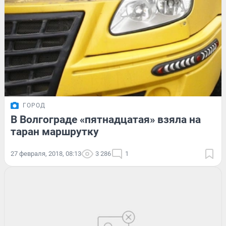
ГОРОД
В Волгограде «пятнадцатая» взяла на
таран маршрутку
27 февраля, 2018, 08:13
3 286
1