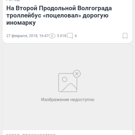
На Второй Продольной Волгограда
троллейбус «поцеловал» дорогую
иномарку
27 февраля, 2018, 16:47
5 018
6