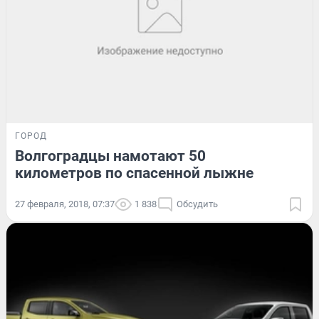
ГОРОД
Волгоградцы намотают 50
километров по спасенной лыжне
27 февраля, 2018, 07:37
1 838
Обсудить