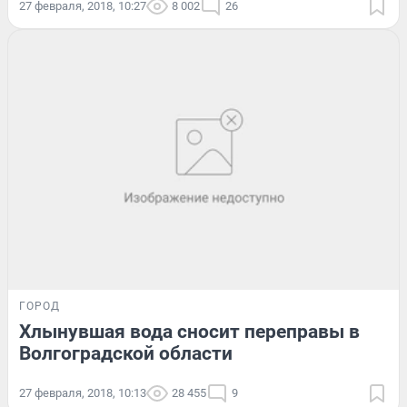
27 февраля, 2018, 10:27
8 002
26
ГОРОД
Хлынувшая вода сносит переправы в
Волгоградской области
27 февраля, 2018, 10:13
28 455
9