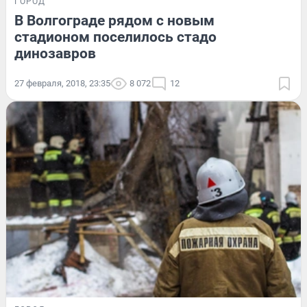
ГОРОД
В Волгограде рядом с новым
стадионом поселилось стадо
динозавров
27 февраля, 2018, 23:35
8 072
12