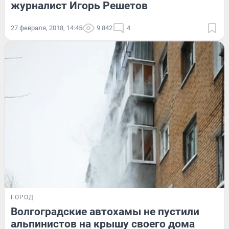
журналист Игорь Решетов
27 февраля, 2018, 14:45
9 842
4
ГОРОД
Волгоградские автохамы не пустили
альпинистов на крышу своего дома