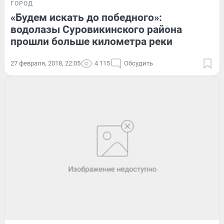
ГОРОД
«Будем искать до победного»:
водолазы Суровикинского района
прошли больше километра реки
27 февраля, 2018, 22:05
4 115
Обсудить