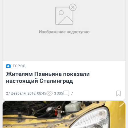
ГОРОД
Жителям Пхеньяна показали
настоящий Сталинград
27 февраля, 2018, 08:45
3 305
7