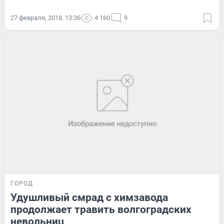
27 февраля, 2018, 13:36
4 160
9
ГОРОД
Удушливый смрад с химзавода
продолжает травить волгоградских
невольниц