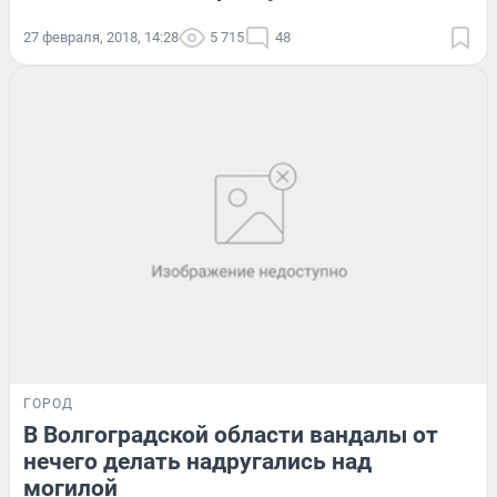
27 февраля, 2018, 14:28
5 715
48
ГОРОД
В Волгоградской области вандалы от
нечего делать надругались над
могилой