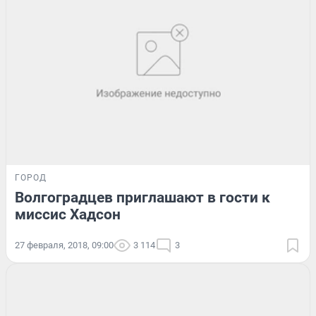
ГОРОД
Волгоградцев приглашают в гости к
миссис Хадсон
27 февраля, 2018, 09:00
3 114
3