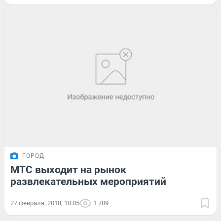
ГОРОД
МТС выходит на рынок
развлекательных мероприятий
27 февраля, 2018, 10:05
1 709