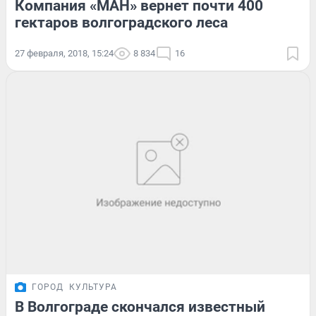
Компания «МАН» вернет почти 400
гектаров волгоградского леса
27 февраля, 2018, 15:24
8 834
16
ГОРОД
КУЛЬТУРА
В Волгограде скончался известный