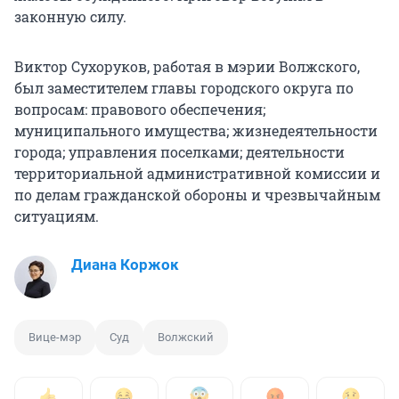
законную силу.
Виктор Сухоруков, работая в мэрии Волжского,
был заместителем главы городского округа по
вопросам: правового обеспечения;
муниципального имущества; жизнедеятельности
города; управления поселками; деятельности
территориальной административной комиссии и
по делам гражданской обороны и чрезвычайным
ситуациям.
Диана Коржок
Вице-мэр
Суд
Волжский