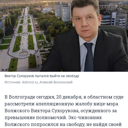
Виктор Сухоруков пытался выйти на свободу
Источник: 
Admvol.ru, Алексей Волхонский
В Волгограде сегодня, 20 декабря, в областном суде
рассмотрели апелляционную жалобу вице-мэра
Волжского Виктора Сухорукова, осужденного за
превышение полномочий. Экс-чиновник
Волжского попросился на свободу, не найдя своей