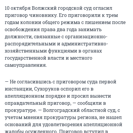
10 октября Волжский городской суд огласил
приговор чиновнику. Его приговорили к трем
годам колонии общего режима с лишением после
освобождения права два года занимать
должности, связанные с организационно-
распорядительными и административно-
хозяйственными функциями в органах
государственной власти и местного
самоуправления.
— Не согласившись с приговором суда первой
инстанции, Сухоруков оспорил его в
апелляционном порядке и просил вынести
оправдательный приговор, — сообщили в
прокуратуре. — Волгоградский областной суд, с
учетом мнения прокуратуры региона, не нашел
оснований для удовлетворения апелляционной
жалобы осужденного. Приговор вступил в