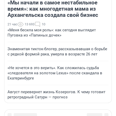
«Мы начали в самое нестабильное
время»: как многодетная мама из
Архангельска создала свой бизнес
21 час
13 693
10
«Меня бесила моя роль»: как сегодня выглядит
Пуговка из «Папиных дочек»
Знаменитая тикток-блогер, рассказывавшая о борьбе
с редкой формой рака, умерла в возрасте 26 лет
«Не хочется в это верить». Как сложилась судьба
«следователя на золотом Lexus» после скандала в
Екатеринбурге
Август перевернет жизнь Козерогов. К чему готовит
ретроградный Сатурн — прогноз