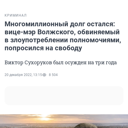
КРИМИНАЛ
Многомиллионный долг остался:
вице-мэр Волжского, обвиняемый
в злоупотреблении полномочиями,
попросился на свободу
Виктор Сухоруков был осужден на три года
20 декабря 2022, 13:15
8 504