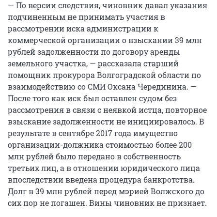
— По версии следствия, чиновник давал указания
подчиненным не принимать участия в
рассмотрении иска администрации к
коммерческой организации о взыскании 39 млн
рублей задолженности по договору аренды
земельного участка, — рассказала старший
помощник прокурора Волгоградской области по
взаимодействию со СМИ Оксана Черединина. —
После того как иск был оставлен судом без
рассмотрения в связи с неявкой истца, повторное
взыскание задолженности не инициировалось. В
результате в сентябре 2017 года имущество
организации-должника стоимостью более 200
млн рублей было передано в собственность
третьих лиц, а в отношении юридического лица
впоследствии введена процедура банкротства.
Долг в 39 млн рублей перед мэрией Волжского до
сих пор не погашен. Вины чиновник не признает.