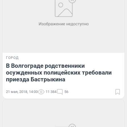
ГОРОД
В Волгограде родственники
осужденных полицейских требовали
приезда Бастрыкина
21 мая, 2018, 14:00
11 384
56