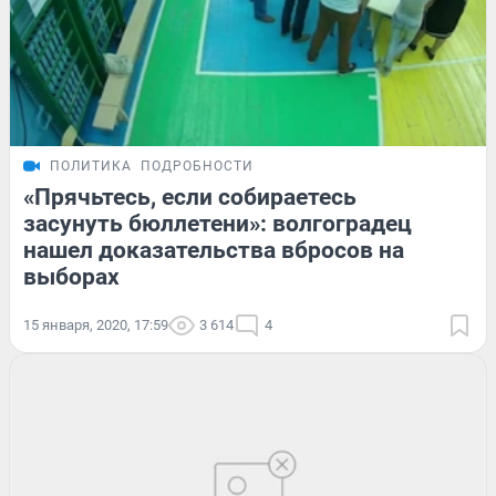
ПОЛИТИКА
ПОДРОБНОСТИ
«Прячьтесь, если собираетесь
засунуть бюллетени»: волгоградец
нашел доказательства вбросов на
выборах
15 января, 2020, 17:59
3 614
4