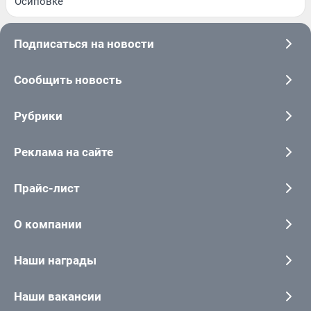
Осиповке
Подписаться на новости
Сообщить новость
Рубрики
Реклама на сайте
Прайс-лист
О компании
Наши награды
Наши вакансии