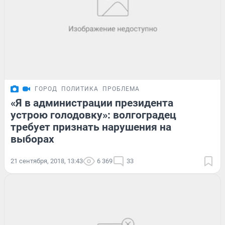
ГОРОД
ПОЛИТИКА
ПРОБЛЕМА
«Я в администрации президента
устрою голодовку»: волгоградец
требует признать нарушения на
выборах
21 сентября, 2018, 13:43
6 369
33