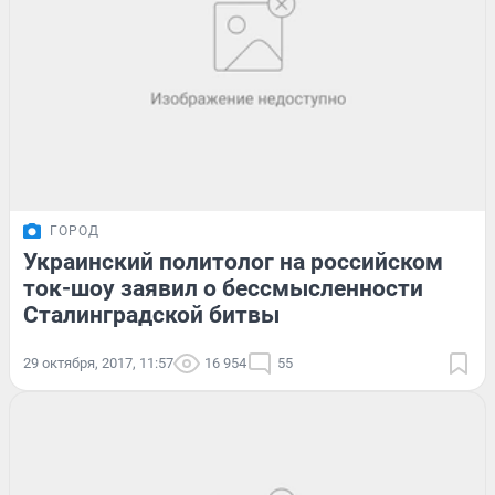
ГОРОД
Украинский политолог на российском
ток-шоу заявил о бессмысленности
Сталинградской битвы
29 октября, 2017, 11:57
16 954
55