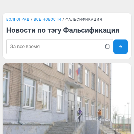
ВОЛГОГРАД
ВСЕ НОВОСТИ
ФАЛЬСИФИКАЦИЯ
Новости по тэгу Фальсификация