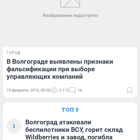
ГОРОД
В Волгограде выявлены признаки
фальсификации при выборе
управляющих компаний
19 февраля, 2016, 09:20
3 112
16
ТОП 5
Волгоград атаковали
1
беспилотники ВСУ, горит склад
Wildberries и завод, погибла