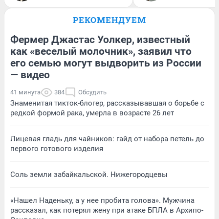
РЕКОМЕНДУЕМ
Фермер Джастас Уолкер, известный
как «веселый молочник», заявил что
его семью могут выдворить из России
— видео
41 минута
384
Обсудить
Знаменитая тикток-блогер, рассказывавшая о борьбе с
редкой формой рака, умерла в возрасте 26 лет
Лицевая гладь для чайников: гайд от набора петель до
первого готового изделия
Соль земли забайкальской. Нижегородцевы
«Нашел Наденьку, а у нее пробита голова». Мужчина
рассказал, как потерял жену при атаке БПЛА в Архипо-