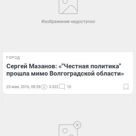
ГОРОД
Сергей Мазанов: «"Честная политика"
прошла мимо Волгоградской области»
23 мая, 2016, 08:28
3 322
10