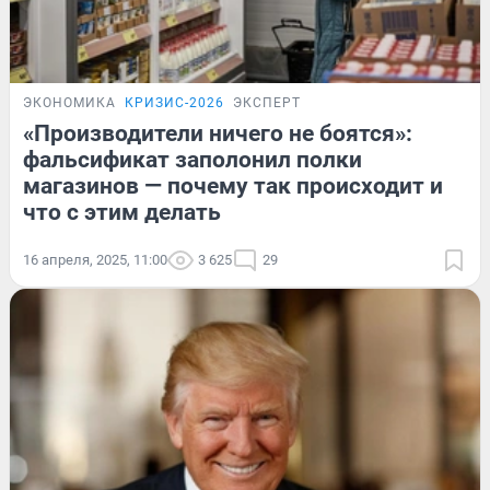
ЭКОНОМИКА
КРИЗИС-2026
ЭКСПЕРТ
«Производители ничего не боятся»:
фальсификат заполонил полки
магазинов — почему так происходит и
что с этим делать
16 апреля, 2025, 11:00
3 625
29