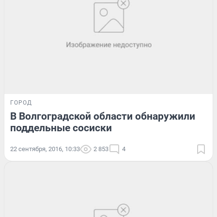
ГОРОД
В Волгоградской области обнаружили
поддельные сосиски
22 сентября, 2016, 10:33
2 853
4