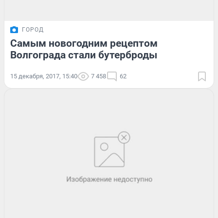
ГОРОД
Самым новогодним рецептом
Волгограда стали бутерброды
15 декабря, 2017, 15:40
7 458
62