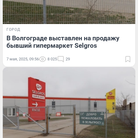
ГОРОД
В Волгограде выставлен на продажу
бывший гипермаркет Selgros
7 мая, 2025, 09:56
8 025
29