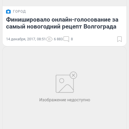
ГОРОД
Финишировало онлайн-голосование за
самый новогодний рецепт Волгограда
14 декабря, 2017, 08:51
6 883
8