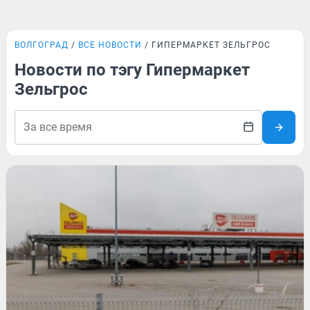
ВОЛГОГРАД
ВСЕ НОВОСТИ
ГИПЕРМАРКЕТ ЗЕЛЬГРОС
Новости по тэгу Гипермаркет
Зельгрос