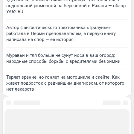
подпольной рюмочной на Березовой в Рязани — обзор
YA62.RU
Автор фантастического трехтомника «Трилунье»
работала в Перми преподавателем, а первую книгу
написала на спор — ее история
Муравьи и тля больше не сунут носа в ваш огород:
народные способы борьбы с вредителями без химии
Теряет зрение, но гоняет на мотоцикле и скейте. Как
живет подросток с редчайшим диагнозом, от которого
нет лекарств