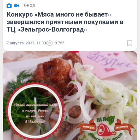
ГОРОД
Конкурс «Мяса много не бывает»
завершился приятными покупками в
ТЦ «Зельгрос-Волгоград»
7 августа, 2017, 11:33
8 755