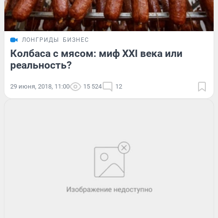
ЛОНГРИДЫ
БИЗНЕС
Колбаса с мясом: миф XXI века или
реальность?
29 июня, 2018, 11:00
15 524
12