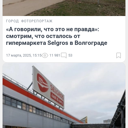
ГОРОД
ФОТОРЕПОРТАЖ
«А говорили, что это не правда»:
смотрим, что осталось от
гипермаркета Selgros в Волгограде
17 марта, 2025, 15:15
11 981
53