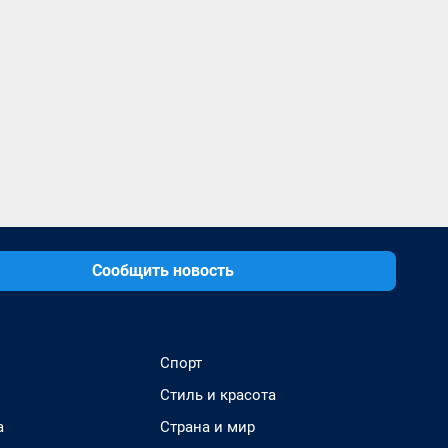
Сообщить новость
Спорт
Стиль и красота
а
Страна и мир