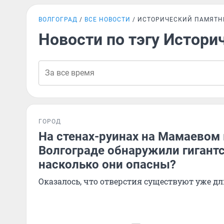
ВОЛГОГРАД
ВСЕ НОВОСТИ
ИСТОРИЧЕСКИЙ ПАМЯТН
Новости по тэгу Истори
ГОРОД
На стенах-руинах на Мамаевом 
Волгограде обнаружили гигант
насколько они опасны?
Оказалось, что отверстия существуют уже д