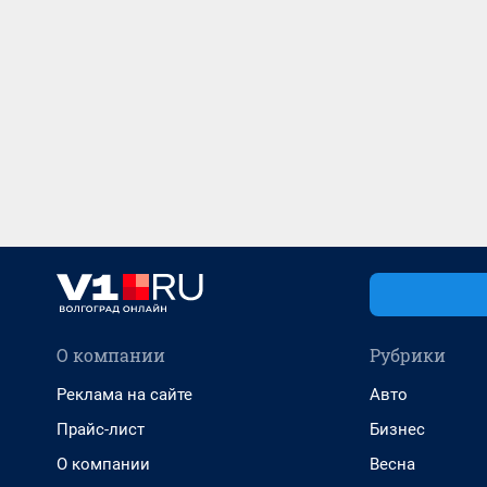
О компании
Рубрики
Реклама на сайте
Авто
Прайс-лист
Бизнес
О компании
Весна