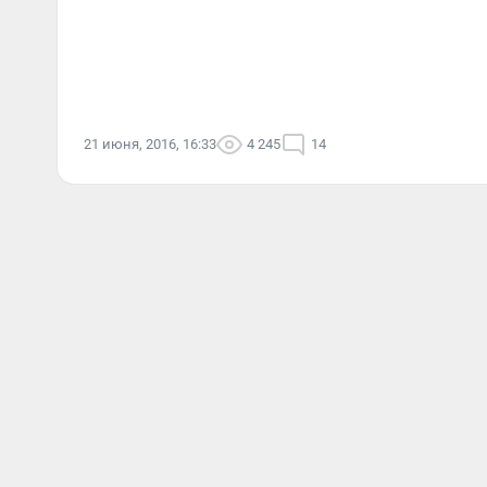
21 июня, 2016, 16:33
4 245
14