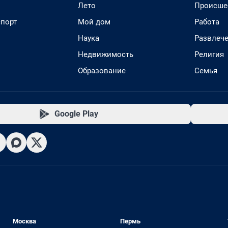
Лето
Происше
спорт
Мой дом
Работа
Наука
Развлеч
Недвижимость
Религия
Образование
Семья
Google Play
Москва
Пермь