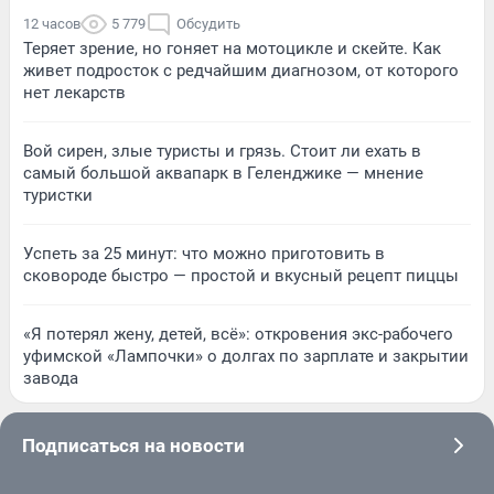
12 часов
5 779
Обсудить
Теряет зрение, но гоняет на мотоцикле и скейте. Как
живет подросток с редчайшим диагнозом, от которого
нет лекарств
Вой сирен, злые туристы и грязь. Стоит ли ехать в
самый большой аквапарк в Геленджике — мнение
туристки
Успеть за 25 минут: что можно приготовить в
сковороде быстро — простой и вкусный рецепт пиццы
«Я потерял жену, детей, всё»: откровения экс-рабочего
уфимской «Лампочки» о долгах по зарплате и закрытии
завода
Подписаться на новости