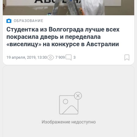
ОБРАЗОВАНИЕ
Студентка из Волгограда лучше всех
покрасила дверь и переделала
«виселицу» на конкурсе в Австралии
19 апреля, 2019, 13:30
7 909
3