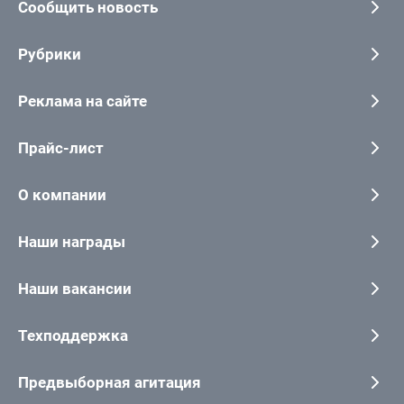
Сообщить новость
Рубрики
Реклама на сайте
Прайс-лист
О компании
Наши награды
Наши вакансии
Техподдержка
Предвыборная агитация