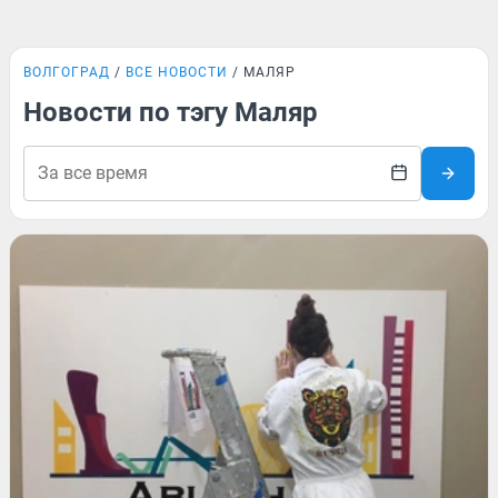
ВОЛГОГРАД
ВСЕ НОВОСТИ
МАЛЯР
Новости по тэгу Маляр