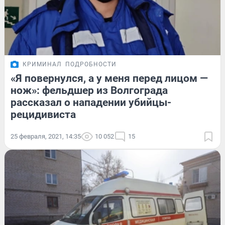
КРИМИНАЛ
ПОДРОБНОСТИ
«Я повернулся, а у меня перед лицом —
нож»: фельдшер из Волгограда
рассказал о нападении убийцы-
рецидивиста
25 февраля, 2021, 14:35
10 052
15