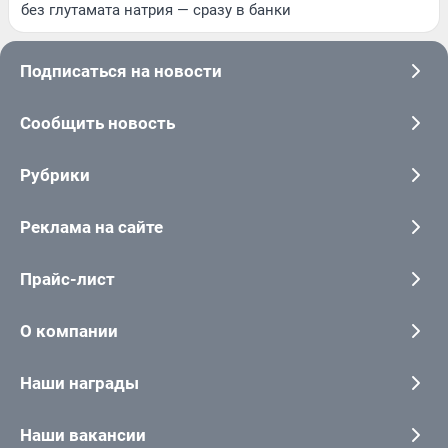
без глутамата натрия — сразу в банки
Подписаться на новости
Сообщить новость
Рубрики
Реклама на сайте
Прайс-лист
О компании
Наши награды
Наши вакансии