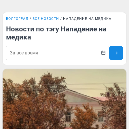
ВОЛГОГРАД
ВСЕ НОВОСТИ
НАПАДЕНИЕ НА МЕДИКА
Новости по тэгу Нападение на
медика